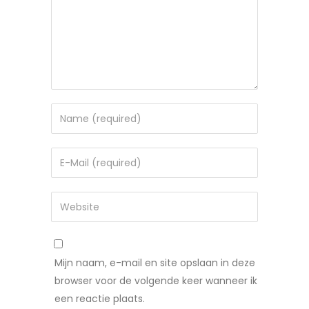
Mijn naam, e-mail en site opslaan in deze
browser voor de volgende keer wanneer ik
een reactie plaats.