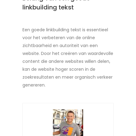
linkbuilding tekst
Een goede linkbuilding tekst is essentieel
voor het verbeteren van de online
zichtbaarheid en autoriteit van een
website. Door het creëren van waardevolle
content die andere websites willen delen,
kan de website hoger scoren in de
zoekresultaten en meer organisch verkeer
genereren.