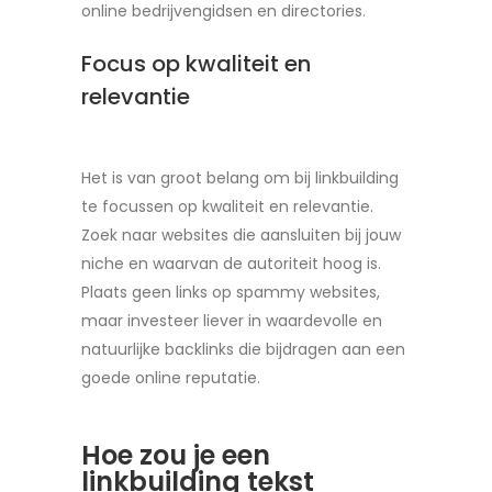
online bedrijvengidsen en directories.
Focus op kwaliteit en
relevantie
Het is van groot belang om bij linkbuilding
te focussen op kwaliteit en relevantie.
Zoek naar websites die aansluiten bij jouw
niche en waarvan de autoriteit hoog is.
Plaats geen links op spammy websites,
maar investeer liever in waardevolle en
natuurlijke backlinks die bijdragen aan een
goede online reputatie.
Hoe zou je een
linkbuilding tekst