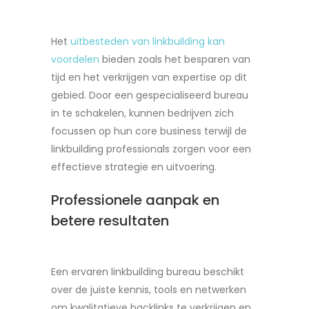
Het
uitbesteden van linkbuilding kan
voordelen
bieden zoals het besparen van
tijd en het verkrijgen van expertise op dit
gebied. Door een gespecialiseerd bureau
in te schakelen, kunnen bedrijven zich
focussen op hun core business terwijl de
linkbuilding professionals zorgen voor een
effectieve strategie en uitvoering.
Professionele aanpak en
betere resultaten
Een ervaren linkbuilding bureau beschikt
over de juiste kennis, tools en netwerken
om kwalitatieve backlinks te verkrijgen en