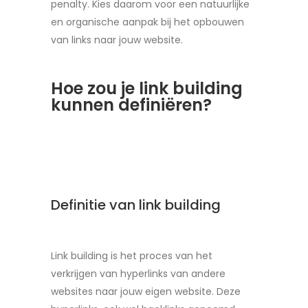
penalty. Kies daarom voor een natuurlijke
en organische aanpak bij het opbouwen
van links naar jouw website.
Hoe zou je link building
kunnen definiëren?
Definitie van link building
Link building is het proces van het
verkrijgen van hyperlinks van andere
websites naar jouw eigen website. Deze