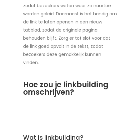
zodat bezoekers weten waar ze naartoe
worden geleid. Daarnaast is het handig om
de link te laten openen in een nieuw
tabblad, zodat de originele pagina
behouden blijft. Zorg er tot slot voor dat
de link goed opvalt in de tekst, zodat
bezoekers deze gemakkelijk kunnen
vinden.
Hoe zou je linkbuilding
omschrijven?
Wat is linkbuilding?