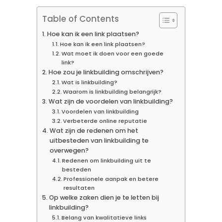
Table of Contents
Hoe kan ik een link plaatsen?
Hoe kan ik een link plaatsen?
Wat moet ik doen voor een goede
link?
Hoe zou je linkbuilding omschrijven?
Wat is linkbuilding?
Waarom is linkbuilding belangrijk?
Wat zijn de voordelen van linkbuilding?
Voordelen van linkbuilding
Verbeterde online reputatie
Wat zijn de redenen om het
uitbesteden van linkbuilding te
overwegen?
Redenen om linkbuilding uit te
besteden
Professionele aanpak en betere
resultaten
Op welke zaken dien je te letten bij
linkbuilding?
Belang van kwalitatieve links