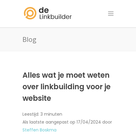
Blog
Alles wat je moet weten
over linkbuilding voor je
website
Leestijd:
3
minuten
Als laatste aangepast op 17/04/2024 door
Steffen Boskma