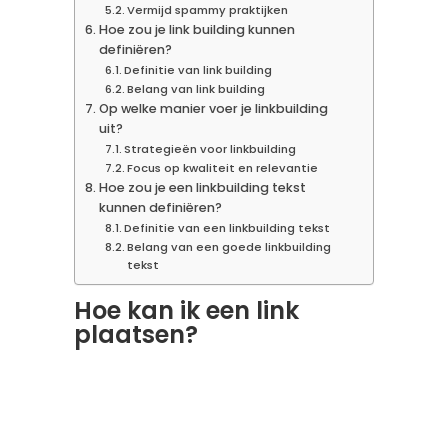
Vermijd spammy praktijken
Hoe zou je link building kunnen
definiëren?
Definitie van link building
Belang van link building
Op welke manier voer je linkbuilding
uit?
Strategieën voor linkbuilding
Focus op kwaliteit en relevantie
Hoe zou je een linkbuilding tekst
kunnen definiëren?
Definitie van een linkbuilding tekst
Belang van een goede linkbuilding
tekst
Hoe kan ik een link
plaatsen?