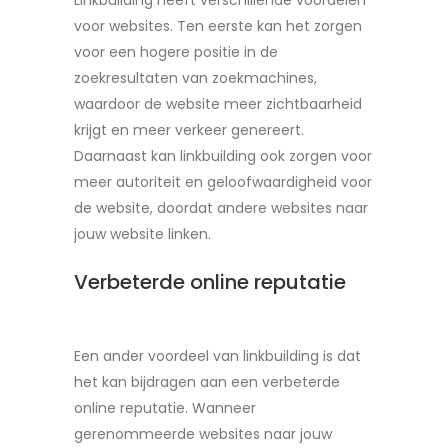
Linkbuilding heeft verschillende voordelen
voor websites. Ten eerste kan het zorgen
voor een hogere positie in de
zoekresultaten van zoekmachines,
waardoor de website meer zichtbaarheid
krijgt en meer verkeer genereert.
Daarnaast kan linkbuilding ook zorgen voor
meer autoriteit en geloofwaardigheid voor
de website, doordat andere websites naar
jouw website linken.
Verbeterde online reputatie
Een ander voordeel van linkbuilding is dat
het kan bijdragen aan een verbeterde
online reputatie. Wanneer
gerenommeerde websites naar jouw