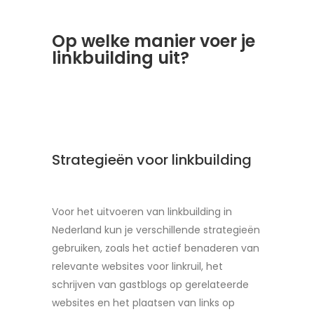
Op welke manier voer je
linkbuilding uit?
Strategieën voor linkbuilding
Voor het uitvoeren van linkbuilding in
Nederland kun je verschillende strategieën
gebruiken, zoals het actief benaderen van
relevante websites voor linkruil, het
schrijven van gastblogs op gerelateerde
websites en het plaatsen van links op