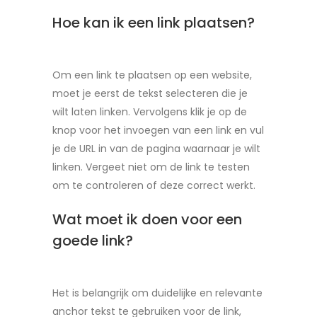
Hoe kan ik een link plaatsen?
Om een link te plaatsen op een website,
moet je eerst de tekst selecteren die je
wilt laten linken. Vervolgens klik je op de
knop voor het invoegen van een link en vul
je de URL in van de pagina waarnaar je wilt
linken. Vergeet niet om de link te testen
om te controleren of deze correct werkt.
Wat moet ik doen voor een
goede link?
Het is belangrijk om duidelijke en relevante
anchor tekst te gebruiken voor de link,