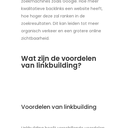
zoekmachines zoals Google. Hoe meer
kwalitatieve backlinks een website heeft,
hoe hoger deze zal ranken in de
zoekresultaten. Dit kan leiden tot meer
organisch verkeer en een grotere online
zichtbaarheid.
Wat zijn de voordelen
van linkbuilding?
Voordelen van linkbuilding