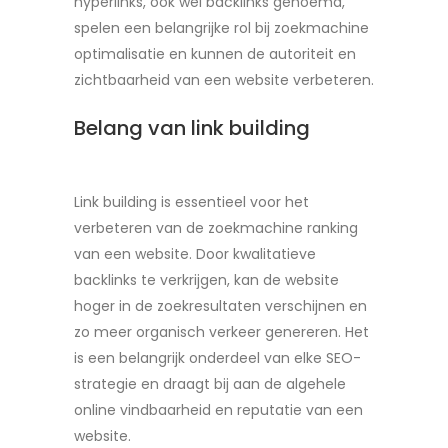
hyperlinks, ook wel backlinks genoemd,
spelen een belangrijke rol bij zoekmachine
optimalisatie en kunnen de autoriteit en
zichtbaarheid van een website verbeteren.
Belang van link building
Link building is essentieel voor het
verbeteren van de zoekmachine ranking
van een website. Door kwalitatieve
backlinks te verkrijgen, kan de website
hoger in de zoekresultaten verschijnen en
zo meer organisch verkeer genereren. Het
is een belangrijk onderdeel van elke SEO-
strategie en draagt bij aan de algehele
online vindbaarheid en reputatie van een
website.