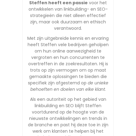
Steffen heeft een passie
voor het
ontwikkelen van linkbuilding- en SEO-
strategieën die niet alleen effectief
zijn, maar ook duurzaam en ethisch
verantwoord.
Met zijn uitgebreide kennis en ervaring
heeft Steffen vele bedrijven geholpen
om hun online aanwezigheid te
vergroten en hun concurrenten te
overtreffen in de zoekresultaten. Hij is
trots op zijn vermogen om op maat
gemaakte oplossingen te bieden die
specifiek zijn afgestemd op
de unieke
behoeften en doelen van elke klant
.
Als een autoriteit op het gebied van
linkbuilding en SEO blijft Steffen
voortdurend op de hoogte van de
nieuwste ontwikkelingen en trends in
de branche en past hij deze toe in zijn
werk om klanten te helpen bij het