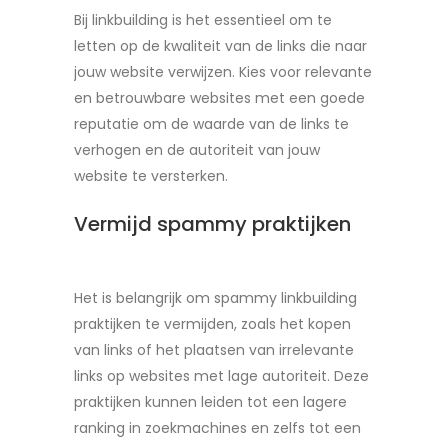
Bij linkbuilding is het essentieel om te
letten op de kwaliteit van de links die naar
jouw website verwijzen. Kies voor relevante
en betrouwbare websites met een goede
reputatie om de waarde van de links te
verhogen en de autoriteit van jouw
website te versterken.
Vermijd spammy praktijken
Het is belangrijk om spammy linkbuilding
praktijken te vermijden, zoals het kopen
van links of het plaatsen van irrelevante
links op websites met lage autoriteit. Deze
praktijken kunnen leiden tot een lagere
ranking in zoekmachines en zelfs tot een