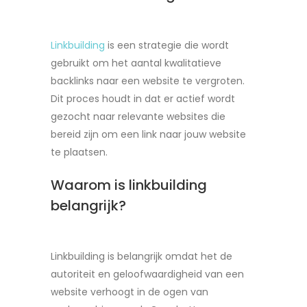
Linkbuilding
is een strategie die wordt
gebruikt om het aantal kwalitatieve
backlinks naar een website te vergroten.
Dit proces houdt in dat er actief wordt
gezocht naar relevante websites die
bereid zijn om een link naar jouw website
te plaatsen.
Waarom is linkbuilding
belangrijk?
Linkbuilding is belangrijk omdat het de
autoriteit en geloofwaardigheid van een
website verhoogt in de ogen van