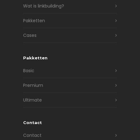
Wat is linkbuilding?
Pakketten
Cases
Pakketten
Basic
Premium
Ultimate
Contact
Contact