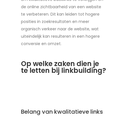
de online zichtbaarheid van een website
te verbeteren. Dit kan leiden tot hogere
posities in zoekresultaten en meer
organisch verkeer naar de website, wat
uiteindelijk kan resulteren in een hogere
conversie en omzet.
Op welke zaken dien je
te letten bij linkbuilding?
Belang van kwalitatieve links