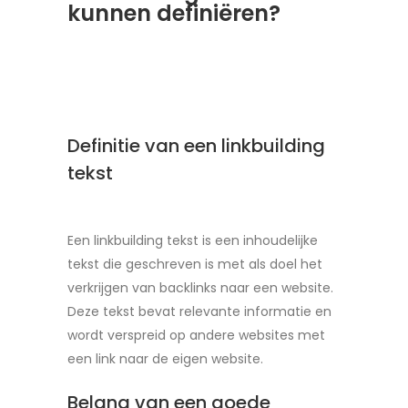
kunnen definiëren?
Definitie van een linkbuilding
tekst
Een linkbuilding tekst is een inhoudelijke
tekst die geschreven is met als doel het
verkrijgen van backlinks naar een website.
Deze tekst bevat relevante informatie en
wordt verspreid op andere websites met
een link naar de eigen website.
Belang van een goede