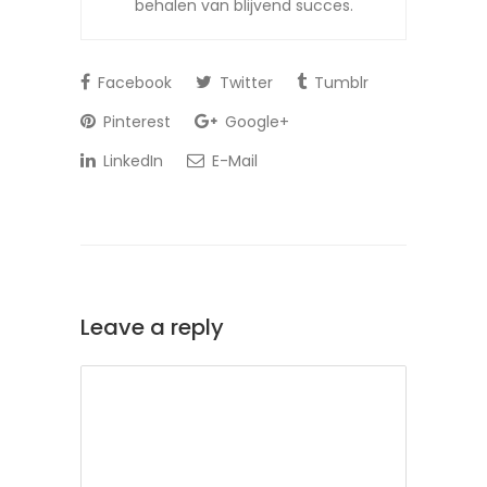
behalen van blijvend succes.
Facebook
Twitter
Tumblr
Pinterest
Google+
LinkedIn
E-Mail
Leave a reply