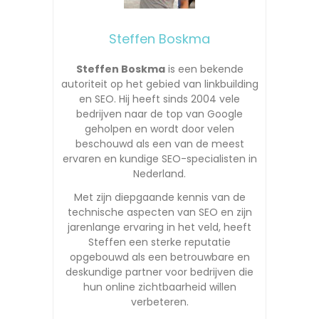
Steffen Boskma
Steffen Boskma
is een bekende
autoriteit op het gebied van linkbuilding
en SEO. Hij heeft sinds 2004 vele
bedrijven naar de top van Google
geholpen en wordt door velen
beschouwd als een van de meest
ervaren en kundige SEO-specialisten in
Nederland.
Met zijn diepgaande kennis van de
technische aspecten van SEO en zijn
jarenlange ervaring in het veld, heeft
Steffen een sterke reputatie
opgebouwd als een betrouwbare en
deskundige partner voor bedrijven die
hun online zichtbaarheid willen
verbeteren.