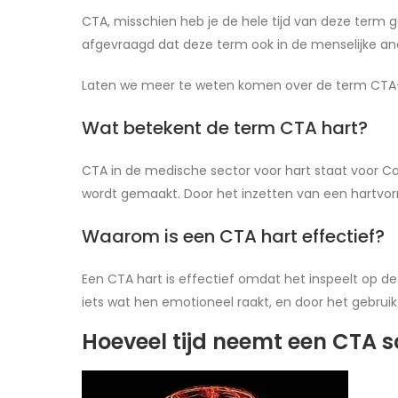
CTA, misschien heb je de hele tijd van deze term g
afgevraagd dat deze term ook in de menselijke ana
Laten we meer te weten komen over de term CTA
Wat betekent de term CTA hart?
CTA in de medische sector voor hart staat voor Ca
wordt gemaakt. Door het inzetten van een hartvor
Waarom is een CTA hart effectief?
Een CTA hart is effectief omdat het inspeelt op 
iets wat hen emotioneel raakt, en door het gebr
Hoeveel tijd neemt een CTA s