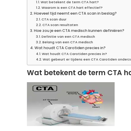
Wat betekent de term CTA hart?
Waarom is een CTA hart effectief?
Hoeveel tijd neemt een CTA scan in beslag?
CTA scan duur
CTA scan resultaten
Hoe zou je een CTA medisch kunnen definiëren?
Definitie van een CTA medisch
Belang van een CTA medisch
Wat houdt CTA Carotiden precies in?
Wat houdt CTA Carotiden precies in?
Wat gebeurt er tijdens een CTA Carotiden onderz
Wat betekent de term CTA h