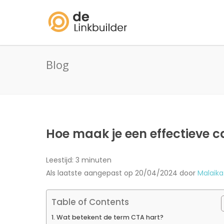
Blog
Hoe maak je een effectieve ca
Leestijd:
3
minuten
Als laatste aangepast op 20/04/2024 door
Malaika
Table of Contents
Wat betekent de term CTA hart?