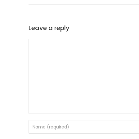
Leave a reply