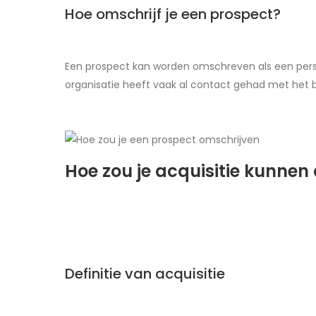
Hoe omschrijf je een prospect?
Een prospect kan worden omschreven als een persoo
organisatie heeft vaak al contact gehad met het b
Hoe zou je acquisitie kunnen 
Definitie van acquisitie