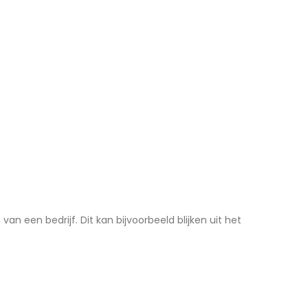
n een bedrijf. Dit kan bijvoorbeeld blijken uit het