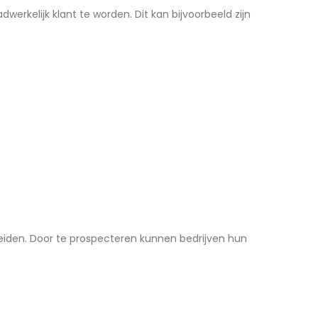
erkelijk klant te worden. Dit kan bijvoorbeeld zijn
reiden. Door te prospecteren kunnen bedrijven hun