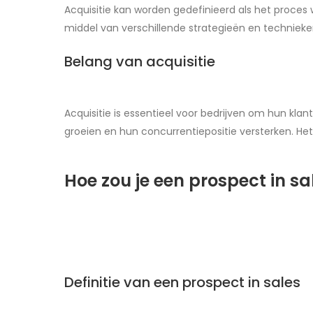
Acquisitie kan worden gedefinieerd als het proces 
middel van verschillende strategieën en technieke
Belang van acquisitie
Acquisitie is essentieel voor bedrijven om hun kla
groeien en hun concurrentiepositie versterken. Het
Hoe zou je een prospect in s
Definitie van een prospect in sales