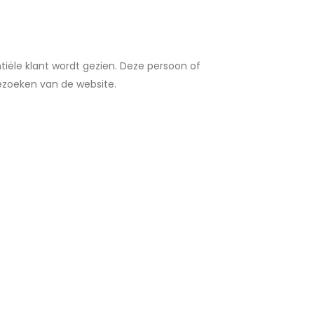
iële klant wordt gezien. Deze persoon of
bezoeken van de website.