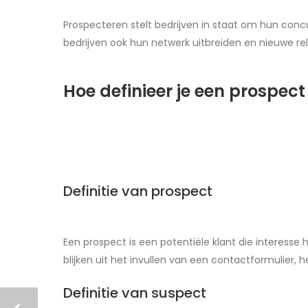
Prospecteren stelt bedrijven in staat om hun conc
bedrijven ook hun netwerk uitbreiden en nieuwe re
Hoe definieer je een prospec
Definitie van prospect
Een prospect is een potentiële klant die interesse 
blijken uit het invullen van een contactformulier
Definitie van suspect