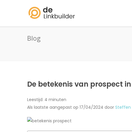
Blog
De betekenis van prospect in
Leestijd:
4
minuten
Als laatste aangepast op 17/04/2024 door
Steffen