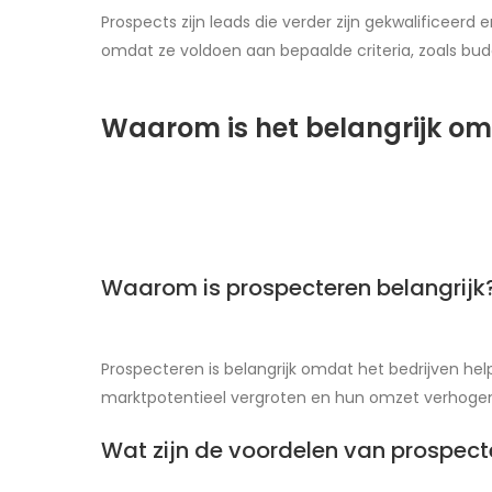
Prospects zijn leads die verder zijn gekwalificeerd
omdat ze voldoen aan bepaalde criteria, zoals bu
Waarom is het belangrijk om
Waarom is prospecteren belangrijk
Prospecteren is belangrijk omdat het bedrijven he
marktpotentieel vergroten en hun omzet verhoge
Wat zijn de voordelen van prospect