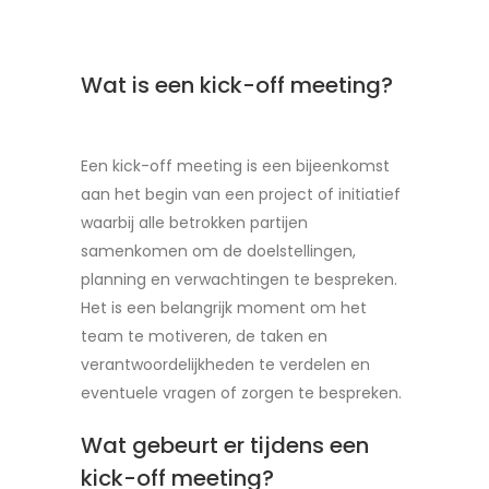
Wat is een kick-off meeting?
Een kick-off meeting is een bijeenkomst
aan het begin van een project of initiatief
waarbij alle betrokken partijen
samenkomen om de doelstellingen,
planning en verwachtingen te bespreken.
Het is een belangrijk moment om het
team te motiveren, de taken en
verantwoordelijkheden te verdelen en
eventuele vragen of zorgen te bespreken.
Wat gebeurt er tijdens een
kick-off meeting?