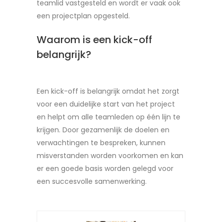
teamlid vastgesteld en wordt er vaak ook
een projectplan opgesteld.
Waarom is een kick-off
belangrijk?
Een kick-off is belangrijk omdat het zorgt
voor een duidelijke start van het project
en helpt om alle teamleden op één lijn te
krijgen. Door gezamenlijk de doelen en
verwachtingen te bespreken, kunnen
misverstanden worden voorkomen en kan
er een goede basis worden gelegd voor
een succesvolle samenwerking.