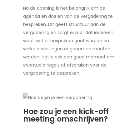
Na de opening is het belangrijk om de
agenda en doelen van de vergadering te
bespreken. Dit geeft structuur aan de
vergadering en zorgt ervoor dat iedereen
weet wat er besproken gaat worden en
welke beslissingen er genomen moeten
worden. Het is ook een goed moment om
eventuele regels of afspraken voor de
vergadering te bespreken.
Hoe zou je een kick-off
meeting omschrijven?