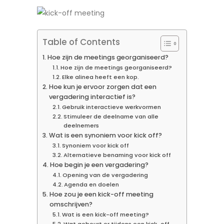
Table of Contents
Hoe zijn de meetings georganiseerd?
Hoe zijn de meetings georganiseerd?
Elke alinea heeft een kop.
Hoe kun je ervoor zorgen dat een
vergadering interactief is?
Gebruik interactieve werkvormen
Stimuleer de deelname van alle
deelnemers
Wat is een synoniem voor kick off?
Synoniem voor kick off
Alternatieve benaming voor kick off
Hoe begin je een vergadering?
Opening van de vergadering
Agenda en doelen
Hoe zou je een kick-off meeting
omschrijven?
Wat is een kick-off meeting?