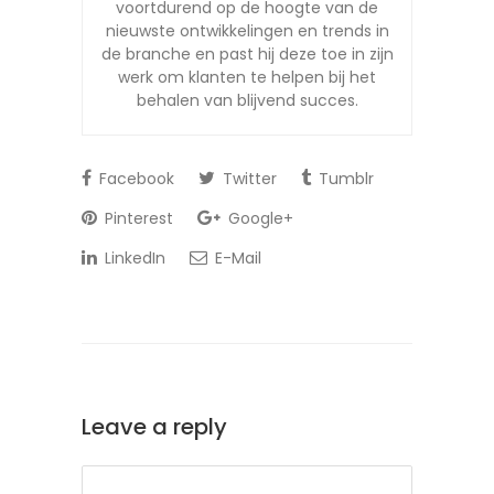
voortdurend op de hoogte van de
nieuwste ontwikkelingen en trends in
de branche en past hij deze toe in zijn
werk om klanten te helpen bij het
behalen van blijvend succes.
Facebook
Twitter
Tumblr
Pinterest
Google+
LinkedIn
E-Mail
Leave a reply