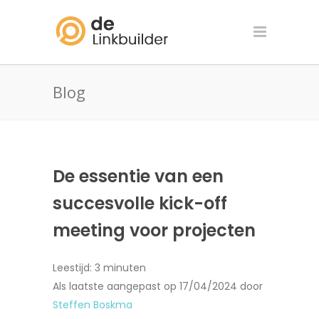
Blog
De essentie van een
succesvolle kick-off
meeting voor projecten
Leestijd:
3
minuten
Als laatste aangepast op 17/04/2024 door
Steffen Boskma