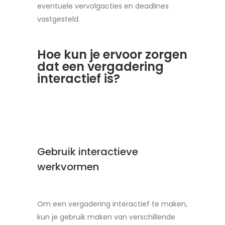
eventuele vervolgacties en deadlines
vastgesteld.
Hoe kun je ervoor zorgen
dat een vergadering
interactief is?
Gebruik interactieve
werkvormen
Om een vergadering interactief te maken,
kun je gebruik maken van verschillende