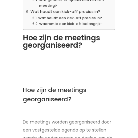
Wat gebeurt er tijdens een kick-off
meeting?
Wat houdt een kick-off precies in?
Wat houdt een kick-off precies in?
Waarom is een kick-off belangrijk?
Hoe zijn de meetings
georganiseerd?
Hoe zijn de meetings
georganiseerd?
De meetings worden georganiseerd door
een vastgestelde agenda op te stellen