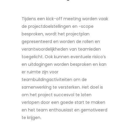
Tijdens een kick-off meeting worden vaak
de projectdoelstellingen en -scope
besproken, wordt het projectplan
gepresenteerd en worden de rollen en
verantwoordelijkheden van teamleden
toegelicht. Ook kunnen eventuele risico’s
en uitdagingen worden besproken en kan
er ruimte zijn voor
teambuildingactiviteiten om de
samenwerking te versterken. Het doel is
om het project succesvol te laten
verlopen door een goede start te maken
en het team enthousiast en gemotiveerd
te krijgen.