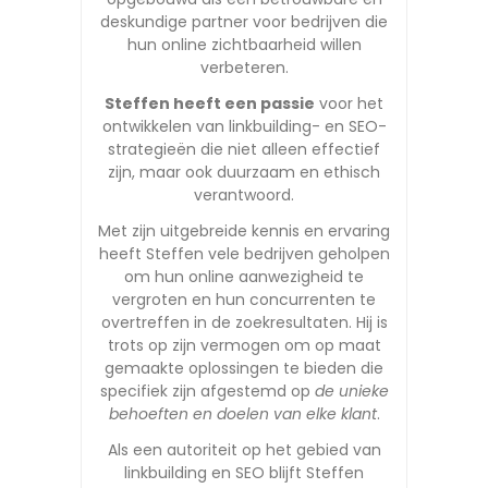
deskundige partner voor bedrijven die
hun online zichtbaarheid willen
verbeteren.
Steffen heeft een passie
voor het
ontwikkelen van linkbuilding- en SEO-
strategieën die niet alleen effectief
zijn, maar ook duurzaam en ethisch
verantwoord.
Met zijn uitgebreide kennis en ervaring
heeft Steffen vele bedrijven geholpen
om hun online aanwezigheid te
vergroten en hun concurrenten te
overtreffen in de zoekresultaten. Hij is
trots op zijn vermogen om op maat
gemaakte oplossingen te bieden die
specifiek zijn afgestemd op
de unieke
behoeften en doelen van elke klant
.
Als een autoriteit op het gebied van
linkbuilding en SEO blijft Steffen