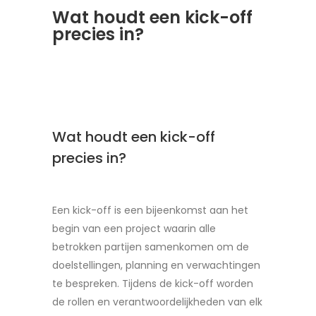
Wat houdt een kick-off
precies in?
Wat houdt een kick-off
precies in?
Een kick-off is een bijeenkomst aan het
begin van een project waarin alle
betrokken partijen samenkomen om de
doelstellingen, planning en verwachtingen
te bespreken. Tijdens de kick-off worden
de rollen en verantwoordelijkheden van elk