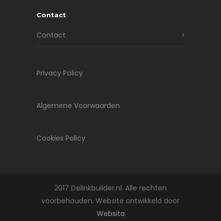
Contact
Contact
Privacy Policy
Algemene Voorwaarden
Cookies Policy
2017 Delinkbuilder.nl. Alle rechten
voorbehouden. Website ontwikkeld door
Websita