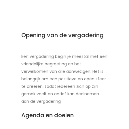
Opening van de vergadering
Een vergadering begin je meestal met een
vriendelijke begroeting en het
verwelkomen van alle aanwezigen. Het is
belangrijk om een positieve en open sfeer
te creëren, zodat iedereen zich op zijn
gemak voelt en actief kan deelnemen
aan de vergadering.
Agenda en doelen