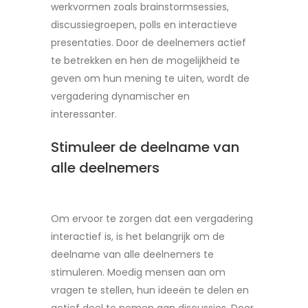
werkvormen zoals brainstormsessies,
discussiegroepen, polls en interactieve
presentaties. Door de deelnemers actief
te betrekken en hen de mogelijkheid te
geven om hun mening te uiten, wordt de
vergadering dynamischer en
interessanter.
Stimuleer de deelname van
alle deelnemers
Om ervoor te zorgen dat een vergadering
interactief is, is het belangrijk om de
deelname van alle deelnemers te
stimuleren. Moedig mensen aan om
vragen te stellen, hun ideeën te delen en