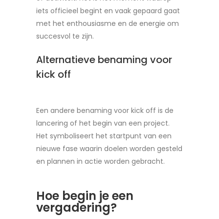
iets officieel begint en vaak gepaard gaat
met het enthousiasme en de energie om
succesvol te zijn.
Alternatieve benaming voor
kick off
Een andere benaming voor kick off is de
lancering of het begin van een project.
Het symboliseert het startpunt van een
nieuwe fase waarin doelen worden gesteld
en plannen in actie worden gebracht.
Hoe begin je een
vergadering?