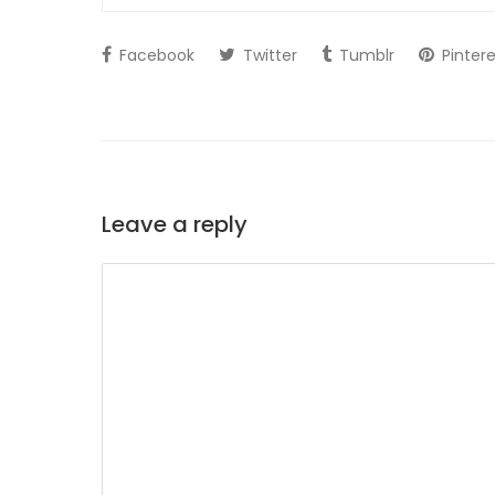
Facebook
Twitter
Tumblr
Pintere
Leave a reply