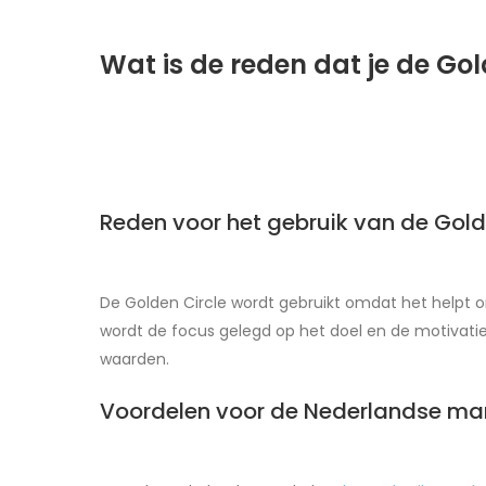
Wat is de reden dat je de Gol
Reden voor het gebruik van de Gold
De Golden Circle wordt gebruikt omdat het helpt 
wordt de focus gelegd op het doel en de motivatie
waarden.
Voordelen voor de Nederlandse ma