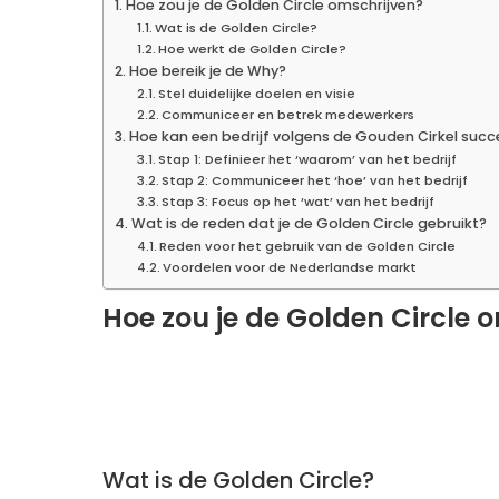
Hoe zou je de Golden Circle omschrijven?
Wat is de Golden Circle?
Hoe werkt de Golden Circle?
Hoe bereik je de Why?
Stel duidelijke doelen en visie
Communiceer en betrek medewerkers
Hoe kan een bedrijf volgens de Gouden Cirkel succ
Stap 1: Definieer het ‘waarom’ van het bedrijf
Stap 2: Communiceer het ‘hoe’ van het bedrijf
Stap 3: Focus op het ‘wat’ van het bedrijf
Wat is de reden dat je de Golden Circle gebruikt?
Reden voor het gebruik van de Golden Circle
Voordelen voor de Nederlandse markt
Hoe zou je de Golden Circle 
Wat is de Golden Circle?