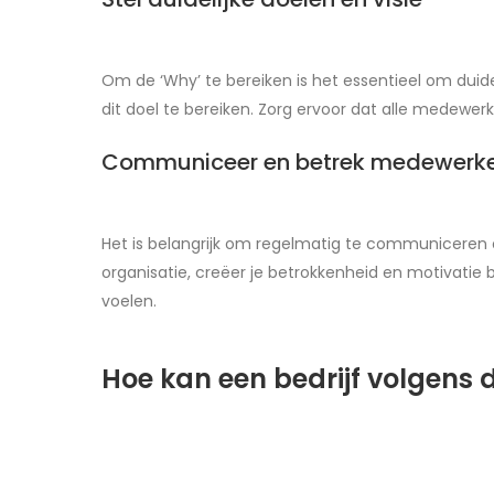
Om de ‘Why’ te bereiken is het essentieel om duidel
dit doel te bereiken. Zorg ervoor dat alle medewe
Communiceer en betrek medewerk
Het is belangrijk om regelmatig te communiceren o
organisatie, creëer je betrokkenheid en motivatie
voelen.
Hoe kan een bedrijf volgens 