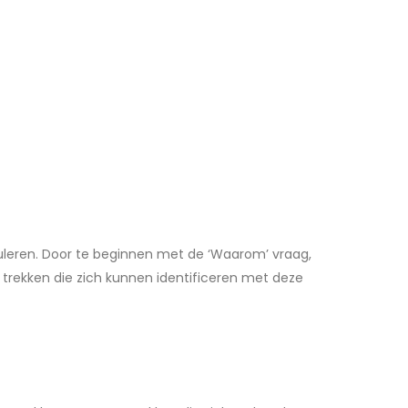
uleren. Door te beginnen met de ‘Waarom’ vraag,
 trekken die zich kunnen identificeren met deze