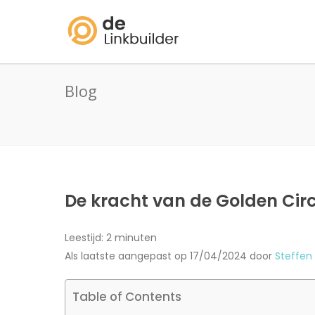
Blog
De kracht van de Golden Circ
Leestijd:
2
minuten
Als laatste aangepast op 17/04/2024 door
Steffen
Table of Contents