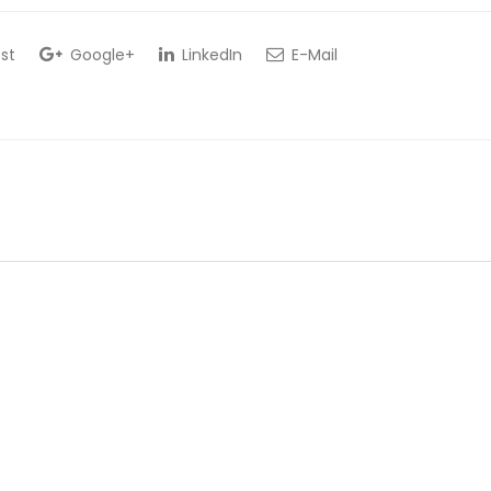
st
Google+
LinkedIn
E-Mail