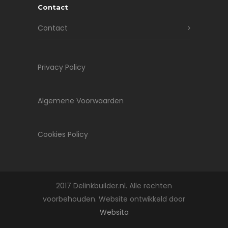
Contact
Contact
Privacy Policy
Algemene Voorwaarden
Cookies Policy
2017 Delinkbuilder.nl. Alle rechten
voorbehouden. Website ontwikkeld door
Websita