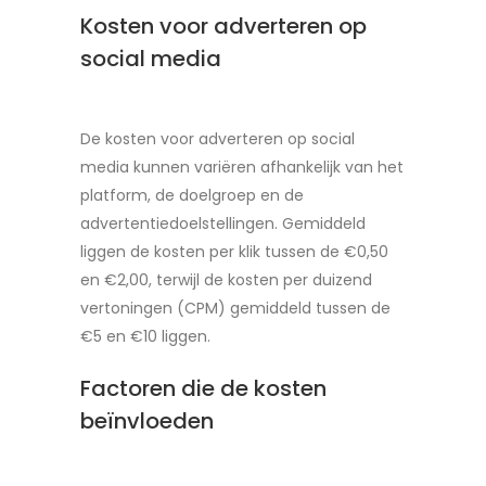
Kosten voor adverteren op
social media
De kosten voor adverteren op social
media kunnen variëren afhankelijk van het
platform, de doelgroep en de
advertentiedoelstellingen. Gemiddeld
liggen de kosten per klik tussen de €0,50
en €2,00, terwijl de kosten per duizend
vertoningen (CPM) gemiddeld tussen de
€5 en €10 liggen.
Factoren die de kosten
beïnvloeden