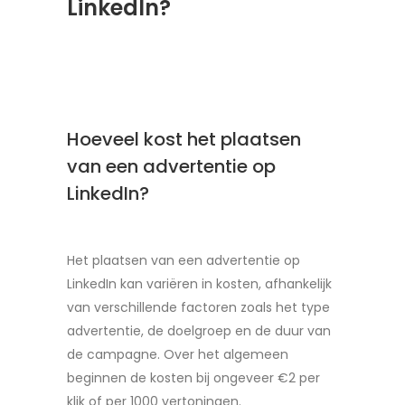
LinkedIn?
Hoeveel kost het plaatsen
van een advertentie op
LinkedIn?
Het plaatsen van een advertentie op
LinkedIn kan variëren in kosten, afhankelijk
van verschillende factoren zoals het type
advertentie, de doelgroep en de duur van
de campagne. Over het algemeen
beginnen de kosten bij ongeveer €2 per
klik of per 1000 vertoningen.