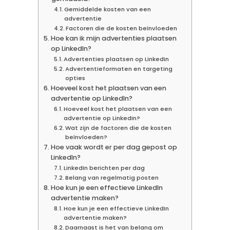
Gemiddelde kosten van een
advertentie
Factoren die de kosten beïnvloeden
Hoe kan ik mijn advertenties plaatsen
op LinkedIn?
Advertenties plaatsen op LinkedIn
Advertentieformaten en targeting
opties
Hoeveel kost het plaatsen van een
advertentie op LinkedIn?
Hoeveel kost het plaatsen van een
advertentie op LinkedIn?
Wat zijn de factoren die de kosten
beïnvloeden?
Hoe vaak wordt er per dag gepost op
LinkedIn?
LinkedIn berichten per dag
Belang van regelmatig posten
Hoe kun je een effectieve LinkedIn
advertentie maken?
Hoe kun je een effectieve LinkedIn
advertentie maken?
Daarnaast is het van belang om