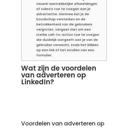
visueel aantrekkelijke afbeeldingen
of video’s toe te voegen aan je
advertentie. Hiermee kun je de
boodschap versterken en de
betrokkenheid van de gebruikers
vergroten. Vergeet niet om een
sterke call-to-action toe te voegen
die duidelijk aangeeft wat je van de
gebruiker verwacht, zoals het klikken
op een link of het invullen van een
formulier.
Wat zijn de voordelen
van adverteren op
LinkedIn?
Voordelen van adverteren op