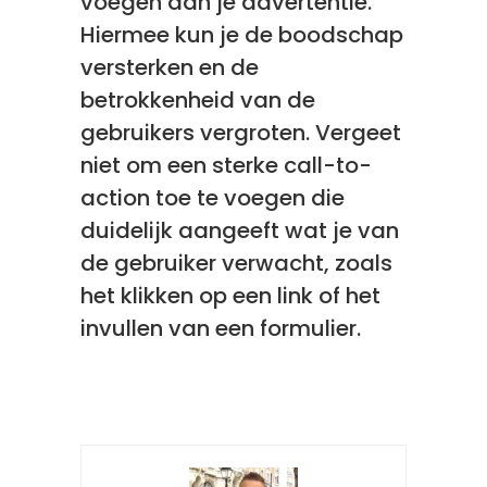
voegen aan je advertentie.
Hiermee kun je de boodschap
versterken en de
betrokkenheid van de
gebruikers vergroten. Vergeet
niet om een sterke call-to-
action toe te voegen die
duidelijk aangeeft wat je van
de gebruiker verwacht, zoals
het klikken op een link of het
invullen van een formulier.