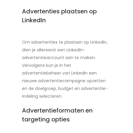
Advertenties plaatsen op
LinkedIn
Om advertenties te plaatsen op LinkedIn,
dien je allereerst een LinkedIn-
advertentieaccount aan te maken.
Vervolgens kun je in het
advertentiebeheer van LinkedIn een
nieuwe advertentiecampagne opzetten
en de doelgroep, budget en advertentie-
indeling selecteren.
Advertentieformaten en
targeting opties