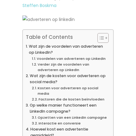
Steffen Boskma
Table of Contents
Wat zijn de voordelen van adverteren
op LinkedIn?
Voordelen van adverteren op LinkedIn
Verder zijn de voordelen van
adverteren op LinkedIn
Wat zijn de kosten voor adverteren op
social media?
Kosten voor adverteren op social
media
Factoren die de kosten beïnvloeden
Op welke manier functioneert een
LinkedIn campagne?
Opzetten van een LinkedIn campagne
Interactie en conversie
Hoeveel kost een advertentie
gemiddeld?