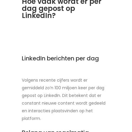
Hoe vaak wordt er per
dag gepost op
LinkedIn?
LinkedIn berichten per dag
Volgens recente cijfers wordt er
gemiddeld zo’n 100 miljoen keer per dag
gepost op LinkedIn. Dit betekent dat er
constant nieuwe content wordt gedeeld
en interacties plaatsvinden op het
platform.