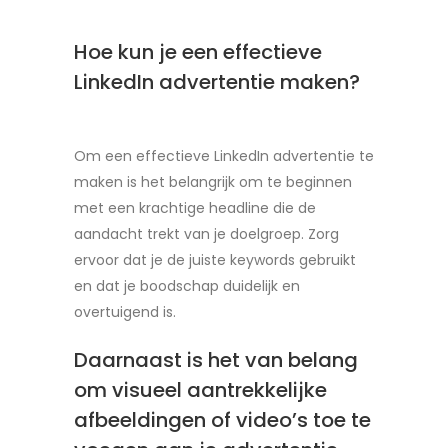
Hoe kun je een effectieve
LinkedIn advertentie maken?
Om een effectieve LinkedIn advertentie te
maken is het belangrijk om te beginnen
met een krachtige headline die de
aandacht trekt van je doelgroep. Zorg
ervoor dat je de juiste keywords gebruikt
en dat je boodschap duidelijk en
overtuigend is.
Daarnaast is het van belang
om visueel aantrekkelijke
afbeeldingen of video’s toe te