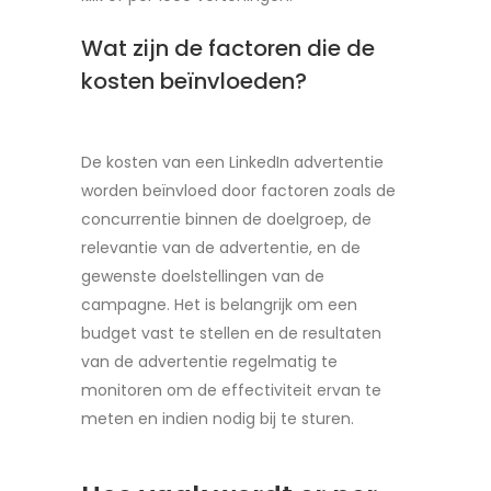
Wat zijn de factoren die de
kosten beïnvloeden?
De kosten van een LinkedIn advertentie
worden beïnvloed door factoren zoals de
concurrentie binnen de doelgroep, de
relevantie van de advertentie, en de
gewenste doelstellingen van de
campagne. Het is belangrijk om een
budget vast te stellen en de resultaten
van de advertentie regelmatig te
monitoren om de effectiviteit ervan te
meten en indien nodig bij te sturen.