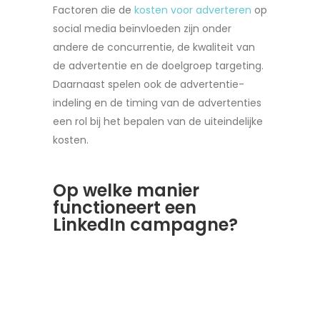
Factoren die de
kosten voor adverteren
op
social media beïnvloeden zijn onder
andere de concurrentie, de kwaliteit van
de advertentie en de doelgroep targeting.
Daarnaast spelen ook de advertentie-
indeling en de timing van de advertenties
een rol bij het bepalen van de uiteindelijke
kosten.
Op welke manier
functioneert een
LinkedIn campagne?