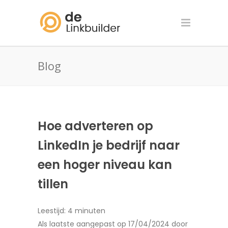
Blog
Hoe adverteren op
LinkedIn je bedrijf naar
een hoger niveau kan
tillen
Leestijd:
4
minuten
Als laatste aangepast op 17/04/2024 door