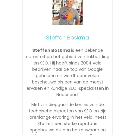
Steffen Boskma
Steffen Boskma
is een bekende
autoriteit op het gebied van linkbuilding
en SEO. Hij heeft sinds 2004 vele
bedrijven naar de top van Google
geholpen en wordt door velen
beschouwd als een van de meest
ervaren en kundige SEO-specialisten in
Nederland.
Met zijn diepgaande kennis van de
technische aspecten van SEO en zijn
jarenlange ervaring in het veld, heeft
Steffen een sterke reputatie
opgebouwd als een betrouwbare en