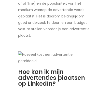
of offline) en de populariteit van het
medium waarop de advertentie wordt
geplaatst. Het is daarom belangrijk om
goed onderzoek te doen en een budget
vast te stellen voordat je een advertentie
plaatst.
Hoe kan ik mijn
advertenties plaatsen
op LinkedIn?