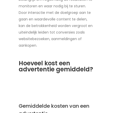
monitoren en waar nodig bij te sturen.
Door interactie met de doelgroep aan te
gaan en waardevolle content te delen,
kan de betrokkenheid worden vergroot en
uiteindelijk leiden tot conversies zoals
websitebezoeken, aanmeldingen of
aankopen.
Hoeveel kost een
advertentie gemiddeld?
Gemiddelde kosten van een