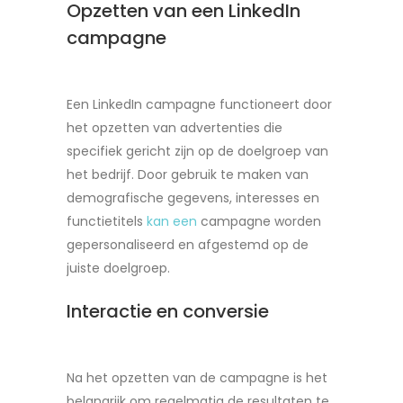
Opzetten van een LinkedIn
campagne
Een LinkedIn campagne functioneert door
het opzetten van advertenties die
specifiek gericht zijn op de doelgroep van
het bedrijf. Door gebruik te maken van
demografische gegevens, interesses en
functietitels
kan een
campagne worden
gepersonaliseerd en afgestemd op de
juiste doelgroep.
Interactie en conversie
Na het opzetten van de campagne is het
belangrijk om regelmatig de resultaten te