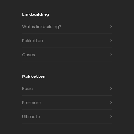
Linkbuilding
Wat is linkbuilding?
Pakketten
Cases
Pakketten
Basic
Premium
Ultimate