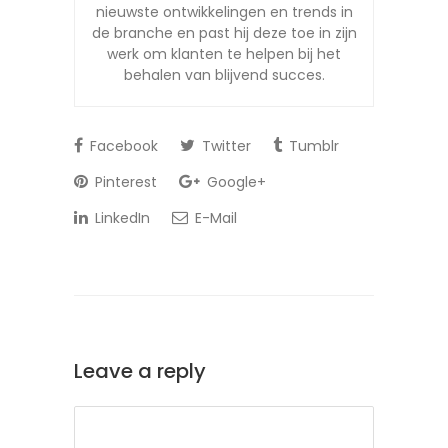
nieuwste ontwikkelingen en trends in
de branche en past hij deze toe in zijn
werk om klanten te helpen bij het
behalen van blijvend succes.
Facebook
Twitter
Tumblr
Pinterest
Google+
LinkedIn
E-Mail
Leave a reply