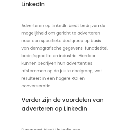
LinkedIn
Adverteren op LinkedIn biedt bedrijven de
mogelijkheid om gericht te adverteren
naar een specifieke doelgroep op basis
van demografische gegevens, functietitel,
bedrijfsgrootte en industrie. Hierdoor
kunnen bedrijven hun advertenties
afstemmen op de juiste doelgroep, wat
resulteert in een hogere ROI en
conversieratio.
Verder zijn de voordelen van
adverteren op LinkedIn