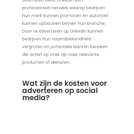
Daarnaast biedt LinkedIn een
professioneel netwerk waarop bedrijven
hun merk kunnen promoten en autoriteit
kunnen opbouwen binnen hun branche.
Door te adverteren op LinkedIn kunnen
bedrijven hun naamsbekendheid
vergroten en potentiële klanten bereiken
die actief op zoek zijn naar relevante
producten of diensten.
Wat zijn de kosten voor
adverteren op social
media?