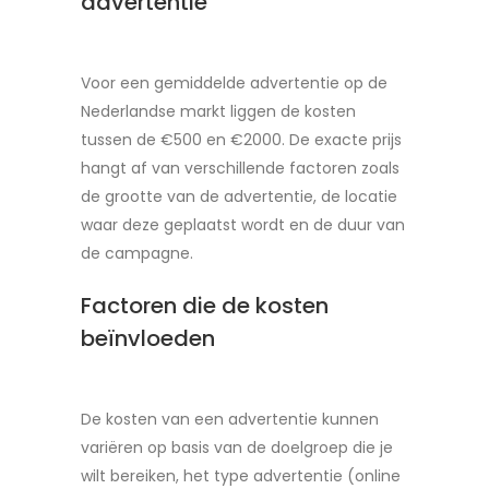
advertentie
Voor een gemiddelde advertentie op de
Nederlandse markt liggen de kosten
tussen de €500 en €2000. De exacte prijs
hangt af van verschillende factoren zoals
de grootte van de advertentie, de locatie
waar deze geplaatst wordt en de duur van
de campagne.
Factoren die de kosten
beïnvloeden
De kosten van een advertentie kunnen
variëren op basis van de doelgroep die je
wilt bereiken, het type advertentie (online