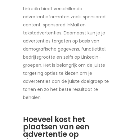
LinkedIn biedt verschillende
advertentieformaten zoals sponsored
content, sponsored InMail en
tekstadvertenties. Daarnaast kun je je
advertenties targeten op basis van
demografische gegevens, functietitel,
bedrijfsgrootte en zelfs op LinkedIn-
groepen. Het is belangrijk om de juiste
targeting opties te kiezen om je
advertenties aan de juiste doelgroep te
tonen en zo het beste resultaat te
behalen.
Hoeveel kost het
plaatsen van een
advertentie op