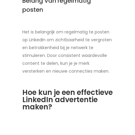
Belang van regelmatig
posten
Het is belangrijk om regelmatig te posten
op LinkedIn om zichtbaarheid te vergroten
en betrokkenheid bij je netwerk te
stimuleren. Door consistent waardevolle
content te delen, kun je je merk
versterken en nieuwe connecties maken.
Hoe kun je een effectieve
LinkedIn advertentie
maken?