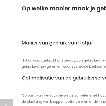
Op welke manier maak je geb
Manier van gebruik van Hotjar
Hotjar wordt gebruikt om gedrag van gebruikers op
gebruikers navigeren en waar eventuele knelpunten
Optimalisatie van de gebruikerserv
Op basis van de data die we verzamelen met Hotja
de plaatsing van knoppen optimaliseren of de inh