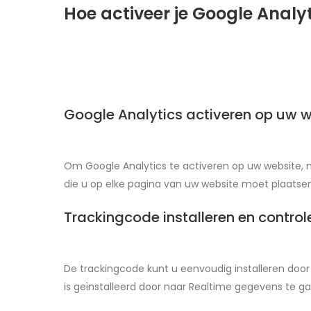
Hoe activeer je Google Analy
Google Analytics activeren op uw 
Om Google Analytics te activeren op uw website,
die u op elke pagina van uw website moet plaatsen
Trackingcode installeren en control
De trackingcode kunt u eenvoudig installeren door
is geïnstalleerd door naar Realtime gegevens te g