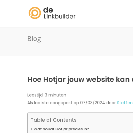
Blog
Hoe Hotjar jouw website kan 
Leestijd:
3
minuten
Als laatste aangepast op 07/03/2024 door
Steffe
Table of Contents
Wat houdt Hotjar precies in?