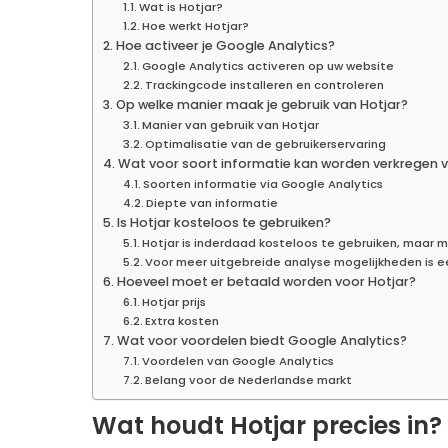
Wat is Hotjar?
Hoe werkt Hotjar?
Hoe activeer je Google Analytics?
Google Analytics activeren op uw website
Trackingcode installeren en controleren
Op welke manier maak je gebruik van Hotjar?
Manier van gebruik van Hotjar
Optimalisatie van de gebruikerservaring
Wat voor soort informatie kan worden verkregen v
Soorten informatie via Google Analytics
Diepte van informatie
Is Hotjar kosteloos te gebruiken?
Hotjar is inderdaad kosteloos te gebruiken, maar m
Voor meer uitgebreide analyse mogelijkheden is 
Hoeveel moet er betaald worden voor Hotjar?
Hotjar prijs
Extra kosten
Wat voor voordelen biedt Google Analytics?
Voordelen van Google Analytics
Belang voor de Nederlandse markt
Wat houdt Hotjar precies in?