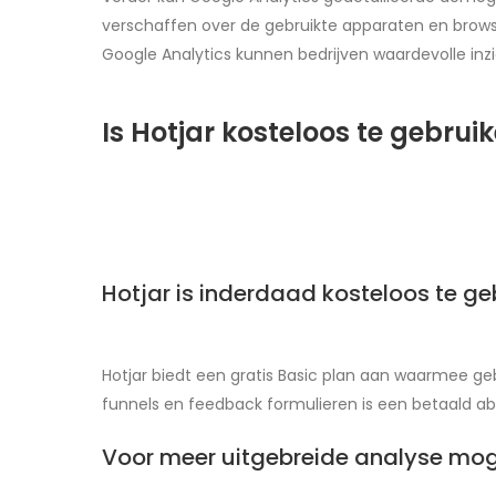
verschaffen over de gebruikte apparaten en brows
Google Analytics kunnen bedrijven waardevolle inzi
Is Hotjar kosteloos te gebrui
Hotjar is inderdaad kosteloos te ge
Hotjar biedt een gratis Basic plan aan waarmee g
funnels en feedback formulieren is een betaald 
Voor meer uitgebreide analyse mog