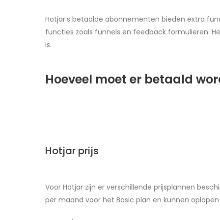
Hotjar’s betaalde abonnementen bieden extra fun
functies zoals funnels en feedback formulieren. H
is.
Hoeveel moet er betaald wor
Hotjar prijs
Voor Hotjar zijn er verschillende prijsplannen besc
per maand voor het Basic plan en kunnen oplopen 