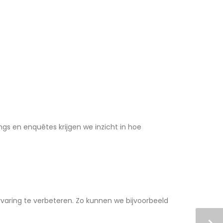
gs en enquêtes krijgen we inzicht in hoe
aring te verbeteren. Zo kunnen we bijvoorbeeld