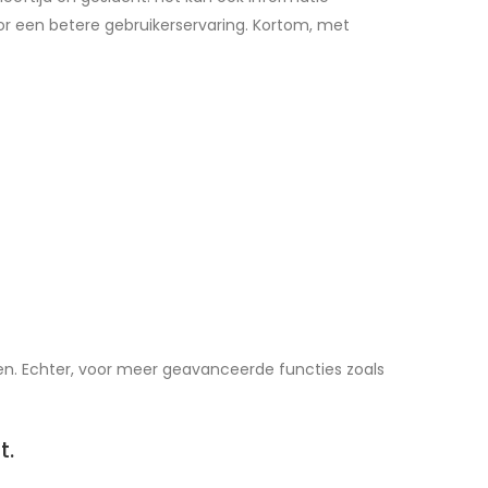
r een betere gebruikerservaring. Kortom, met
n. Echter, voor meer geavanceerde functies zoals
t.