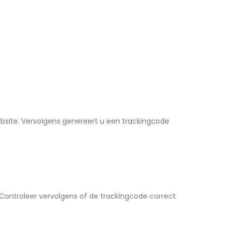
site. Vervolgens genereert u een trackingcode
 Controleer vervolgens of de trackingcode correct