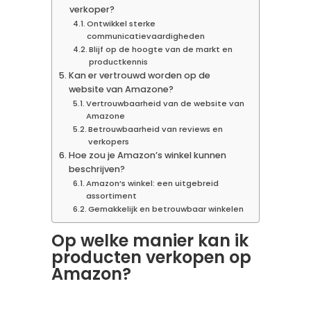
verkoper?
Ontwikkel sterke
communicatievaardigheden
Blijf op de hoogte van de markt en
productkennis
Kan er vertrouwd worden op de
website van Amazone?
Vertrouwbaarheid van de website van
Amazone
Betrouwbaarheid van reviews en
verkopers
Hoe zou je Amazon’s winkel kunnen
beschrijven?
Amazon’s winkel: een uitgebreid
assortiment
Gemakkelijk en betrouwbaar winkelen
Op welke manier kan ik
producten verkopen op
Amazon?