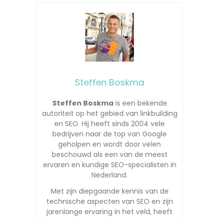
Steffen Boskma
Steffen Boskma
is een bekende
autoriteit op het gebied van linkbuilding
en SEO. Hij heeft sinds 2004 vele
bedrijven naar de top van Google
geholpen en wordt door velen
beschouwd als een van de meest
ervaren en kundige SEO-specialisten in
Nederland.
Met zijn diepgaande kennis van de
technische aspecten van SEO en zijn
jarenlange ervaring in het veld, heeft