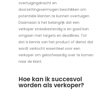
overtuigingskracht en
doorzettingsvermogen beschikken om
potentiële klanten te kunnen overtuigen.
Daarnaast is het belangrijk dat een
verkoper stressbestendig is en goed kan
omgaan met targets en deadlines. Tot
slot is kennis van het product of dienst dat
wordt verkocht essentieel voor een
verkoper om geloofwaardig over te komen
naar de klant.
Hoe kan ik succesvol
worden als verkoper?