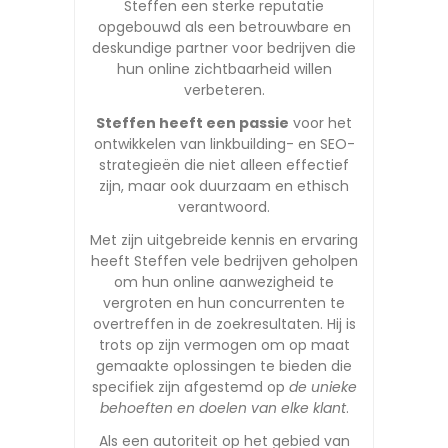
Steffen een sterke reputatie
opgebouwd als een betrouwbare en
deskundige partner voor bedrijven die
hun online zichtbaarheid willen
verbeteren.
Steffen heeft een passie
voor het
ontwikkelen van linkbuilding- en SEO-
strategieën die niet alleen effectief
zijn, maar ook duurzaam en ethisch
verantwoord.
Met zijn uitgebreide kennis en ervaring
heeft Steffen vele bedrijven geholpen
om hun online aanwezigheid te
vergroten en hun concurrenten te
overtreffen in de zoekresultaten. Hij is
trots op zijn vermogen om op maat
gemaakte oplossingen te bieden die
specifiek zijn afgestemd op
de unieke
behoeften en doelen van elke klant
.
Als een autoriteit op het gebied van