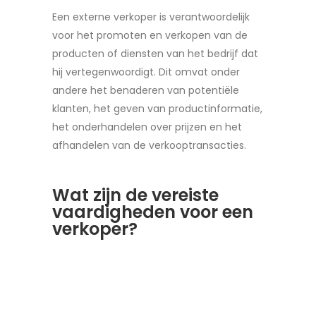
Een externe verkoper is verantwoordelijk
voor het promoten en verkopen van de
producten of diensten van het bedrijf dat
hij vertegenwoordigt. Dit omvat onder
andere het benaderen van potentiële
klanten, het geven van productinformatie,
het onderhandelen over prijzen en het
afhandelen van de verkooptransacties.
Wat zijn de vereiste
vaardigheden voor een
verkoper?