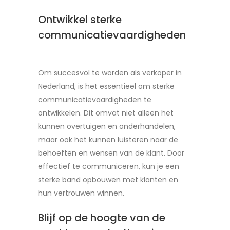
Ontwikkel sterke
communicatievaardigheden
Om succesvol te worden als verkoper in
Nederland, is het essentieel om sterke
communicatievaardigheden te
ontwikkelen. Dit omvat niet alleen het
kunnen overtuigen en onderhandelen,
maar ook het kunnen luisteren naar de
behoeften en wensen van de klant. Door
effectief te communiceren, kun je een
sterke band opbouwen met klanten en
hun vertrouwen winnen.
Blijf op de hoogte van de