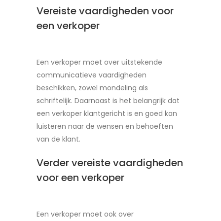
Vereiste vaardigheden voor
een verkoper
Een verkoper moet over uitstekende
communicatieve vaardigheden
beschikken, zowel mondeling als
schriftelijk. Daarnaast is het belangrijk dat
een verkoper klantgericht is en goed kan
luisteren naar de wensen en behoeften
van de klant.
Verder vereiste vaardigheden
voor een verkoper
Een verkoper moet ook over