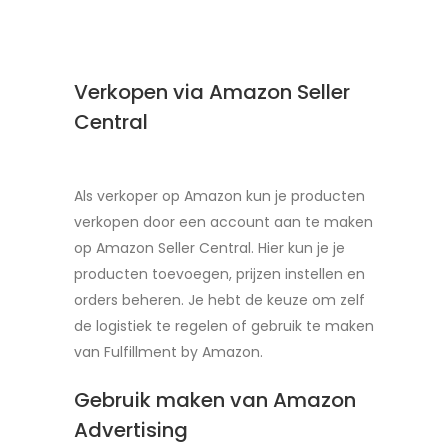
Verkopen via Amazon Seller
Central
Als verkoper op Amazon kun je producten
verkopen door een account aan te maken
op Amazon Seller Central. Hier kun je je
producten toevoegen, prijzen instellen en
orders beheren. Je hebt de keuze om zelf
de logistiek te regelen of gebruik te maken
van Fulfillment by Amazon.
Gebruik maken van Amazon
Advertising