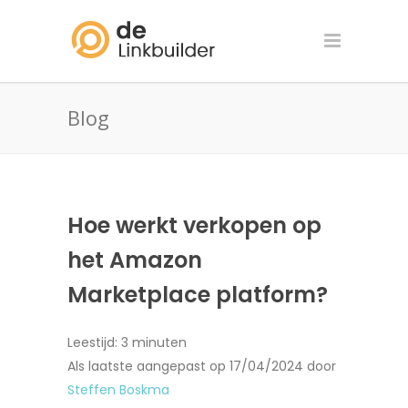
Blog
Hoe werkt verkopen op
het Amazon
Marketplace platform?
Leestijd:
3
minuten
Als laatste aangepast op 17/04/2024 door
Steffen Boskma