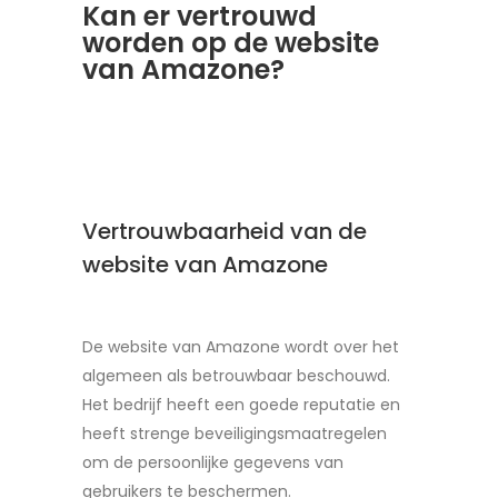
Kan er vertrouwd
worden op de website
van Amazone?
Vertrouwbaarheid van de
website van Amazone
De website van Amazone wordt over het
algemeen als betrouwbaar beschouwd.
Het bedrijf heeft een goede reputatie en
heeft strenge beveiligingsmaatregelen
om de persoonlijke gegevens van
gebruikers te beschermen.