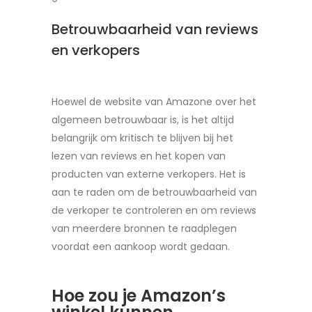
Betrouwbaarheid van reviews
en verkopers
Hoewel de website van Amazone over het
algemeen betrouwbaar is, is het altijd
belangrijk om kritisch te blijven bij het
lezen van reviews en het kopen van
producten van externe verkopers. Het is
aan te raden om de betrouwbaarheid van
de verkoper te controleren en om reviews
van meerdere bronnen te raadplegen
voordat een aankoop wordt gedaan.
Hoe zou je Amazon’s