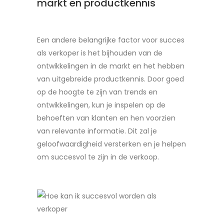
markt en productkennis
Een andere belangrijke factor voor succes
als verkoper is het bijhouden van de
ontwikkelingen in de markt en het hebben
van uitgebreide productkennis. Door goed
op de hoogte te zijn van trends en
ontwikkelingen, kun je inspelen op de
behoeften van klanten en hen voorzien
van relevante informatie. Dit zal je
geloofwaardigheid versterken en je helpen
om succesvol te zijn in de verkoop.