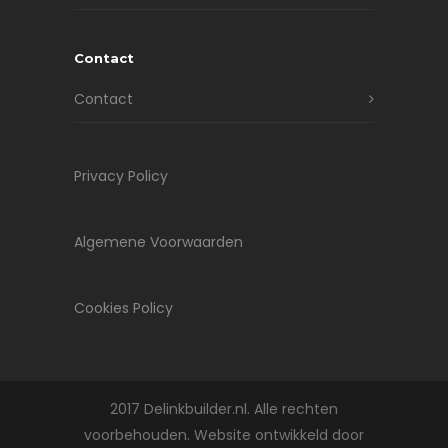
Contact
Contact
Privacy Policy
Algemene Voorwaarden
Cookies Policy
2017 Delinkbuilder.nl. Alle rechten
voorbehouden. Website ontwikkeld door