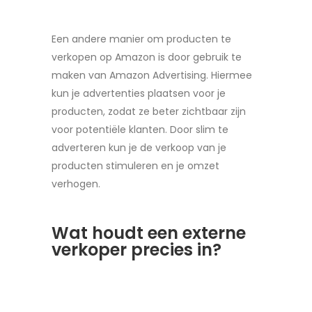
Een andere manier om producten te
verkopen op Amazon is door gebruik te
maken van Amazon Advertising. Hiermee
kun je advertenties plaatsen voor je
producten, zodat ze beter zichtbaar zijn
voor potentiële klanten. Door slim te
adverteren kun je de verkoop van je
producten stimuleren en je omzet
verhogen.
Wat houdt een externe
verkoper precies in?