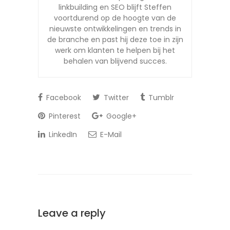
linkbuilding en SEO blijft Steffen
voortdurend op de hoogte van de
nieuwste ontwikkelingen en trends in
de branche en past hij deze toe in zijn
werk om klanten te helpen bij het
behalen van blijvend succes.
Facebook
Twitter
Tumblr
Pinterest
Google+
LinkedIn
E-Mail
Leave a reply