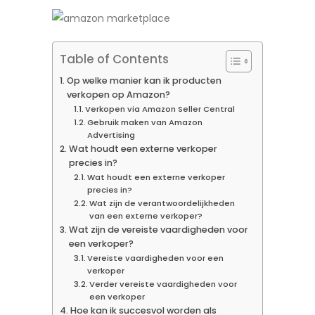
Table of Contents
Op welke manier kan ik producten
verkopen op Amazon?
Verkopen via Amazon Seller Central
Gebruik maken van Amazon
Advertising
Wat houdt een externe verkoper
precies in?
Wat houdt een externe verkoper
precies in?
Wat zijn de verantwoordelijkheden
van een externe verkoper?
Wat zijn de vereiste vaardigheden voor
een verkoper?
Vereiste vaardigheden voor een
verkoper
Verder vereiste vaardigheden voor
een verkoper
Hoe kan ik succesvol worden als