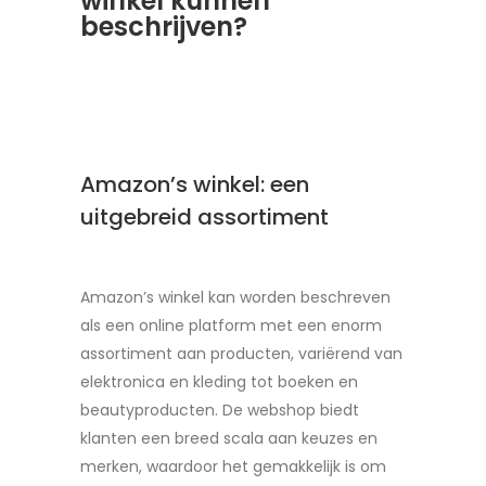
winkel kunnen
beschrijven?
Amazon’s winkel: een
uitgebreid assortiment
Amazon’s winkel kan worden beschreven
als een online platform met een enorm
assortiment aan producten, variërend van
elektronica en kleding tot boeken en
beautyproducten. De webshop biedt
klanten een breed scala aan keuzes en
merken, waardoor het gemakkelijk is om