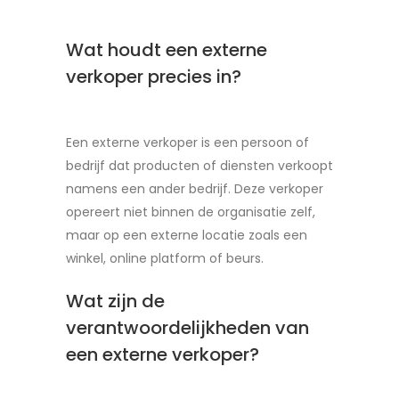
Wat houdt een externe
verkoper precies in?
Een externe verkoper is een persoon of
bedrijf dat producten of diensten verkoopt
namens een ander bedrijf. Deze verkoper
opereert niet binnen de organisatie zelf,
maar op een externe locatie zoals een
winkel, online platform of beurs.
Wat zijn de
verantwoordelijkheden van
een externe verkoper?