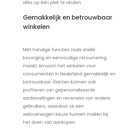
alles op één plek te vinden.
Gemakkelijk en betrouwbaar
winkelen
Met handige functies zoals snelle
bezorging en eenvoudige retournering,
maakt Amazon het winkelen voor
consumenten in Nederland gemakkelijk en
betrouwbaar. Klanten kunnen ook
profiteren van gepersonaliseerde
aanbevelingen en recensies van andere
gebruikers, waardoor ze een
weloverwogen keuze kunnen maken bij
het doen van aankopen.