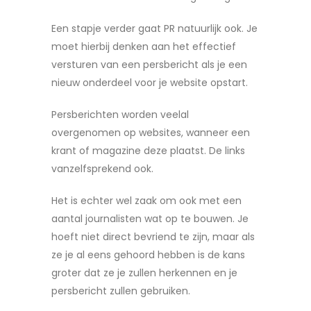
Een stapje verder gaat PR natuurlijk ook. Je
moet hierbij denken aan het effectief
versturen van een persbericht als je een
nieuw onderdeel voor je website opstart.
Persberichten worden veelal
overgenomen op websites, wanneer een
krant of magazine deze plaatst. De links
vanzelfsprekend ook.
Het is echter wel zaak om ook met een
aantal journalisten wat op te bouwen. Je
hoeft niet direct bevriend te zijn, maar als
ze je al eens gehoord hebben is de kans
groter dat ze je zullen herkennen en je
persbericht zullen gebruiken.