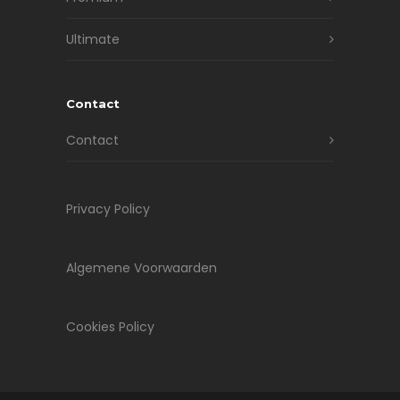
Ultimate
Contact
Contact
Privacy Policy
Algemene Voorwaarden
Cookies Policy