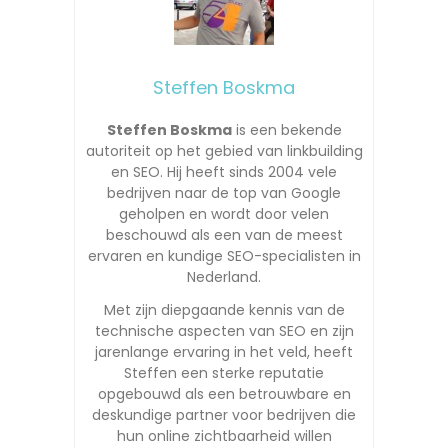
Steffen Boskma
Steffen Boskma
is een bekende
autoriteit op het gebied van linkbuilding
en SEO. Hij heeft sinds 2004 vele
bedrijven naar de top van Google
geholpen en wordt door velen
beschouwd als een van de meest
ervaren en kundige SEO-specialisten in
Nederland.
Met zijn diepgaande kennis van de
technische aspecten van SEO en zijn
jarenlange ervaring in het veld, heeft
Steffen een sterke reputatie
opgebouwd als een betrouwbare en
deskundige partner voor bedrijven die
hun online zichtbaarheid willen