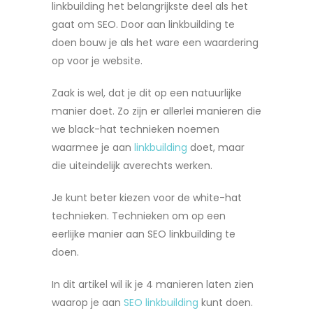
linkbuilding het belangrijkste deel als het
gaat om SEO. Door aan linkbuilding te
doen bouw je als het ware een waardering
op voor je website.
Zaak is wel, dat je dit op een natuurlijke
manier doet. Zo zijn er allerlei manieren die
we black-hat technieken noemen
waarmee je aan
linkbuilding
doet, maar
die uiteindelijk averechts werken.
Je kunt beter kiezen voor de white-hat
technieken. Technieken om op een
eerlijke manier aan SEO linkbuilding te
doen.
In dit artikel wil ik je 4 manieren laten zien
waarop je aan
SEO linkbuilding
kunt doen.