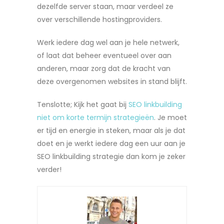
dezelfde server staan, maar verdeel ze
over verschillende hostingproviders.
Werk iedere dag wel aan je hele netwerk,
of laat dat beheer eventueel over aan
anderen, maar zorg dat de kracht van
deze overgenomen websites in stand blijft.
Tenslotte; Kijk het gaat bij
SEO linkbuilding
niet om korte termijn strategieën
. Je moet
er tijd en energie in steken, maar als je dat
doet en je werkt iedere dag een uur aan je
SEO linkbuilding strategie dan kom je zeker
verder!