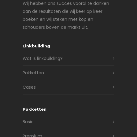
Wij hebben ons succes vooral te danken
aan de resultaten die wij keer op keer
boeken en wij steken met kop en
schouders boven de markt uit.
Linkbuilding
Wat is linkbuilding?
Pakketten
Cases
Pakketten
Basic
Premium