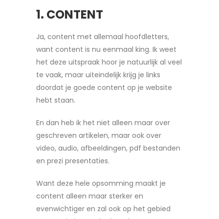
1. CONTENT
Ja, content met allemaal hoofdletters,
want content is nu eenmaal king. Ik weet
het deze uitspraak hoor je natuurlijk al veel
te vaak, maar uiteindelijk krijg je links
doordat je goede content op je website
hebt staan.
En dan heb ik het niet alleen maar over
geschreven artikelen, maar ook over
video, audio, afbeeldingen, pdf bestanden
en prezi presentaties.
Want deze hele opsomming maakt je
content alleen maar sterker en
evenwichtiger en zal ook op het gebied