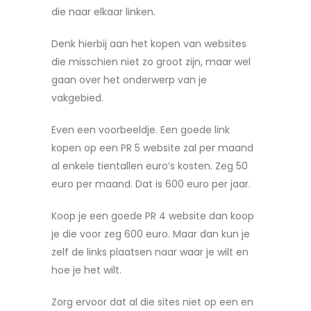
die naar elkaar linken.
Denk hierbij aan het kopen van websites
die misschien niet zo groot zijn, maar wel
gaan over het onderwerp van je
vakgebied.
Even een voorbeeldje. Een goede link
kopen op een PR 5 website zal per maand
al enkele tientallen euro’s kosten. Zeg 50
euro per maand. Dat is 600 euro per jaar.
Koop je een goede PR 4 website dan koop
je die voor zeg 600 euro. Maar dan kun je
zelf de links plaatsen naar waar je wilt en
hoe je het wilt.
Zorg ervoor dat al die sites niet op een en