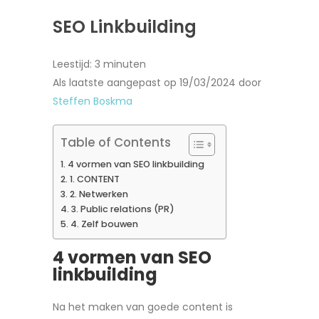
SEO Linkbuilding
Leestijd:
3
minuten
Als laatste aangepast op 19/03/2024 door
Steffen Boskma
Table of Contents
4 vormen van SEO linkbuilding
1. CONTENT
2. Netwerken
3. Public relations (PR)
4. Zelf bouwen
4 vormen van SEO
linkbuilding
Na het maken van goede content is