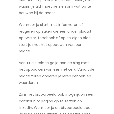
waarin je tijd moet nemen om wat op te
bouwen bij de ander.
Wanneer je start met informeren of
reageren op zaken die een ander plaatst
op twitter, facebook of op de eigen blog,
start je met het opbouwen van een
relatie.
Vanuit die relatie ga je aan de slag met
het opbouwen van een netwerk. Vanuit de
relatie zullen anderen je leren kennen en
waarderen.
Zo is het bijvoorbeeld ook mogelijk om een
community pagina op te zetten op
linkedin. Wanneer je dit bijvoorbeeld doet