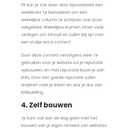
PR kan je ook doen door bijvoorbeeld een
weekkrant te benaderen om een
wekelijkse column te schrijven over jouw
vakgebied. Wekelijkse kranten zitten vaak
verlegen om inhoud en zullen blij zijn met
een stukje extra content.
Door deze content vervolgens weer te
gebruiken voor je website zul je reputatie
opbouwen, en met reputatie bouw je aan
links. Door een goede reputatie zullen
anderen naar je linken en doe je dus aan
linkbuilding.
4. Zelf bouwen
Je kunt ook aan de slag gaan met het
bouwen van je eigen netwerk van websites