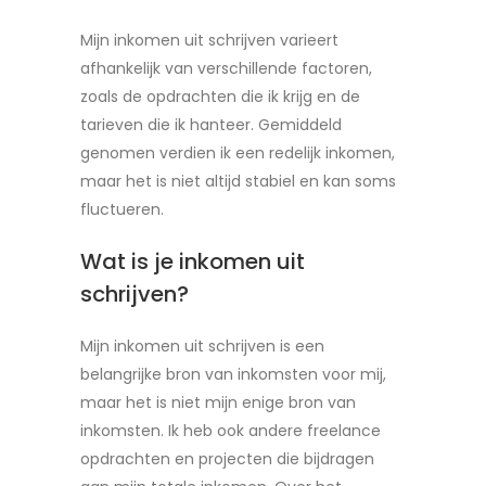
Mijn inkomen uit schrijven varieert
afhankelijk van verschillende factoren,
zoals de opdrachten die ik krijg en de
tarieven die ik hanteer. Gemiddeld
genomen verdien ik een redelijk inkomen,
maar het is niet altijd stabiel en kan soms
fluctueren.
Wat is je inkomen uit
schrijven?
Mijn inkomen uit schrijven is een
belangrijke bron van inkomsten voor mij,
maar het is niet mijn enige bron van
inkomsten. Ik heb ook andere freelance
opdrachten en projecten die bijdragen