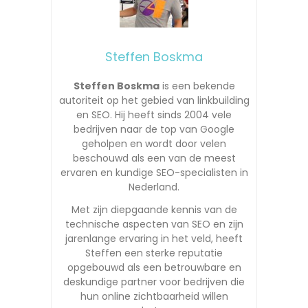
Steffen Boskma
Steffen Boskma
is een bekende
autoriteit op het gebied van linkbuilding
en SEO. Hij heeft sinds 2004 vele
bedrijven naar de top van Google
geholpen en wordt door velen
beschouwd als een van de meest
ervaren en kundige SEO-specialisten in
Nederland.
Met zijn diepgaande kennis van de
technische aspecten van SEO en zijn
jarenlange ervaring in het veld, heeft
Steffen een sterke reputatie
opgebouwd als een betrouwbare en
deskundige partner voor bedrijven die
hun online zichtbaarheid willen