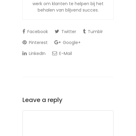
werk om klanten te helpen bij het
behalen van blijvend succes.
Facebook
Twitter
Tumblr
Pinterest
Google+
LinkedIn
E-Mail
Leave a reply