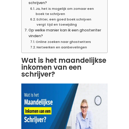
schrijven?
Ja, het is mogelijk om zomaar een
boek te schrijven
Echter, een goed boek schrijven
vergt tijd en toewijding
Op welke manier kan ik een ghostwriter
vinden?
Online zoeken naar ghostwriters
Netwerken en aanbevelingen
Wat is het maandelijkse
inkomen van een
schrijver?