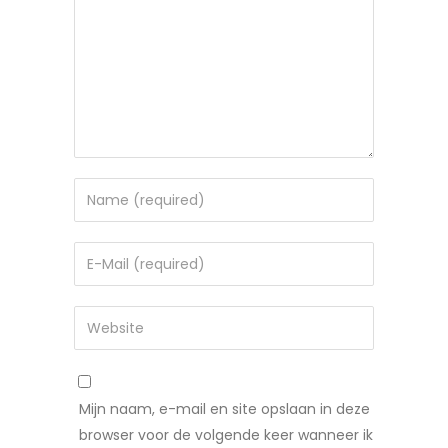
Mijn naam, e-mail en site opslaan in deze
browser voor de volgende keer wanneer ik