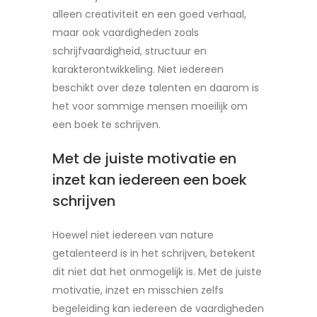
alleen creativiteit en een goed verhaal,
maar ook vaardigheden zoals
schrijfvaardigheid, structuur en
karakterontwikkeling. Niet iedereen
beschikt over deze talenten en daarom is
het voor sommige mensen moeilijk om
een boek te schrijven.
Met de juiste motivatie en
inzet kan iedereen een boek
schrijven
Hoewel niet iedereen van nature
getalenteerd is in het schrijven, betekent
dit niet dat het onmogelijk is. Met de juiste
motivatie, inzet en misschien zelfs
begeleiding kan iedereen de vaardigheden