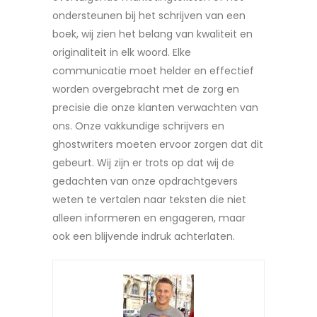
ondersteunen bij het schrijven van een
boek, wij zien het belang van kwaliteit en
originaliteit in elk woord. Elke
communicatie moet helder en effectief
worden overgebracht met de zorg en
precisie die onze klanten verwachten van
ons. Onze vakkundige schrijvers en
ghostwriters moeten ervoor zorgen dat dit
gebeurt. Wij zijn er trots op dat wij de
gedachten van onze opdrachtgevers
weten te vertalen naar teksten die niet
alleen informeren en engageren, maar
ook een blijvende indruk achterlaten.