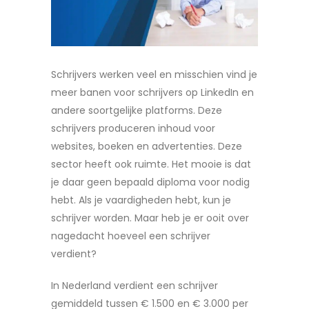
Schrijvers werken veel en misschien vind je
meer banen voor schrijvers op LinkedIn en
andere soortgelijke platforms. Deze
schrijvers produceren inhoud voor
websites, boeken en advertenties. Deze
sector heeft ook ruimte. Het mooie is dat
je daar geen bepaald diploma voor nodig
hebt. Als je vaardigheden hebt, kun je
schrijver worden. Maar heb je er ooit over
nagedacht hoeveel een schrijver
verdient?
In Nederland verdient een schrijver
gemiddeld tussen € 1.500 en € 3.000 per