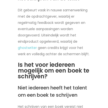
Dit gebeurt vaak in nauwe samenwerking
met de opdrachtgever, waarbij er
regelmatig feedback wordt gegeven en
eventuele aanpassingen worden
doorgevoerd. Uiteindelijk wordt het
eindproduct opgeleverd, waarbij de
ghostwriter
geen credits krijgt voor het
werk en volledig achter de schermen blijft.
Is het voor iedereen
mogelijk om een boek te
schrijven?
Niet iedereen heeft het talent
om een boek te schrijven
Het schrijven van een boek vereist niet