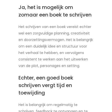
Ja, het is mogelijk om
zomaar een boek te schrijven
Het schrijven van een boek vereist echter
wel een zorgvuldige planning, creativiteit
en doorzettingsvermogen. Het is belangrijk
om een duidelijk idee en structuur voor
het verhaal te hebben, en vervolgens
consistent te werken aan het uitwerken
van de plot, personages en setting.
Echter, een goed boek
schrijven vergt tijd en
toewijding
Het is belangrijk om regelmatig te
schrijven, feedback te ontvangen en te