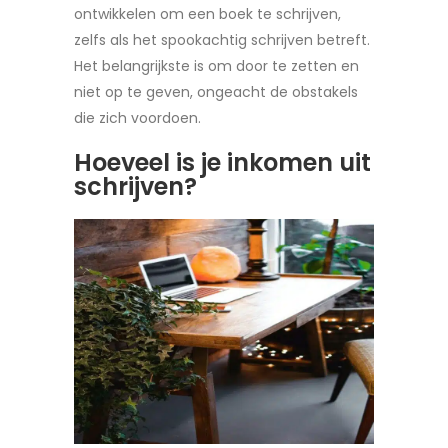
ontwikkelen om een boek te schrijven,
zelfs als het spookachtig schrijven betreft.
Het belangrijkste is om door te zetten en
niet op te geven, ongeacht de obstakels
die zich voordoen.
Hoeveel is je inkomen uit
schrijven?