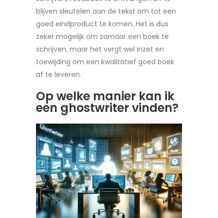
blijven sleutelen aan de tekst om tot een
goed eindproduct te komen. Het is dus
zeker mogelijk om zomaar een boek te
schrijven, maar het vergt wel inzet en
toewijding om een kwalitatief goed boek
af te leveren.
Op welke manier kan ik
een ghostwriter vinden?