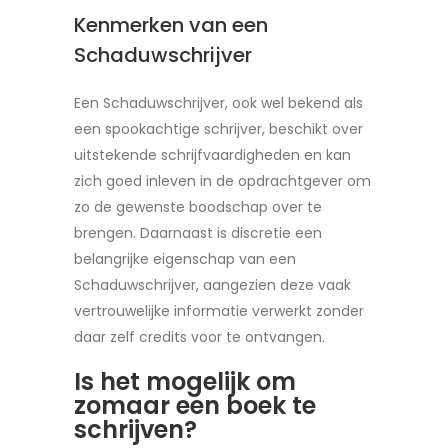
Kenmerken van een
Schaduwschrijver
Een Schaduwschrijver, ook wel bekend als
een spookachtige schrijver, beschikt over
uitstekende schrijfvaardigheden en kan
zich goed inleven in de opdrachtgever om
zo de gewenste boodschap over te
brengen. Daarnaast is discretie een
belangrijke eigenschap van een
Schaduwschrijver, aangezien deze vaak
vertrouwelijke informatie verwerkt zonder
daar zelf credits voor te ontvangen.
Is het mogelijk om
zomaar een boek te
schrijven?