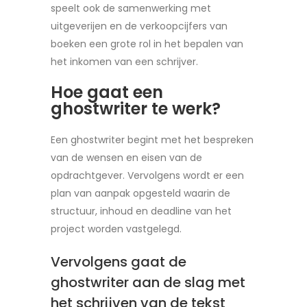
speelt ook de samenwerking met
uitgeverijen en de verkoopcijfers van
boeken een grote rol in het bepalen van
het inkomen van een schrijver.
Hoe gaat een
ghostwriter te werk?
Een ghostwriter begint met het bespreken
van de wensen en eisen van de
opdrachtgever. Vervolgens wordt er een
plan van aanpak opgesteld waarin de
structuur, inhoud en deadline van het
project worden vastgelegd.
Vervolgens gaat de
ghostwriter aan de slag met
het schrijven van de tekst