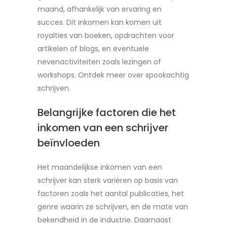
maand, afhankelijk van ervaring en
succes. Dit inkomen kan komen uit
royalties van boeken, opdrachten voor
artikelen of blogs, en eventuele
nevenactiviteiten zoals lezingen of
workshops. Ontdek meer over spookachtig
schrijven.
Belangrijke factoren die het
inkomen van een schrijver
beïnvloeden
Het maandelijkse inkomen van een
schrijver kan sterk variëren op basis van
factoren zoals het aantal publicaties, het
genre waarin ze schrijven, en de mate van
bekendheid in de industrie. Daarnaast