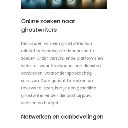
Online zoeken naar
ghostwriters
Het vinden van een ghostwriter kan
relatief eenvoudig zijn door online te
zoeken. Er zijn verschillende platforms en
websites waar freelancers hun diensten
aanbieden, waaronder spookachtig
schrijven. Door gericht te zoeken en
reviews te lezen, kun je een geschikte
ghostwriter vinden die past bij jouw
wensen en budget.
Netwerken en aanbevelingen