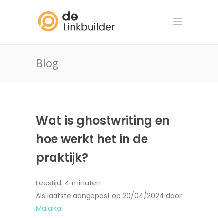
Blog
Wat is ghostwriting en
hoe werkt het in de
praktijk?
Leestijd:
4
minuten
Als laatste aangepast op 20/04/2024 door
Malaika