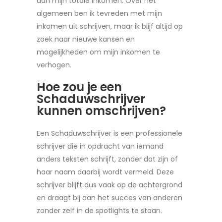
aan mijn totale inkomen. Over het
algemeen ben ik tevreden met mijn
inkomen uit schrijven, maar ik blijf altijd op
zoek naar nieuwe kansen en
mogelijkheden om mijn inkomen te
verhogen.
Hoe zou je een
Schaduwschrijver
kunnen omschrijven?
Een Schaduwschrijver is een professionele
schrijver die in opdracht van iemand
anders teksten schrijft, zonder dat zijn of
haar naam daarbij wordt vermeld. Deze
schrijver blijft dus vaak op de achtergrond
en draagt bij aan het succes van anderen
zonder zelf in de spotlights te staan.