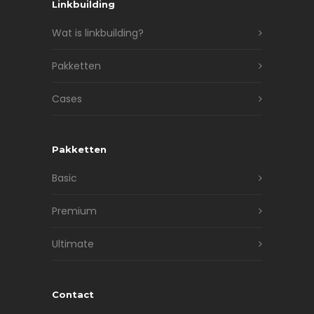
Linkbuilding
Wat is linkbuilding?
Pakketten
Cases
Pakketten
Basic
Premium
Ultimate
Contact