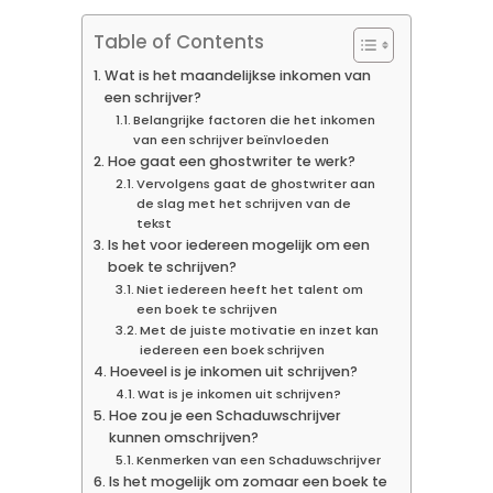
Table of Contents
Wat is het maandelijkse inkomen van
een schrijver?
Belangrijke factoren die het inkomen
van een schrijver beïnvloeden
Hoe gaat een ghostwriter te werk?
Vervolgens gaat de ghostwriter aan
de slag met het schrijven van de
tekst
Is het voor iedereen mogelijk om een
boek te schrijven?
Niet iedereen heeft het talent om
een boek te schrijven
Met de juiste motivatie en inzet kan
iedereen een boek schrijven
Hoeveel is je inkomen uit schrijven?
Wat is je inkomen uit schrijven?
Hoe zou je een Schaduwschrijver
kunnen omschrijven?
Kenmerken van een Schaduwschrijver
Is het mogelijk om zomaar een boek te