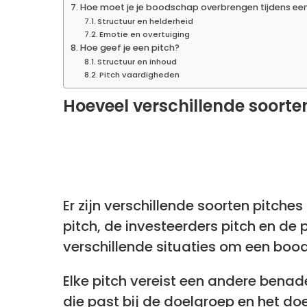
Hoe moet je je boodschap overbrengen tijdens een
Structuur en helderheid
Emotie en overtuiging
Hoe geef je een pitch?
Structuur en inhoud
Pitch vaardigheden
Hoeveel verschillende soorte
Er zijn verschillende soorten pitches
pitch, de investeerders pitch en de p
verschillende situaties om een boo
Elke pitch vereist een andere benader
die past bij de doelgroep en het doe