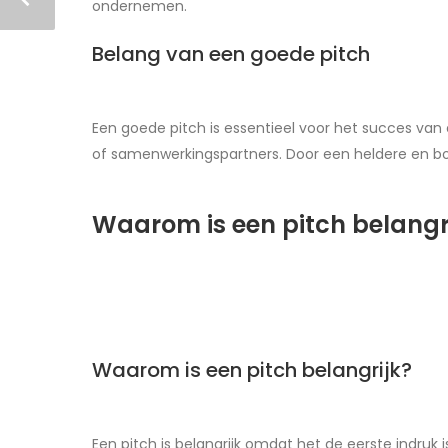
ondernemen.
Belang van een goede pitch
Een goede pitch is essentieel voor het succes van 
of samenwerkingspartners. Door een heldere en boe
Waarom is een pitch belangr
Waarom is een pitch belangrijk?
Een pitch is belangrijk omdat het de eerste indruk i