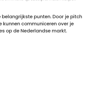
belangrijkste punten. Door je pitch
 te kunnen communiceren over je
ces op de Nederlandse markt.