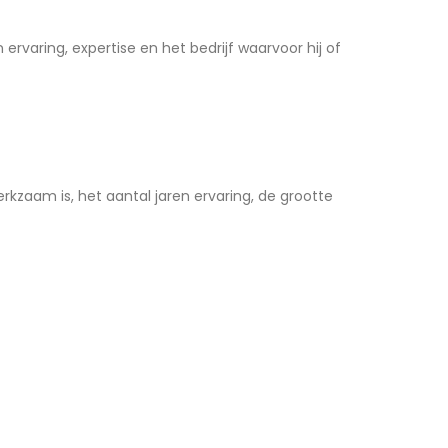
varing, expertise en het bedrijf waarvoor hij of
rkzaam is, het aantal jaren ervaring, de grootte