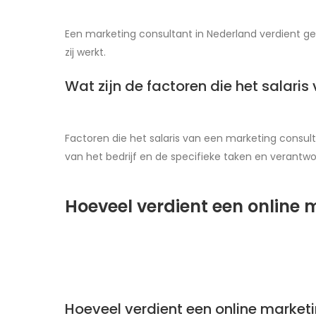
Een marketing consultant in Nederland verdient gem
zij werkt.
Wat zijn de factoren die het salari
Factoren die het salaris van een marketing consulta
van het bedrijf en de specifieke taken en verantwo
Hoeveel verdient een online 
Hoeveel verdient een online market