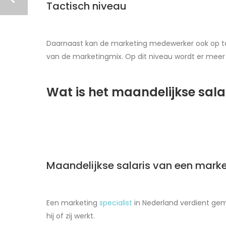
Tactisch niveau
Daarnaast kan de marketing medewerker ook op tacti
van de marketingmix. Op dit niveau wordt er meer
Wat is het maandelijkse sala
Maandelijkse salaris van een marke
Een marketing
specialist
in Nederland verdient gem
hij of zij werkt.