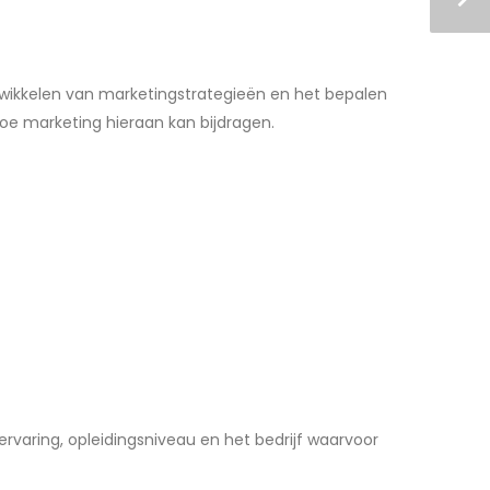
ontwikkelen van marketingstrategieën en het bepalen
oe marketing hieraan kan bijdragen.
rvaring, opleidingsniveau en het bedrijf waarvoor