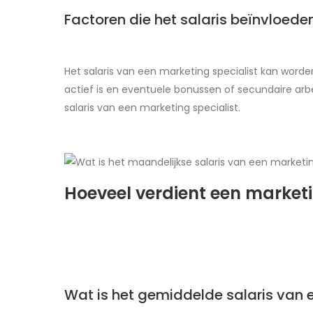
Factoren die het salaris beïnvloede
Het salaris van een marketing specialist kan worden
actief is en eventuele bonussen of secundaire arb
salaris van een marketing specialist.
Hoeveel verdient een market
Wat is het gemiddelde salaris van 