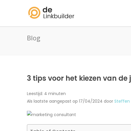
Blog
3 tips voor het kiezen van de
Leestijd:
4
minuten
Als laatste aangepast op 17/04/2024 door
Steffen