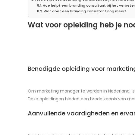
Hoe helpt een branding consultant bij het verbete
Wat doet een branding consultant nog meer?
Wat voor opleiding heb je 
Benodigde opleiding voor marketi
Om marketing manager te worden in Nederland, is 
Deze opleidingen bieden een brede kennis van m
Aanvullende vaardigheden en erva