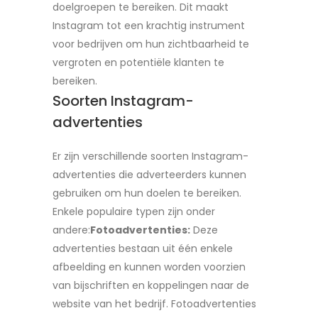
doelgroepen te bereiken. Dit maakt
Instagram tot een krachtig instrument
voor bedrijven om hun zichtbaarheid te
vergroten en potentiële klanten te
bereiken.
Soorten Instagram-
advertenties
Er zijn verschillende soorten Instagram-
advertenties die adverteerders kunnen
gebruiken om hun doelen te bereiken.
Enkele populaire typen zijn onder
andere:
Fotoadvertenties:
Deze
advertenties bestaan uit één enkele
afbeelding en kunnen worden voorzien
van bijschriften en koppelingen naar de
website van het bedrijf. Fotoadvertenties