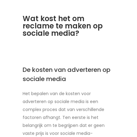
Wat kost het om
reclame te maken op
sociale media?
De kosten van adverteren op
sociale media
Het bepalen van de kosten voor
adverteren op sociale media is een
complex proces dat van verschillende
factoren afhangt. Ten eerste is het
belangrijk om te begrijpen dat er geen
vaste prijs is voor sociale media-