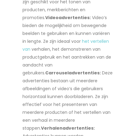
zijn geschikt voor het tonen van
producten, merkberichten en
promoties.
Videoadvertenties:
Video’s
bieden de mogelijkheid om bewegende
beelden te gebruiken en kunnen variëren
in lengte. Ze zijn ideaal voor
het vertellen
van
verhalen, het demonstreren van
productgebruik en het aantrekken van de
aandacht van
gebruikers.
Carrouseladvertenties:
Deze
advertenties bestaan uit meerdere
afbeeldingen of video’s die gebruikers
horizontaal kunnen doorbladeren. Ze zijn
effectief voor het presenteren van
meerdere producten of het vertellen van
een verhaal in meerdere
stappen.
Verhalenadvertenties: