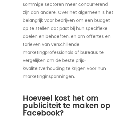
sommige sectoren meer concurrerend
zijn dan andere. Over het algemeen is het
belangrijk voor bedrijven om een budget
op te stellen dat past bij hun specifieke
doelen en behoeften, en om offertes en
tarieven van verschillende
marketingprofessionals of bureaus te
vergelijken om de beste prijs-
kwaliteitverhouding te krijgen voor hun
marketinginspanningen.
Hoeveel kost het om
publiciteit te maken op
Facebook?