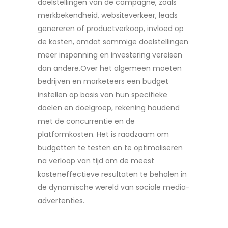
doelstellingen van de campagne, zoals
merkbekendheid, websiteverkeer, leads
genereren of productverkoop, invloed op
de kosten, omdat sommige doelstellingen
meer inspanning en investering vereisen
dan andere.Over het algemeen moeten
bedrijven en marketeers een budget
instellen op basis van hun specifieke
doelen en doelgroep, rekening houdend
met de concurrentie en de
platformkosten. Het is raadzaam om
budgetten te testen en te optimaliseren
na verloop van tijd om de meest
kosteneffectieve resultaten te behalen in
de dynamische wereld van sociale media-
advertenties.