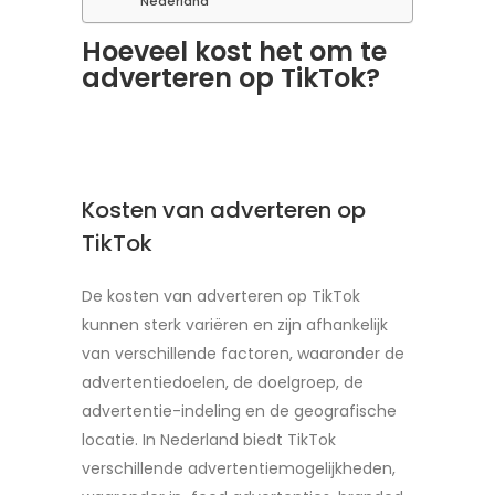
Nederland
Hoeveel kost het om te
adverteren op TikTok?
Kosten van adverteren op
TikTok
De kosten van adverteren op TikTok
kunnen sterk variëren en zijn afhankelijk
van verschillende factoren, waaronder de
advertentiedoelen, de doelgroep, de
advertentie-indeling en de geografische
locatie. In Nederland biedt TikTok
verschillende advertentiemogelijkheden,