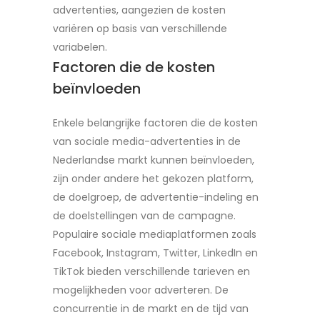
advertenties, aangezien de kosten
variëren op basis van verschillende
variabelen.
Factoren die de kosten
beïnvloeden
Enkele belangrijke factoren die de kosten
van sociale media-advertenties in de
Nederlandse markt kunnen beïnvloeden,
zijn onder andere het gekozen platform,
de doelgroep, de advertentie-indeling en
de doelstellingen van de campagne.
Populaire sociale mediaplatformen zoals
Facebook, Instagram, Twitter, LinkedIn en
TikTok bieden verschillende tarieven en
mogelijkheden voor adverteren. De
concurrentie in de markt en de tijd van