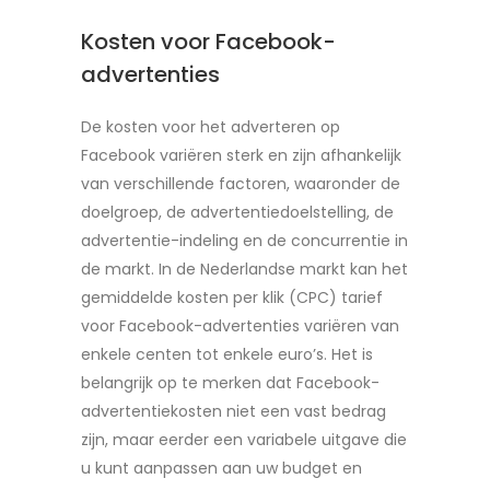
Kosten voor Facebook-
advertenties
De kosten voor het adverteren op
Facebook variëren sterk en zijn afhankelijk
van verschillende factoren, waaronder de
doelgroep, de advertentiedoelstelling, de
advertentie-indeling en de concurrentie in
de markt. In de Nederlandse markt kan het
gemiddelde kosten per klik (CPC) tarief
voor Facebook-advertenties variëren van
enkele centen tot enkele euro’s. Het is
belangrijk op te merken dat Facebook-
advertentiekosten niet een vast bedrag
zijn, maar eerder een variabele uitgave die
u kunt aanpassen aan uw budget en