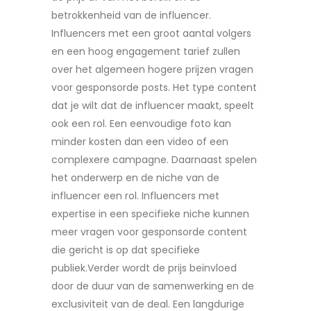
betrokkenheid van de influencer.
Influencers met een groot aantal volgers
en een hoog engagement tarief zullen
over het algemeen hogere prijzen vragen
voor gesponsorde posts. Het type content
dat je wilt dat de influencer maakt, speelt
ook een rol. Een eenvoudige foto kan
minder kosten dan een video of een
complexere campagne. Daarnaast spelen
het onderwerp en de niche van de
influencer een rol. Influencers met
expertise in een specifieke niche kunnen
meer vragen voor gesponsorde content
die gericht is op dat specifieke
publiek.Verder wordt de prijs beïnvloed
door de duur van de samenwerking en de
exclusiviteit van de deal. Een langdurige