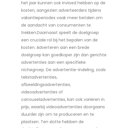
het jaar kunnen ook invloed hebben op de
kosten, aangezien adverteerders tijdens
vakantieperiodes vaak meer betalen om
de aandacht van consumenten te
trekken.Daarnaast speelt de doelgroep
een cruciale rol bij het bepalen van de
kosten. Adverteren aan een brede
doelgroep kan goedkoper zijn dan gerichte
advertenties aan een specifieke
nichegroep. De advertentie-indeling, zoals
tekstadvertenties,
afbeeldingsadvertenties,
videoadvertenties of
carrouseladvertenties, kan ook variëren in
prijs, waarbij videoadvertenties doorgaans
duurder zijn om te produceren en te
plaatsen. Ten slotte hebben de