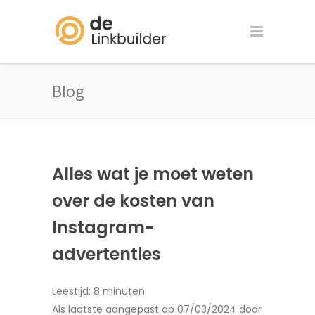
Blog
Alles wat je moet weten
over de kosten van
Instagram-
advertenties
Leestijd:
8
minuten
Als laatste aangepast op 07/03/2024 door