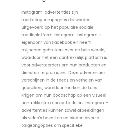
Instagram-advertenties zijn
marketingcampagnes die worden
uitgevoerd op het populaire sociale
mediaplatform Instagram. Instagram is
eigendom van Facebook en heeft
miljoenen gebruikers over de hele wereld,
waardoor het een aantrekkelijk platform is
voor adverteerders om hun producten en
diensten te promoten. Deze advertenties
verschijnen in de feeds en verhalen van
gebruikers, waardoor merken de kans
krijgen om hun boodschap op een visueel
aantrekkelijke manier te delen. Instagram-
advertenties kunnen zowel afbeeldingen
als video’s bevatten en bieden diverse
targetingopties om specifieke