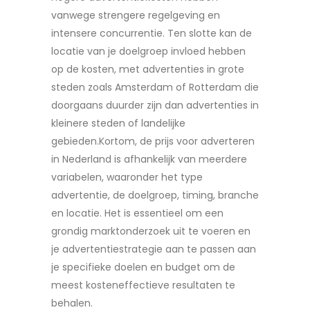
vanwege strengere regelgeving en
intensere concurrentie. Ten slotte kan de
locatie van je doelgroep invloed hebben
op de kosten, met advertenties in grote
steden zoals Amsterdam of Rotterdam die
doorgaans duurder zijn dan advertenties in
kleinere steden of landelijke
gebieden.Kortom, de prijs voor adverteren
in Nederland is afhankelijk van meerdere
variabelen, waaronder het type
advertentie, de doelgroep, timing, branche
en locatie. Het is essentieel om een
grondig marktonderzoek uit te voeren en
je advertentiestrategie aan te passen aan
je specifieke doelen en budget om de
meest kosteneffectieve resultaten te
behalen.