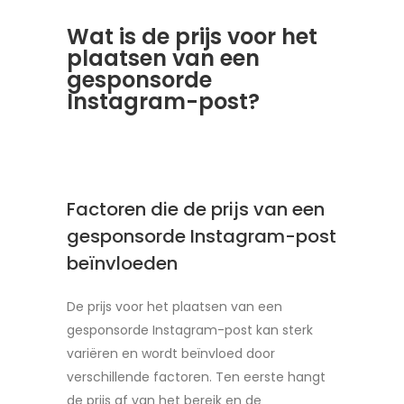
Wat is de prijs voor het
plaatsen van een
gesponsorde
Instagram-post?
Factoren die de prijs van een
gesponsorde Instagram-post
beïnvloeden
De prijs voor het plaatsen van een
gesponsorde Instagram-post kan sterk
variëren en wordt beïnvloed door
verschillende factoren. Ten eerste hangt
de prijs af van het bereik en de