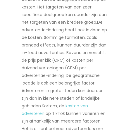
kosten. Het targeten van een zeer
specifieke doelgroep kan duurder zijn dan
het targeten van een bredere groep.De
advertentie-indeling heeft ook invloed op
de kosten. Sommige formaten, zoals
branded effects, kunnen duurder zijn dan
in-feed advertenties. Bovendien verschilt
de prijs per klik (CPC) of kosten per
duizend vertoningen (CPM) per
advertentie-indeling. De geografische
locatie is ook een belangrijke factor.
Adverteren in grote steden kan duurder
zijn dan in kleinere steden of landelijke
gebieden.Kortom, de
kosten van
adverteren
op TikTok kunnen variëren en
zijn afhankelijk van meerdere factoren.
Het is essentieel voor adverteerders om