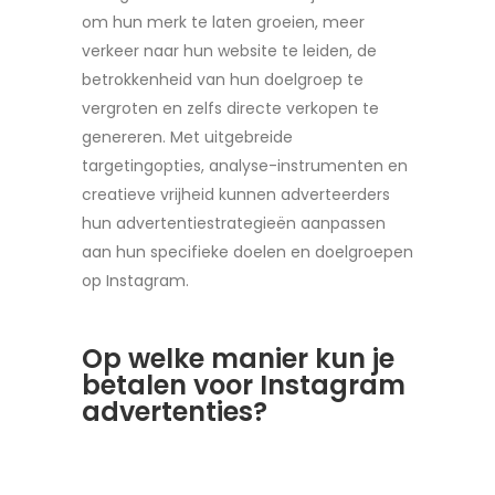
om hun merk te laten groeien, meer
verkeer naar hun website te leiden, de
betrokkenheid van hun doelgroep te
vergroten en zelfs directe verkopen te
genereren. Met uitgebreide
targetingopties, analyse-instrumenten en
creatieve vrijheid kunnen adverteerders
hun advertentiestrategieën aanpassen
aan hun specifieke doelen en doelgroepen
op Instagram.
Op welke manier kun je
betalen voor Instagram
advertenties?