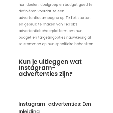
hun doelen, doelgroep en budget goed te
definiëren voordat ze een
advertentiecampagne op TikTok starten
en gebruik te maken van TikTok’s
advertentiebeheerplatform om hun
budget en targetingopties nauwkeurig af
te stemmen op hun specifieke behoeften.
Kun je uitleggen wat
Instagram-
advertenties zijn?
Instagram-advertenties: Een
Inleiding