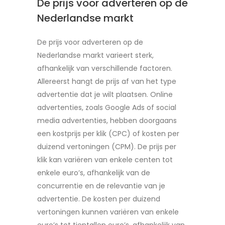
De prijs voor adverteren op de
Nederlandse markt
De prijs voor adverteren op de
Nederlandse markt varieert sterk,
afhankelijk van verschillende factoren.
Allereerst hangt de prijs af van het type
advertentie dat je wilt plaatsen. Online
advertenties, zoals Google Ads of social
media advertenties, hebben doorgaans
een kostprijs per klik (CPC) of kosten per
duizend vertoningen (CPM). De prijs per
klik kan variëren van enkele centen tot
enkele euro’s, afhankelijk van de
concurrentie en de relevantie van je
advertentie. De kosten per duizend
vertoningen kunnen variëren van enkele