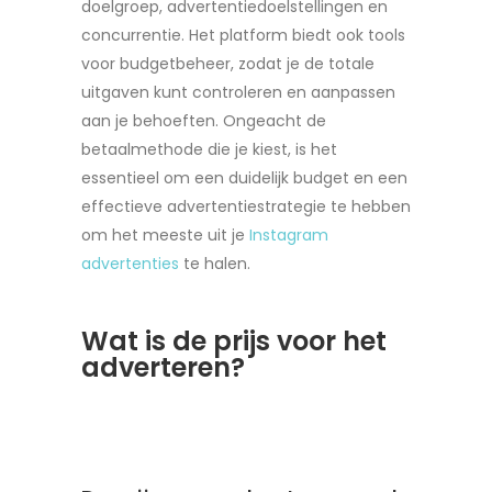
doelgroep, advertentiedoelstellingen en
concurrentie. Het platform biedt ook tools
voor budgetbeheer, zodat je de totale
uitgaven kunt controleren en aanpassen
aan je behoeften. Ongeacht de
betaalmethode die je kiest, is het
essentieel om een duidelijk budget en een
effectieve advertentiestrategie te hebben
om het meeste uit je
Instagram
advertenties
te halen.
Wat is de prijs voor het
adverteren?