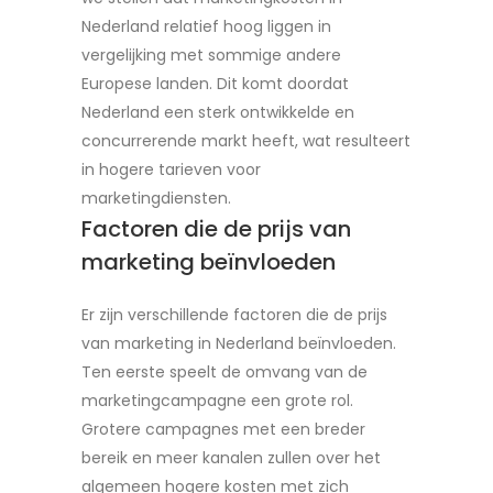
Nederland relatief hoog liggen in
vergelijking met sommige andere
Europese landen. Dit komt doordat
Nederland een sterk ontwikkelde en
concurrerende markt heeft, wat resulteert
in hogere tarieven voor
marketingdiensten.
Factoren die de prijs van
marketing beïnvloeden
Er zijn verschillende factoren die de prijs
van marketing in Nederland beïnvloeden.
Ten eerste speelt de omvang van de
marketingcampagne een grote rol.
Grotere campagnes met een breder
bereik en meer kanalen zullen over het
algemeen hogere kosten met zich