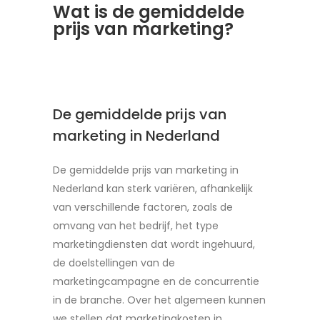
Wat is de gemiddelde
prijs van marketing?
De gemiddelde prijs van
marketing in Nederland
De gemiddelde prijs van marketing in
Nederland kan sterk variëren, afhankelijk
van verschillende factoren, zoals de
omvang van het bedrijf, het type
marketingdiensten dat wordt ingehuurd,
de doelstellingen van de
marketingcampagne en de concurrentie
in de branche. Over het algemeen kunnen
we stellen dat marketingkosten in