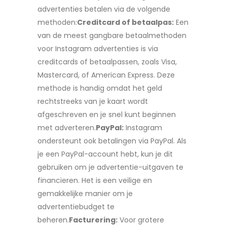
advertenties betalen via de volgende
methoden:
Creditcard of betaalpas:
Een
van de meest gangbare betaalmethoden
voor Instagram advertenties is via
creditcards of betaalpassen, zoals Visa,
Mastercard, of American Express. Deze
methode is handig omdat het geld
rechtstreeks van je kaart wordt
afgeschreven en je snel kunt beginnen
met adverteren.
PayPal:
Instagram
ondersteunt ook betalingen via PayPal. Als
je een PayPal-account hebt, kun je dit
gebruiken om je advertentie-uitgaven te
financieren. Het is een veilige en
gemakkelijke manier om je
advertentiebudget te
beheren.
Facturering:
Voor grotere