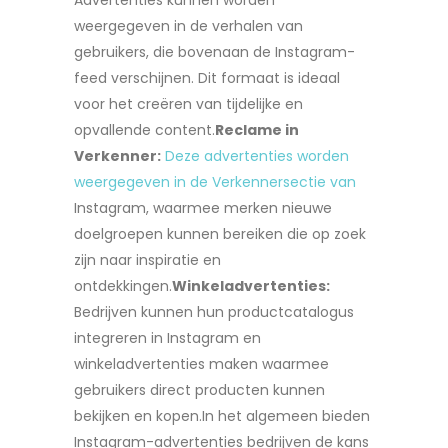
Advertenties kunnen worden
weergegeven in de verhalen van
gebruikers, die bovenaan de Instagram-
feed verschijnen. Dit formaat is ideaal
voor het creëren van tijdelijke en
opvallende content.
Reclame in
Verkenner:
Deze advertenties worden
weergegeven in de Verkennersectie van
Instagram, waarmee merken nieuwe
doelgroepen kunnen bereiken die op zoek
zijn naar inspiratie en
ontdekkingen.
Winkeladvertenties:
Bedrijven kunnen hun productcatalogus
integreren in Instagram en
winkeladvertenties maken waarmee
gebruikers direct producten kunnen
bekijken en kopen.In het algemeen bieden
Instagram-advertenties bedrijven de kans