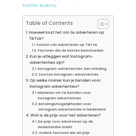
Steffen Boskma
Table of Contents
Hoeveel kost het om te adverteren op
TikTok?
Kosten van adverteren op TikTok
Factoren die de kosten beïnvloeden
Kun je uitleggen wat Instagram-
advertenties zijn?
Instagram-advertenties: Een Inleiding
Soorten Instagram-advertenties
Op welke manier kun je betalen voor
Instagram advertenties?
Manieren om te betalen voor
Instagram advertenties
Betalingsmogelijkheden voor
Instagram advertenties in Nederland
Wat is de prijs voor het adverteren?
De prijs voor adverteren op de
Nederlandse markt
Andere factoren die de prijs