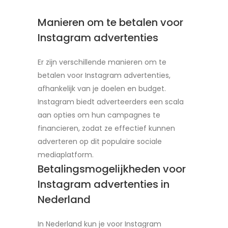
Manieren om te betalen voor
Instagram advertenties
Er zijn verschillende manieren om te
betalen voor Instagram advertenties,
afhankelijk van je doelen en budget.
Instagram biedt adverteerders een scala
aan opties om hun campagnes te
financieren, zodat ze effectief kunnen
adverteren op dit populaire sociale
mediaplatform.
Betalingsmogelijkheden voor
Instagram advertenties in
Nederland
In Nederland kun je voor Instagram