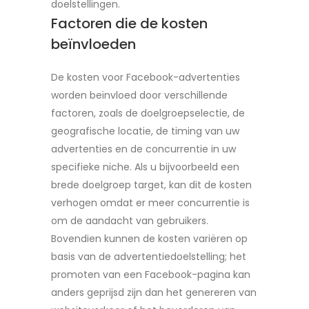
doelstellingen.
Factoren die de kosten
beïnvloeden
De kosten voor Facebook-advertenties
worden beïnvloed door verschillende
factoren, zoals de doelgroepselectie, de
geografische locatie, de timing van uw
advertenties en de concurrentie in uw
specifieke niche. Als u bijvoorbeeld een
brede doelgroep target, kan dit de kosten
verhogen omdat er meer concurrentie is
om de aandacht van gebruikers.
Bovendien kunnen de kosten variëren op
basis van de advertentiedoelstelling; het
promoten van een Facebook-pagina kan
anders geprijsd zijn dan het genereren van