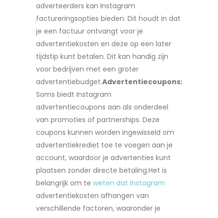
adverteerders kan Instagram
factureringsopties bieden. Dit houdt in dat
je een factuur ontvangt voor je
advertentiekosten en deze op een later
tijdstip kunt betalen. Dit kan handig zijn
voor bedrijven met een groter
advertentiebudget.
Advertentiecoupons:
Soms biedt Instagram
advertentiecoupons aan als onderdeel
van promoties of partnerships. Deze
coupons kunnen worden ingewisseld om
advertentiekrediet toe te voegen aan je
account, waardoor je advertenties kunt
plaatsen zonder directe betaling.Het is
belangrijk om te
weten dat Instagram
advertentiekosten afhangen van
verschillende factoren, waaronder je