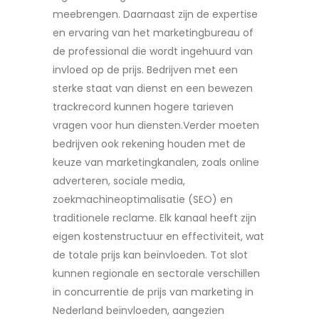
meebrengen. Daarnaast zijn de expertise
en ervaring van het marketingbureau of
de professional die wordt ingehuurd van
invloed op de prijs. Bedrijven met een
sterke staat van dienst en een bewezen
trackrecord kunnen hogere tarieven
vragen voor hun diensten.Verder moeten
bedrijven ook rekening houden met de
keuze van marketingkanalen, zoals online
adverteren, sociale media,
zoekmachineoptimalisatie (SEO) en
traditionele reclame. Elk kanaal heeft zijn
eigen kostenstructuur en effectiviteit, wat
de totale prijs kan beïnvloeden. Tot slot
kunnen regionale en sectorale verschillen
in concurrentie de prijs van marketing in
Nederland beïnvloeden, aangezien