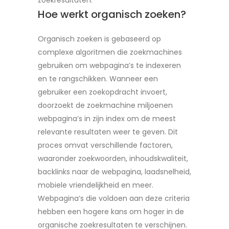
zoekresultaten.
Hoe werkt organisch zoeken?
Organisch zoeken is gebaseerd op
complexe algoritmen die zoekmachines
gebruiken om webpagina’s te indexeren
en te rangschikken. Wanneer een
gebruiker een zoekopdracht invoert,
doorzoekt de zoekmachine miljoenen
webpagina’s in zijn index om de meest
relevante resultaten weer te geven. Dit
proces omvat verschillende factoren,
waaronder zoekwoorden, inhoudskwaliteit,
backlinks naar de webpagina, laadsnelheid,
mobiele vriendelijkheid en meer.
Webpagina’s die voldoen aan deze criteria
hebben een hogere kans om hoger in de
organische zoekresultaten te verschijnen.