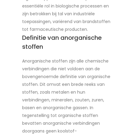
essentiële rol in biologische processen en
zijn betrokken bij tal van industriële
toepassingen, variërend van brandstoffen
tot farmaceutische producten.
Definitie van anorganische
stoffen
Anorganische stoffen zijn alle chemische
verbindingen die niet voldoen aan de
bovengenoemde definitie van organische
stoffen. Dit omvat een brede reeks van
stoffen, zoals metalen en hun
verbindingen, mineralen, zouten, zuren,
basen en anorganische gassen. In
tegenstelling tot organische stoffen
bevatten anorganische verbindingen
doorgaans geen koolstof-