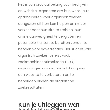
Het is van cruciaal belang voor bedrijven
en website-eigenaren om hun website te
optimaliseren voor organisch zoeken,
aangezien dit hen kan helpen om meer
verkeer naar hun site te trekken, hun
online aanwezigheid te vergroten en
potentiële klanten te bereiken zonder te
betalen voor advertenties. Het succes van
organisch zoeken vereist vaak
zoekmachineoptimalisatie (SEO)
inspanningen om de rangschikking van
een website te verbeteren en te
behouden binnen de organische
zoekresultaten.
Kun je uitleggen wat