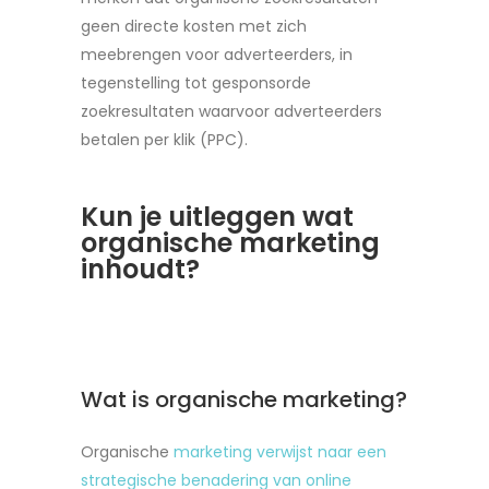
geen directe kosten met zich
meebrengen voor adverteerders, in
tegenstelling tot gesponsorde
zoekresultaten waarvoor adverteerders
betalen per klik (PPC).
Kun je uitleggen wat
organische marketing
inhoudt?
Wat is organische marketing?
Organische
marketing verwijst naar een
strategische benadering van online