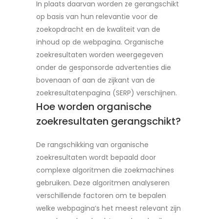
In plaats daarvan worden ze gerangschikt
op basis van hun relevantie voor de
zoekopdracht en de kwaliteit van de
inhoud op de webpagina. Organische
zoekresultaten worden weergegeven
onder de gesponsorde advertenties die
bovenaan of aan de zijkant van de
zoekresultatenpagina (SERP) verschijnen.
Hoe worden organische
zoekresultaten gerangschikt?
De rangschikking van organische
zoekresultaten wordt bepaald door
complexe algoritmen die zoekmachines
gebruiken. Deze algoritmen analyseren
verschillende factoren om te bepalen
welke webpagina’s het meest relevant zijn