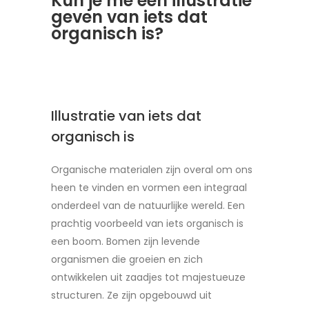
Kun je me een illustratie
geven van iets dat
organisch is?
Illustratie van iets dat
organisch is
Organische materialen zijn overal om ons
heen te vinden en vormen een integraal
onderdeel van de natuurlijke wereld. Een
prachtig voorbeeld van iets organisch is
een boom. Bomen zijn levende
organismen die groeien en zich
ontwikkelen uit zaadjes tot majestueuze
structuren. Ze zijn opgebouwd uit