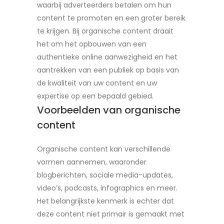
waarbij adverteerders betalen om hun
content te promoten en een groter bereik
te krijgen. Bij organische content draait
het om het opbouwen van een
authentieke online aanwezigheid en het
aantrekken van een publiek op basis van
de kwaliteit van uw content en uw
expertise op een bepaald gebied.
Voorbeelden van organische
content
Organische content kan verschillende
vormen aannemen, waaronder
blogberichten, sociale media-updates,
video’s, podcasts, infographics en meer.
Het belangrijkste kenmerk is echter dat
deze content niet primair is gemaakt met