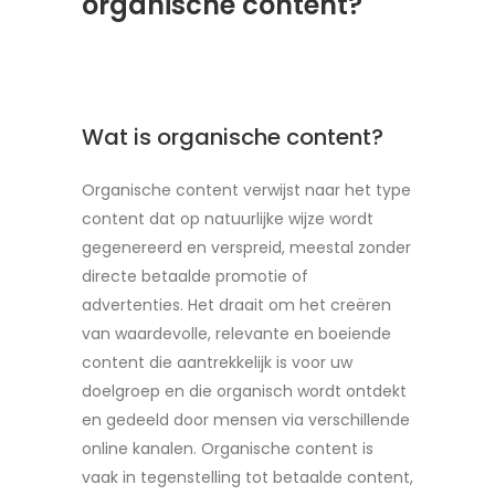
organische content?
Wat is organische content?
Organische content verwijst naar het type
content dat op natuurlijke wijze wordt
gegenereerd en verspreid, meestal zonder
directe betaalde promotie of
advertenties. Het draait om het creëren
van waardevolle, relevante en boeiende
content die aantrekkelijk is voor uw
doelgroep en die organisch wordt ontdekt
en gedeeld door mensen via verschillende
online kanalen. Organische content is
vaak in tegenstelling tot betaalde content,