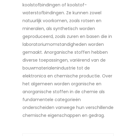
koolstofbindingen of koolstof-
waterstofbindingen. Ze kunnen zowel
natuurlijk voorkomen, zoals rotsen en
mineralen, als synthetisch worden
geproduceerd, zoals zuren en basen die in
laboratoriumomstandigheden worden
gemaakt. Anorganische stoffen hebben
diverse toepassingen, variërend van de
bouwmaterialenindustrie tot de
elektronica en chemische productie. Over
het algemeen worden organische en
anorganische stoffen in de chemie als
fundamentele categorieën
onderscheiden vanwege hun verschillende
chemische eigenschappen en gedrag.