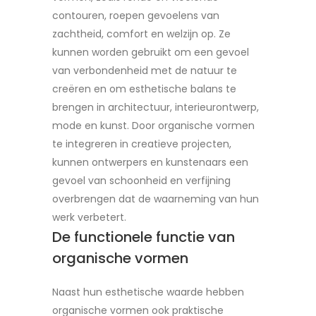
contouren, roepen gevoelens van
zachtheid, comfort en welzijn op. Ze
kunnen worden gebruikt om een gevoel
van verbondenheid met de natuur te
creëren en om esthetische balans te
brengen in architectuur, interieurontwerp,
mode en kunst. Door organische vormen
te integreren in creatieve projecten,
kunnen ontwerpers en kunstenaars een
gevoel van schoonheid en verfijning
overbrengen dat de waarneming van hun
werk verbetert.
De functionele functie van
organische vormen
Naast hun esthetische waarde hebben
organische vormen ook praktische