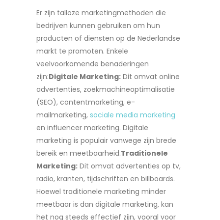
Er zijn talloze marketingmethoden die
bedrijven kunnen gebruiken om hun
producten of diensten op de Nederlandse
markt te promoten. Enkele
veelvoorkomende benaderingen
zijn:
Digitale Marketing:
Dit omvat online
advertenties, zoekmachineoptimalisatie
(SEO), contentmarketing, e-
mailmarketing,
sociale media marketing
en influencer marketing. Digitale
marketing is populair vanwege zijn brede
bereik en meetbaarheid.
Traditionele
Marketing:
Dit omvat advertenties op tv,
radio, kranten, tijdschriften en billboards.
Hoewel traditionele marketing minder
meetbaar is dan digitale marketing, kan
het nog steeds effectief zijn, vooral voor