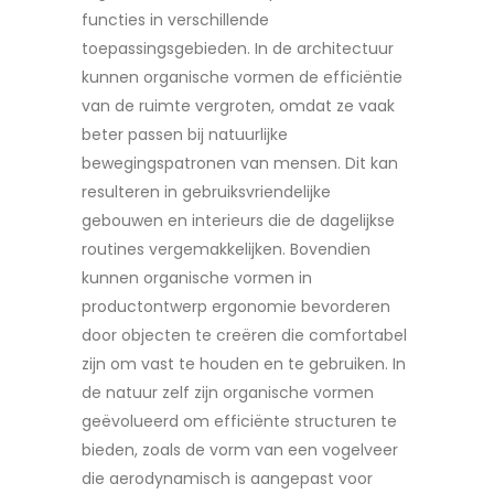
functies in verschillende
toepassingsgebieden. In de architectuur
kunnen organische vormen de efficiëntie
van de ruimte vergroten, omdat ze vaak
beter passen bij natuurlijke
bewegingspatronen van mensen. Dit kan
resulteren in gebruiksvriendelijke
gebouwen en interieurs die de dagelijkse
routines vergemakkelijken. Bovendien
kunnen organische vormen in
productontwerp ergonomie bevorderen
door objecten te creëren die comfortabel
zijn om vast te houden en te gebruiken. In
de natuur zelf zijn organische vormen
geëvolueerd om efficiënte structuren te
bieden, zoals de vorm van een vogelveer
die aerodynamisch is aangepast voor