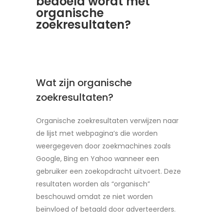
bedoeld wordt met
organische
zoekresultaten?
Wat zijn organische
zoekresultaten?
Organische zoekresultaten verwijzen naar
de lijst met webpagina’s die worden
weergegeven door zoekmachines zoals
Google, Bing en Yahoo wanneer een
gebruiker een zoekopdracht uitvoert. Deze
resultaten worden als “organisch”
beschouwd omdat ze niet worden
beïnvloed of betaald door adverteerders.