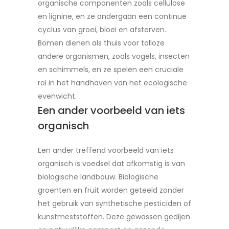
organische componenten zoals cellulose
en lignine, en ze ondergaan een continue
cyclus van groei, bloei en afsterven.
Bomen dienen als thuis voor talloze
andere organismen, zoals vogels, insecten
en schimmels, en ze spelen een cruciale
rol in het handhaven van het ecologische
evenwicht.
Een ander voorbeeld van iets
organisch
Een ander treffend voorbeeld van iets
organisch is voedsel dat afkomstig is van
biologische landbouw. Biologische
groenten en fruit worden geteeld zonder
het gebruik van synthetische pesticiden of
kunstmeststoffen. Deze gewassen gedijen