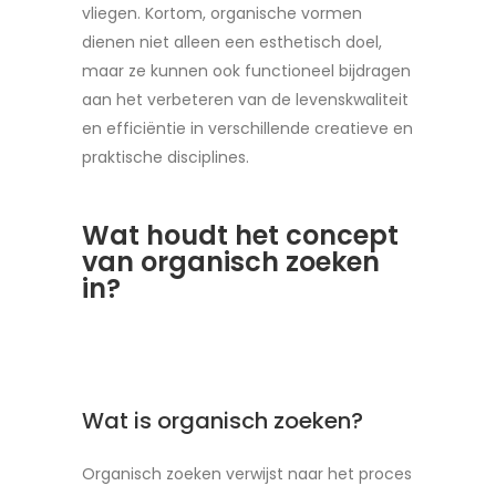
vliegen. Kortom, organische vormen
dienen niet alleen een esthetisch doel,
maar ze kunnen ook functioneel bijdragen
aan het verbeteren van de levenskwaliteit
en efficiëntie in verschillende creatieve en
praktische disciplines.
Wat houdt het concept
van organisch zoeken
in?
Wat is organisch zoeken?
Organisch zoeken verwijst naar het proces