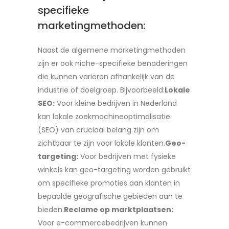
specifieke
marketingmethoden:
Naast de algemene marketingmethoden
zijn er ook niche-specifieke benaderingen
die kunnen variëren afhankelijk van de
industrie of doelgroep. Bijvoorbeeld:
Lokale
SEO:
Voor kleine bedrijven in Nederland
kan lokale zoekmachineoptimalisatie
(SEO) van cruciaal belang zijn om
zichtbaar te zijn voor lokale klanten.
Geo-
targeting:
Voor bedrijven met fysieke
winkels kan geo-targeting worden gebruikt
om specifieke promoties aan klanten in
bepaalde geografische gebieden aan te
bieden.
Reclame op marktplaatsen:
Voor e-commercebedrijven kunnen