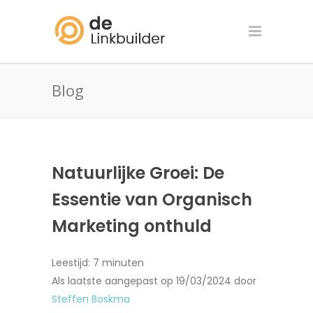
Blog
Natuurlijke Groei: De
Essentie van Organisch
Marketing onthuld
Leestijd:
7
minuten
Als laatste aangepast op 19/03/2024 door
Steffen Boskma