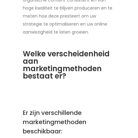
organische content consistent en van
hoge kwaliteit te blijven produceren en te
meten hoe deze presteert om uw
strategie te optimaliseren en uw online
aanwezigheid te laten groeien.
Welke verscheidenheid
aan
marketingmethoden
bestaat er?
Er zijn verschillende
marketingmethoden
beschikbaar: