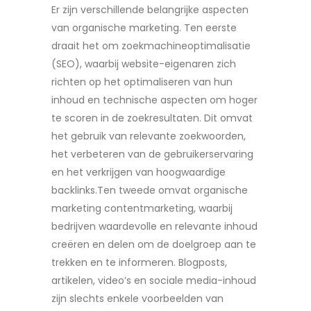
Er zijn verschillende belangrijke aspecten
van organische marketing. Ten eerste
draait het om zoekmachineoptimalisatie
(SEO), waarbij website-eigenaren zich
richten op het optimaliseren van hun
inhoud en technische aspecten om hoger
te scoren in de zoekresultaten. Dit omvat
het gebruik van relevante zoekwoorden,
het verbeteren van de gebruikerservaring
en het verkrijgen van hoogwaardige
backlinks.Ten tweede omvat organische
marketing contentmarketing, waarbij
bedrijven waardevolle en relevante inhoud
creëren en delen om de doelgroep aan te
trekken en te informeren. Blogposts,
artikelen, video’s en sociale media-inhoud
zijn slechts enkele voorbeelden van