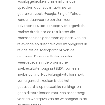
waarbij gebruikers online informatie
opzoeken door zoekmachines te
gebruiken, zoals Google, Bing of Yahoo,
zonder daarvoor te betalen voor
advertenties. Het concept van organisch
zoeken draait om de resultaten die
zoekmachines genereren op basis van de
relevantie en autoriteit van webpagina’s in
relatie tot de zoekopdracht van de
gebruiker. Deze resultaten worden
weergegeven in de organische
zoekresultatenpagina (SERP) van een
zoekmachine. Het belangrijkste kenmerk
van organisch zoeken is dat het
gebaseerd is op natuurlijke rankings en
geen directe kosten met zich meebrengt
voor de weergave van de webpagina in de