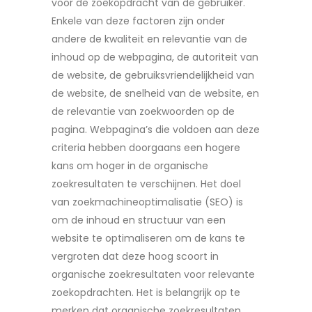
voor de zoekopdracht van de gebruiker.
Enkele van deze factoren zijn onder
andere de kwaliteit en relevantie van de
inhoud op de webpagina, de autoriteit van
de website, de gebruiksvriendelijkheid van
de website, de snelheid van de website, en
de relevantie van zoekwoorden op de
pagina. Webpagina’s die voldoen aan deze
criteria hebben doorgaans een hogere
kans om hoger in de organische
zoekresultaten te verschijnen. Het doel
van zoekmachineoptimalisatie (SEO) is
om de inhoud en structuur van een
website te optimaliseren om de kans te
vergroten dat deze hoog scoort in
organische zoekresultaten voor relevante
zoekopdrachten. Het is belangrijk op te
merken dat organische zoekresultaten