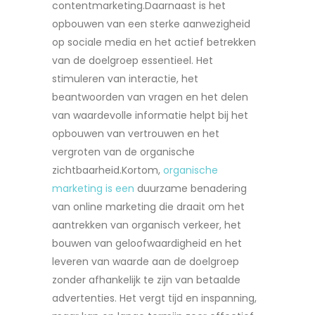
contentmarketing.Daarnaast is het
opbouwen van een sterke aanwezigheid
op sociale media en het actief betrekken
van de doelgroep essentieel. Het
stimuleren van interactie, het
beantwoorden van vragen en het delen
van waardevolle informatie helpt bij het
opbouwen van vertrouwen en het
vergroten van de organische
zichtbaarheid.Kortom,
organische
marketing is een
duurzame benadering
van online marketing die draait om het
aantrekken van organisch verkeer, het
bouwen van geloofwaardigheid en het
leveren van waarde aan de doelgroep
zonder afhankelijk te zijn van betaalde
advertenties. Het vergt tijd en inspanning,