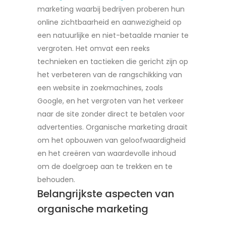
marketing waarbij bedrijven proberen hun
online zichtbaarheid en aanwezigheid op
een natuurlijke en niet-betaalde manier te
vergroten. Het omvat een reeks
technieken en tactieken die gericht zijn op
het verbeteren van de rangschikking van
een website in zoekmachines, zoals
Google, en het vergroten van het verkeer
naar de site zonder direct te betalen voor
advertenties. Organische marketing draait
om het opbouwen van geloofwaardigheid
en het creëren van waardevolle inhoud
om de doelgroep aan te trekken en te
behouden.
Belangrijkste aspecten van
organische marketing