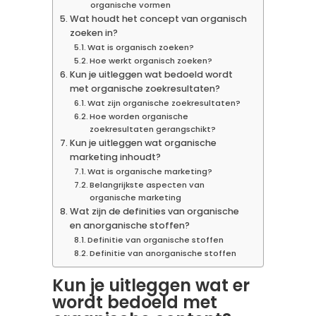
organische vormen
Wat houdt het concept van organisch
zoeken in?
Wat is organisch zoeken?
Hoe werkt organisch zoeken?
Kun je uitleggen wat bedoeld wordt
met organische zoekresultaten?
Wat zijn organische zoekresultaten?
Hoe worden organische
zoekresultaten gerangschikt?
Kun je uitleggen wat organische
marketing inhoudt?
Wat is organische marketing?
Belangrijkste aspecten van
organische marketing
Wat zijn de definities van organische
en anorganische stoffen?
Definitie van organische stoffen
Definitie van anorganische stoffen
Kun je uitleggen wat er
wordt bedoeld met