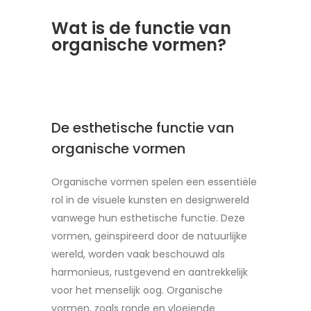
Wat is de functie van
organische vormen?
De esthetische functie van
organische vormen
Organische vormen spelen een essentiële
rol in de visuele kunsten en designwereld
vanwege hun esthetische functie. Deze
vormen, geïnspireerd door de natuurlijke
wereld, worden vaak beschouwd als
harmonieus, rustgevend en aantrekkelijk
voor het menselijk oog. Organische
vormen, zoals ronde en vloeiende