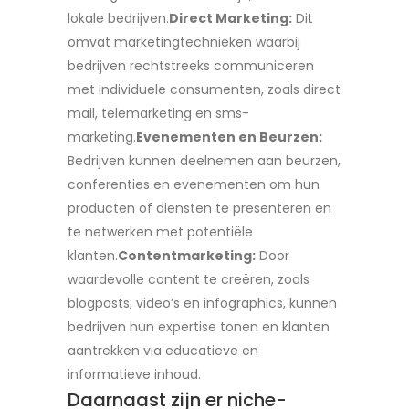
lokale bedrijven.
Direct Marketing:
Dit
omvat marketingtechnieken waarbij
bedrijven rechtstreeks communiceren
met individuele consumenten, zoals direct
mail, telemarketing en sms-
marketing.
Evenementen en Beurzen:
Bedrijven kunnen deelnemen aan beurzen,
conferenties en evenementen om hun
producten of diensten te presenteren en
te netwerken met potentiële
klanten.
Contentmarketing:
Door
waardevolle content te creëren, zoals
blogposts, video’s en infographics, kunnen
bedrijven hun expertise tonen en klanten
aantrekken via educatieve en
informatieve inhoud.
Daarnaast zijn er niche-