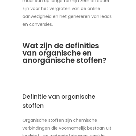
maar kan op lange termijn zeer effectief
zijn voor het vergroten van de online
aanwezigheid en het genereren van leads
en conversies.
Wat zijn de definities
van organische en
anorganische stoffen?
Definitie van organische
stoffen
Organische stoffen zijn chemische
verbindingen die voornamelijk bestaan uit