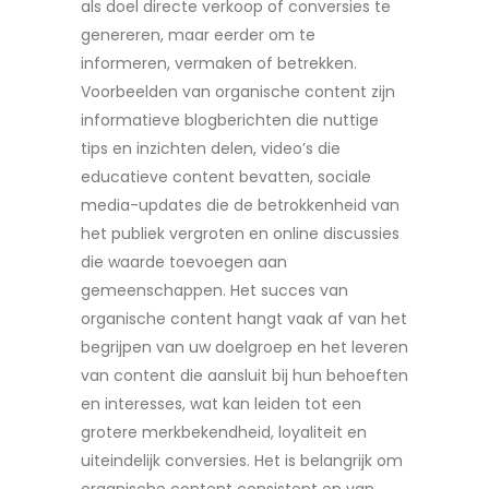
als doel directe verkoop of conversies te
genereren, maar eerder om te
informeren, vermaken of betrekken.
Voorbeelden van organische content zijn
informatieve blogberichten die nuttige
tips en inzichten delen, video’s die
educatieve content bevatten, sociale
media-updates die de betrokkenheid van
het publiek vergroten en online discussies
die waarde toevoegen aan
gemeenschappen. Het succes van
organische content hangt vaak af van het
begrijpen van uw doelgroep en het leveren
van content die aansluit bij hun behoeften
en interesses, wat kan leiden tot een
grotere merkbekendheid, loyaliteit en
uiteindelijk conversies. Het is belangrijk om