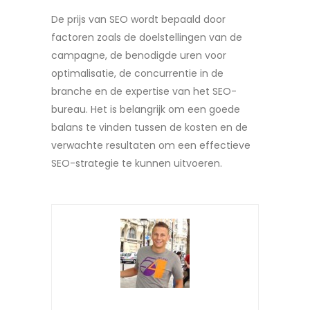
De prijs van SEO wordt bepaald door
factoren zoals de doelstellingen van de
campagne, de benodigde uren voor
optimalisatie, de concurrentie in de
branche en de expertise van het SEO-
bureau. Het is belangrijk om een goede
balans te vinden tussen de kosten en de
verwachte resultaten om een effectieve
SEO-strategie te kunnen uitvoeren.