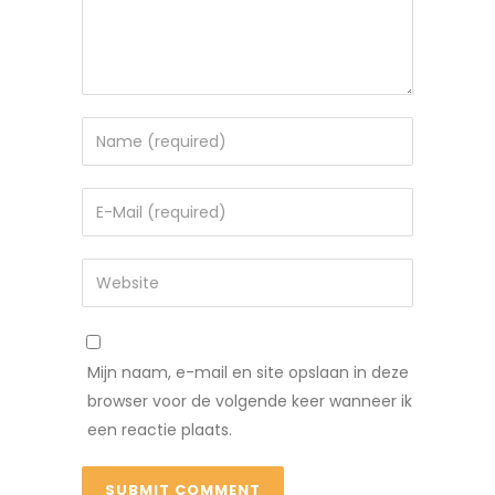
Mijn naam, e-mail en site opslaan in deze
browser voor de volgende keer wanneer ik
een reactie plaats.