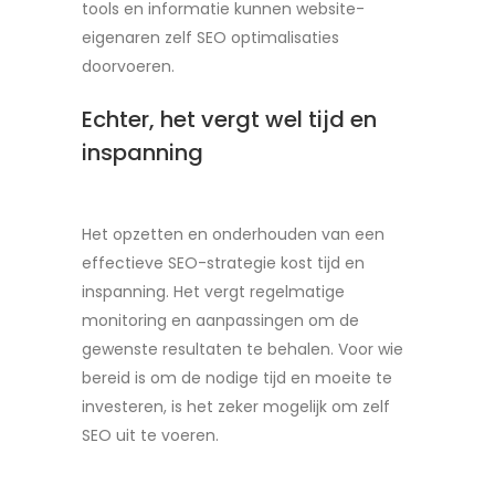
tools en informatie kunnen website-
eigenaren zelf SEO optimalisaties
doorvoeren.
Echter, het vergt wel tijd en
inspanning
Het opzetten en onderhouden van een
effectieve SEO-strategie kost tijd en
inspanning. Het vergt regelmatige
monitoring en aanpassingen om de
gewenste resultaten te behalen. Voor wie
bereid is om de nodige tijd en moeite te
investeren, is het zeker mogelijk om zelf
SEO uit te voeren.