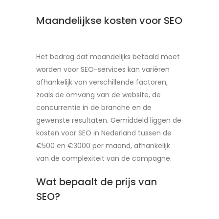
Maandelijkse kosten voor SEO
Het bedrag dat maandelijks betaald moet
worden voor SEO-services kan variëren
afhankelijk van verschillende factoren,
zoals de omvang van de website, de
concurrentie in de branche en de
gewenste resultaten. Gemiddeld liggen de
kosten voor SEO in Nederland tussen de
€500 en €3000 per maand, afhankelijk
van de complexiteit van de campagne.
Wat bepaalt de prijs van
SEO?