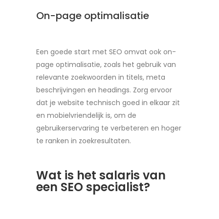
On-page optimalisatie
Een goede start met SEO omvat ook on-
page optimalisatie, zoals het gebruik van
relevante zoekwoorden in titels, meta
beschrijvingen en headings. Zorg ervoor
dat je website technisch goed in elkaar zit
en mobielvriendelijk is, om de
gebruikerservaring te verbeteren en hoger
te ranken in zoekresultaten.
Wat is het salaris van
een SEO specialist?