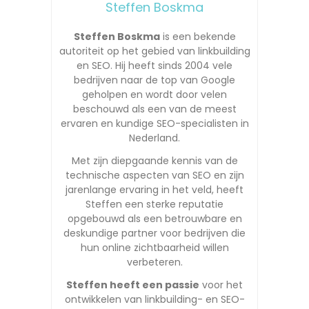
Steffen Boskma
Steffen Boskma
is een bekende
autoriteit op het gebied van linkbuilding
en SEO. Hij heeft sinds 2004 vele
bedrijven naar de top van Google
geholpen en wordt door velen
beschouwd als een van de meest
ervaren en kundige SEO-specialisten in
Nederland.
Met zijn diepgaande kennis van de
technische aspecten van SEO en zijn
jarenlange ervaring in het veld, heeft
Steffen een sterke reputatie
opgebouwd als een betrouwbare en
deskundige partner voor bedrijven die
hun online zichtbaarheid willen
verbeteren.
Steffen heeft een passie
voor het
ontwikkelen van linkbuilding- en SEO-