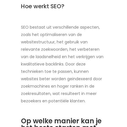
Hoe werkt SEO?
SEO bestaat uit verschillende aspecten,
zoals het optimaliseren van de
websitestructuur, het gebruik van
relevante zoekwoorden, het verbeteren
van de laadsnelheid en het verkrijgen van
kwalitatieve backlinks. Door deze
technieken toe te passen, kunnen
websites beter worden geïndexeerd door
zoekmachines en hoger ranken in de
zoekresultaten, wat resulteert in meer
bezoekers en potentiële klanten.
Op welke manier kan je