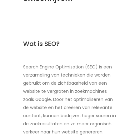
Wat is SEO?
Search Engine Optimization (SEO) is een
verzameling van technieken die worden
gebruikt om de zichtbaarheid van een
website te vergroten in zoekmachines
zoals Google. Door het optimaliseren van
de website en het creëren van relevante
content, kunnen bedrijven hoger scoren in
de zoekresultaten en zo meer organisch
verkeer naar hun website genereren.