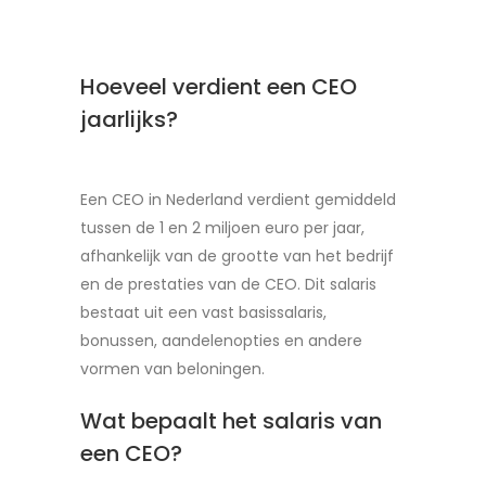
Hoeveel verdient een CEO
jaarlijks?
Een CEO in Nederland verdient gemiddeld
tussen de 1 en 2 miljoen euro per jaar,
afhankelijk van de grootte van het bedrijf
en de prestaties van de CEO. Dit salaris
bestaat uit een vast basissalaris,
bonussen, aandelenopties en andere
vormen van beloningen.
Wat bepaalt het salaris van
een CEO?