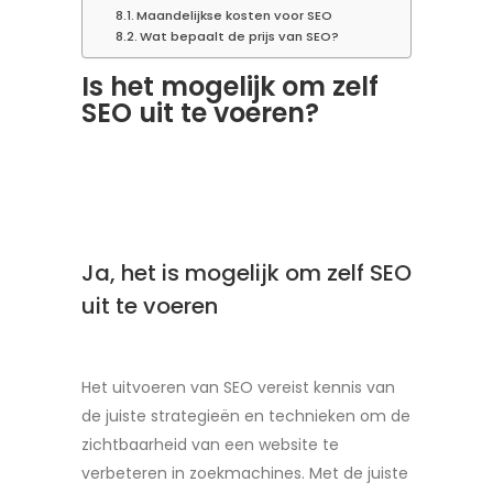
Maandelijkse kosten voor SEO
Wat bepaalt de prijs van SEO?
Is het mogelijk om zelf
SEO uit te voeren?
Ja, het is mogelijk om zelf SEO
uit te voeren
Het uitvoeren van SEO vereist kennis van
de juiste strategieën en technieken om de
zichtbaarheid van een website te
verbeteren in zoekmachines. Met de juiste