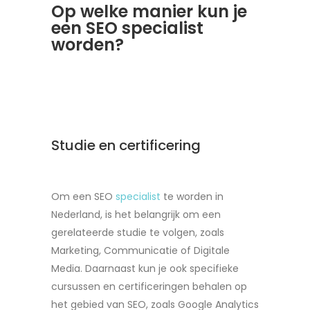
Op welke manier kun je
een SEO specialist
worden?
Studie en certificering
Om een SEO
specialist
te worden in
Nederland, is het belangrijk om een
gerelateerde studie te volgen, zoals
Marketing, Communicatie of Digitale
Media. Daarnaast kun je ook specifieke
cursussen en certificeringen behalen op
het gebied van SEO, zoals Google Analytics