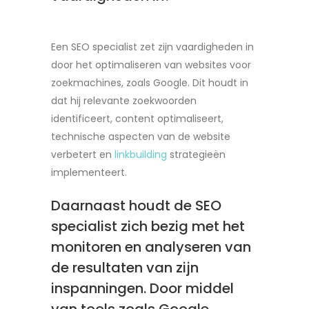
Een SEO specialist zet zijn vaardigheden in
door het optimaliseren van websites voor
zoekmachines, zoals Google. Dit houdt in
dat hij relevante zoekwoorden
identificeert, content optimaliseert,
technische aspecten van de website
verbetert en
linkbuilding
strategieën
implementeert.
Daarnaast houdt de SEO
specialist zich bezig met het
monitoren en analyseren van
de resultaten van zijn
inspanningen. Door middel