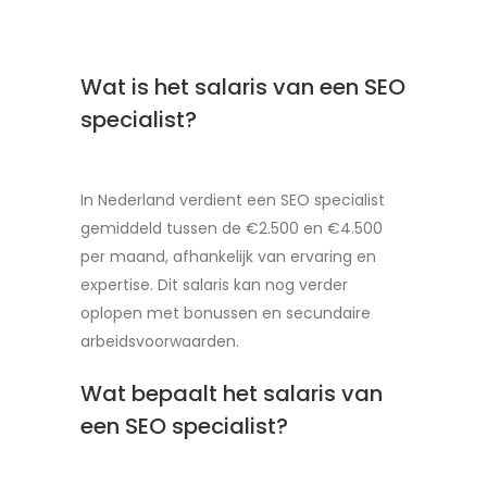
Wat is het salaris van een SEO
specialist?
In Nederland verdient een SEO specialist
gemiddeld tussen de €2.500 en €4.500
per maand, afhankelijk van ervaring en
expertise. Dit salaris kan nog verder
oplopen met bonussen en secundaire
arbeidsvoorwaarden.
Wat bepaalt het salaris van
een SEO specialist?