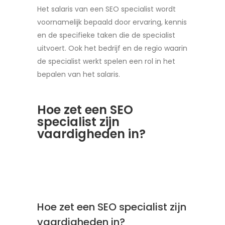
Het salaris van een SEO specialist wordt
voornamelijk bepaald door ervaring, kennis
en de specifieke taken die de specialist
uitvoert. Ook het bedrijf en de regio waarin
de specialist werkt spelen een rol in het
bepalen van het salaris.
Hoe zet een SEO
specialist zijn
vaardigheden in?
Hoe zet een SEO specialist zijn
vaardigheden in?