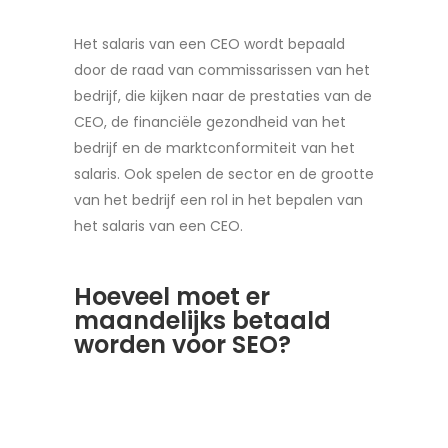
Het salaris van een CEO wordt bepaald
door de raad van commissarissen van het
bedrijf, die kijken naar de prestaties van de
CEO, de financiële gezondheid van het
bedrijf en de marktconformiteit van het
salaris. Ook spelen de sector en de grootte
van het bedrijf een rol in het bepalen van
het salaris van een CEO.
Hoeveel moet er
maandelijks betaald
worden voor SEO?