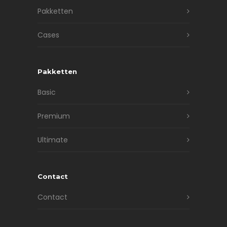
Pakketten
Cases
Pakketten
Basic
Premium
Ultimate
Contact
Contact