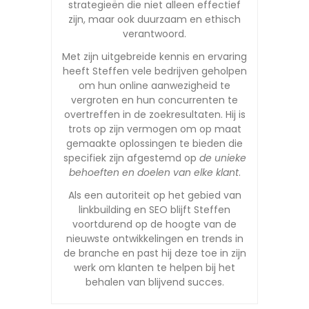
strategieën die niet alleen effectief
zijn, maar ook duurzaam en ethisch
verantwoord.
Met zijn uitgebreide kennis en ervaring
heeft Steffen vele bedrijven geholpen
om hun online aanwezigheid te
vergroten en hun concurrenten te
overtreffen in de zoekresultaten. Hij is
trots op zijn vermogen om op maat
gemaakte oplossingen te bieden die
specifiek zijn afgestemd op
de unieke
behoeften en doelen van elke klant
.
Als een autoriteit op het gebied van
linkbuilding en SEO blijft Steffen
voortdurend op de hoogte van de
nieuwste ontwikkelingen en trends in
de branche en past hij deze toe in zijn
werk om klanten te helpen bij het
behalen van blijvend succes.