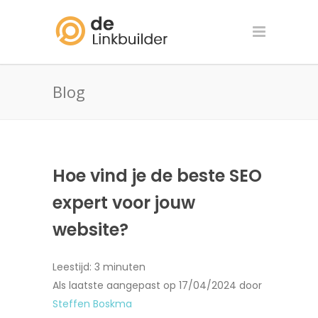
Blog
Hoe vind je de beste SEO
expert voor jouw
website?
Leestijd:
3
minuten
Als laatste aangepast op 17/04/2024 door
Steffen Boskma