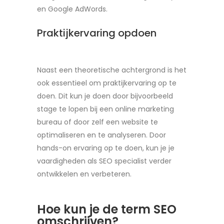
en Google AdWords.
Praktijkervaring opdoen
Naast een theoretische achtergrond is het
ook essentieel om praktijkervaring op te
doen. Dit kun je doen door bijvoorbeeld
stage te lopen bij een online marketing
bureau of door zelf een website te
optimaliseren en te analyseren. Door
hands-on ervaring op te doen, kun je je
vaardigheden als SEO specialist verder
ontwikkelen en verbeteren.
Hoe kun je de term SEO
omschrijven?