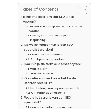
Table of Contents
Is het mogelijk om zelf SEO uit te
voeren?
Ja, het is mogelijk om zelf SEO uit te
voeren
Echter, het vergt wel tijd en
inspanning
Op welke manier kun je een SEO
specialist worden?
Studie en certificering
Praktijkervaring opdoen
Hoe kun je de term SEO omschrijven?
Wat is SEO?
Hoe werkt SEO?
Op welke manier kan je het beste
starten met SEO?
Het belang van keyword research
On-page optimalisatie
Wat is het salaris van een SEO
specialist?
Wat is het salaris van een SEO