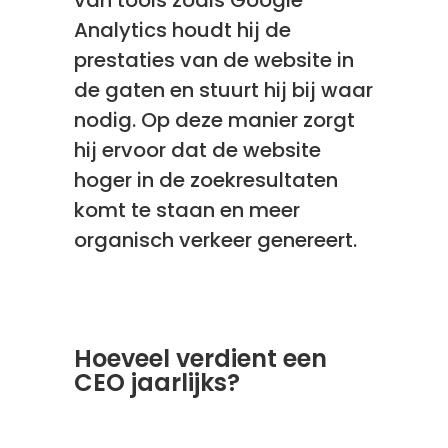
van tools zoals
Google
Analytics houdt hij de
prestaties van de website
in
de gaten en stuurt hij bij waar
nodig. Op deze manier zorgt
hij ervoor dat de website
hoger in de zoekresultaten
komt te staan en meer
organisch verkeer genereert.
Hoeveel verdient een
CEO jaarlijks?