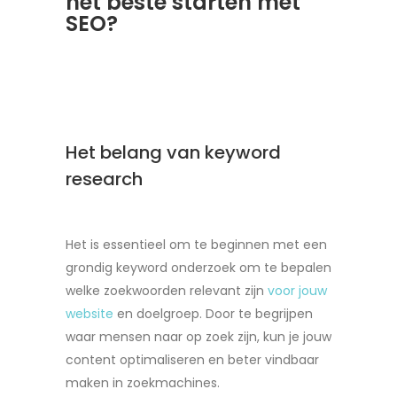
het beste starten met
SEO?
Het belang van keyword
research
Het is essentieel om te beginnen met een
grondig keyword onderzoek om te bepalen
welke zoekwoorden relevant zijn
voor jouw
website
en doelgroep. Door te begrijpen
waar mensen naar op zoek zijn, kun je jouw
content optimaliseren en beter vindbaar
maken in zoekmachines.