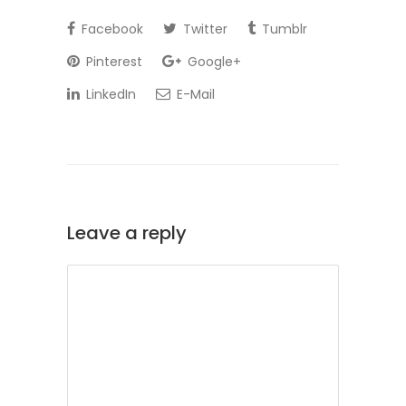
Facebook
Twitter
Tumblr
Pinterest
Google+
LinkedIn
E-Mail
Leave a reply