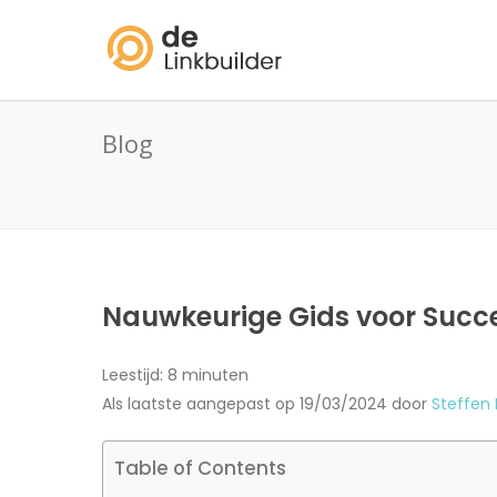
Blog
Nauwkeurige Gids voor Succe
Leestijd:
8
minuten
Als laatste aangepast op 19/03/2024 door
Steffen
Table of Contents