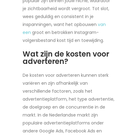
populair zijn binnen jouw niche, waardoor
je zichtbaarheid wordt vergroot. Tot slot,
wees geduldig en consistent in je
inspanningen, want het opbouwen
van
een
groot en betrokken Instagram-
volgersbestand kost tijd en toewijding.
Wat zijn de kosten voor
adverteren?
De kosten voor adverteren kunnen sterk
variëren en zijn afhankelijk van
verschillende factoren, zoals het
advertentieplatform, het type advertentie,
de doelgroep en de concurrentie in de
markt. In de Nederlandse markt zijn
populaire advertentieplatforms onder
andere Google Ads, Facebook Ads en