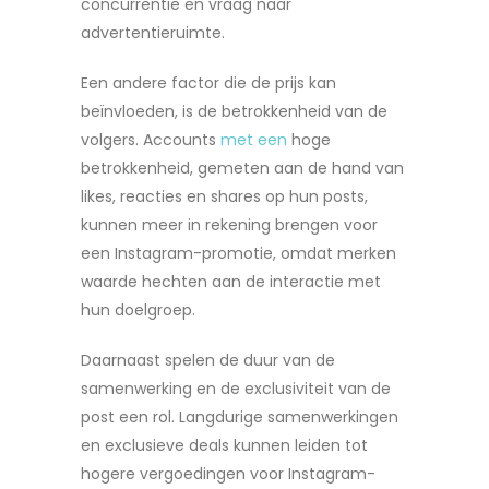
concurrentie en vraag naar
advertentieruimte.
Een andere factor die de prijs kan
beïnvloeden, is de betrokkenheid van de
volgers. Accounts
met een
hoge
betrokkenheid, gemeten aan de hand van
likes, reacties en shares op hun posts,
kunnen meer in rekening brengen voor
een Instagram-promotie, omdat merken
waarde hechten aan de interactie met
hun doelgroep.
Daarnaast spelen de duur van de
samenwerking en de exclusiviteit van de
post een rol. Langdurige samenwerkingen
en exclusieve deals kunnen leiden tot
hogere vergoedingen voor Instagram-