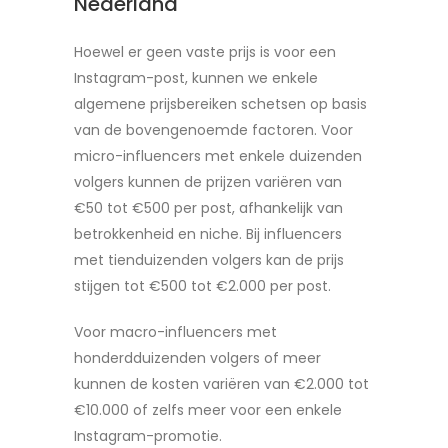
Nederland
Hoewel er geen vaste prijs is voor een
Instagram-post, kunnen we enkele
algemene prijsbereiken schetsen op basis
van de bovengenoemde factoren. Voor
micro-influencers met enkele duizenden
volgers kunnen de prijzen variëren van
€50 tot €500 per post, afhankelijk van
betrokkenheid en niche. Bij influencers
met tienduizenden volgers kan de prijs
stijgen tot €500 tot €2.000 per post.
Voor macro-influencers met
honderdduizenden volgers of meer
kunnen de kosten variëren van €2.000 tot
€10.000 of zelfs meer voor een enkele
Instagram-promotie.