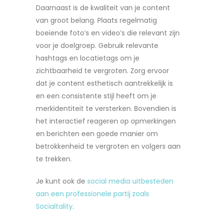
Daarnaast is de kwaliteit van je content
van groot belang. Plaats regelmatig
boeiende foto’s en video’s die relevant zijn
voor je doelgroep. Gebruik relevante
hashtags en locatietags om je
zichtbaarheid te vergroten. Zorg ervoor
dat je content esthetisch aantrekkelijk is
en een consistente stijl heeft om je
merkidentiteit te versterken. Bovendien is
het interactief reageren op opmerkingen
en berichten een goede manier om
betrokkenheid te vergroten en volgers aan
te trekken.
Je kunt ook de
social media uitbesteden
aan een professionele partij zoals
Socialtality
.