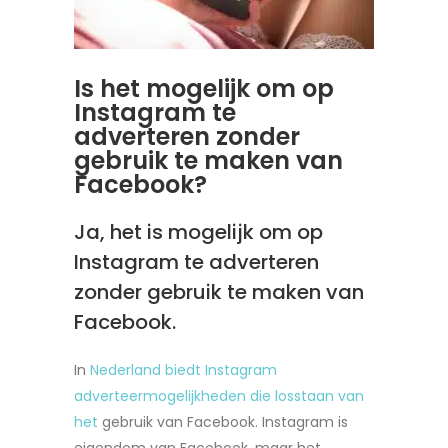
Is het mogelijk om op
Instagram te
adverteren zonder
gebruik te maken van
Facebook?
Ja, het is mogelijk om op
Instagram te adverteren
zonder gebruik te maken van
Facebook.
In
Nederland biedt Instagram
adverteermogelijkheden die losstaan van
het
gebruik van Facebook. Instagram is
eigendom van Facebook, maar het