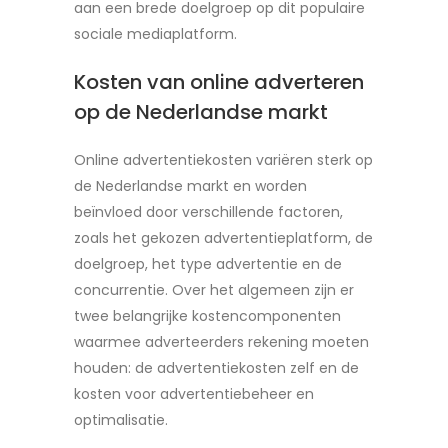
aan een brede doelgroep op dit populaire
sociale mediaplatform.
Kosten van online adverteren
op de Nederlandse markt
Online advertentiekosten variëren sterk op
de Nederlandse markt en worden
beïnvloed door verschillende factoren,
zoals het gekozen advertentieplatform, de
doelgroep, het type advertentie en de
concurrentie. Over het algemeen zijn er
twee belangrijke kostencomponenten
waarmee adverteerders rekening moeten
houden: de advertentiekosten zelf en de
kosten voor advertentiebeheer en
optimalisatie.