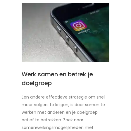
Werk samen en betrek je
doelgroep
Een andere effectieve strategie om snel
meer volgers te krijgen, is door samen te
werken met anderen en je doelgroep
actief te betrekken. Zoek naar
samenwerkingsmogelijkheden met