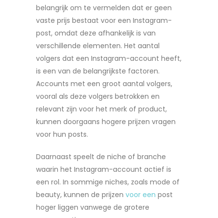
belangrijk om te vermelden dat er geen
vaste prijs bestaat voor een Instagram-
post, omdat deze afhankelijk is van
verschillende elementen. Het aantal
volgers dat een Instagram-account heeft,
is een van de belangrijkste factoren.
Accounts met een groot aantal volgers,
vooral als deze volgers betrokken en
relevant zijn voor het merk of product,
kunnen doorgaans hogere prijzen vragen
voor hun posts.
Daarnaast speelt de niche of branche
waarin het Instagram-account actief is
een rol. In sommige niches, zoals mode of
beauty, kunnen de prijzen
voor een
post
hoger liggen vanwege de grotere