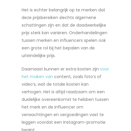
Het is echter belangrijk op te merken dat
deze prijsbereiken slechts algemene
schattingen zijn en dat de daadwerkelijke
prijs sterk kan variëren. Onderhandelingen
tussen merken en influencers spelen ook
een grote rol bij het bepalen van de
uiteindelijke prijs.
Daarnaast kunnen er extra kosten zijn
voor
het maken van
content, zoals foto’s of
video’s, wat de totale kosten kan
verhogen. Het is altijd raadzaam om een
duidelijke overeenkomst te hebben tussen
het merk en de influencer om
verwachtingen en vergoedingen vast te
leggen voordat een Instagram-promotie
begint.