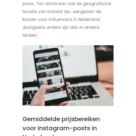
posts. Ten slotte kan ook de geografische
locatie van invloed zijn, aangezien de
kosten voor influencers in Nederland
doorgaans anders zijn dan in andere
landen.
Gemiddelde prijsbereiken
voor Instagram-posts in