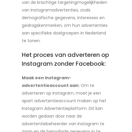
van de krachtige targetingmogelijkheden
van Instagramadvertenties, zoals
demografische gegevens, interesses en
gedragskenmerken, om hun advertenties
aan specifieke doelgroepen in Nederland
te tonen.
Het proces van adverteren op
Instagram zonder Facebook:
Maak een Instagram-
advertentieaccount aan:
Om te
adverteren op Instagram, moet je een
apart advertentieaccount maken op het
Instagram Advertentieplatform. Dit kan
worden gedaan door naar de
advertentiebeheerder van Instagram te
gaan en de benodigde gegevens in te