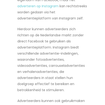
adverteren op Instagram
kan rechtstreeks
worden gedaan via het
advertentieplatform van Instagram zelf.
Hierdoor kunnen adverteerders zich
richten op de Nederlandse markt zonder
direct Facebook te gebruiken als
advertentieplatform. Instagram biedt
verschillende advertentie-indelingen,
waaronder fotoadvertenties,
videoadvertenties, carrouseladvertenties
en verhalenadvertenties, die
adverteerders in staat stellen hun
doelgroep effectief te bereiken en
betrokkenheid te stimuleren.
Adverteerders kunnen ook gebruikmaken