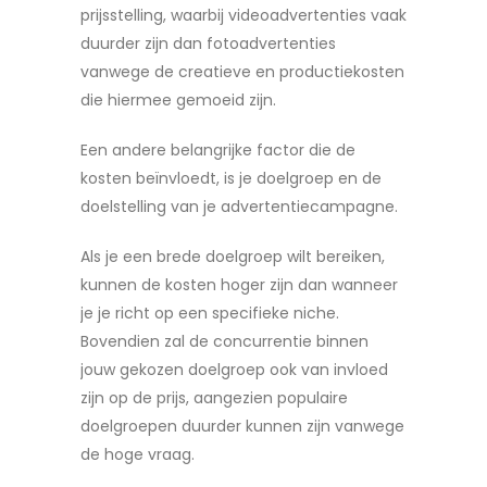
prijsstelling, waarbij videoadvertenties vaak
duurder zijn dan fotoadvertenties
vanwege de creatieve en productiekosten
die hiermee gemoeid zijn.
Een andere belangrijke factor die de
kosten beïnvloedt, is je doelgroep en de
doelstelling van je advertentiecampagne.
Als je een brede doelgroep wilt bereiken,
kunnen de kosten hoger zijn dan wanneer
je je richt op een specifieke niche.
Bovendien zal de concurrentie binnen
jouw gekozen doelgroep ook van invloed
zijn op de prijs, aangezien populaire
doelgroepen duurder kunnen zijn vanwege
de hoge vraag.