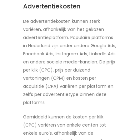
Advertentiekosten
De advertentiekosten kunnen sterk
variëren, afhankelijk van het gekozen
advertentieplatform. Populaire platforms
in Nederland zijn onder andere Google Ads,
Facebook Ads, Instagram Ads, LinkedIn Ads
en andere sociale media-kanalen. De prijs
per klik (CPC), prijs per duizend
vertoningen (CPM) en kosten per
acquisitie (CPA) variëren per platform en
zelfs per advertentietype binnen deze
platforms.
Gemiddeld kunnen de kosten per klik
(CPC) variëren van enkele centen tot
enkele euro’s, afhankelijk van de