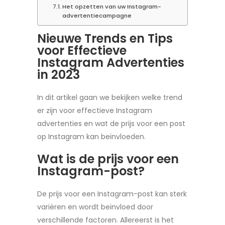
Het opzetten van uw Instagram-
advertentiecampagne
Nieuwe Trends en Tips
voor Effectieve
Instagram Advertenties
in 2023
In dit artikel gaan we bekijken welke trend
er zijn voor effectieve Instagram
advertenties en wat de prijs voor een post
op Instagram kan beïnvloeden.
Wat is de prijs voor een
Instagram-post?
De prijs voor een Instagram-post kan sterk
variëren en wordt beïnvloed door
verschillende factoren. Allereerst is het