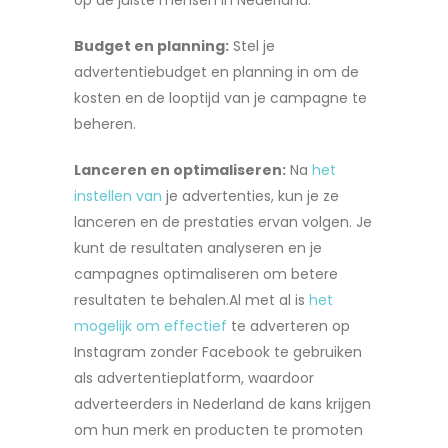
Budget en planning:
Stel je
advertentiebudget en planning in om de
kosten en de looptijd van je campagne te
beheren.
Lanceren en optimaliseren:
Na
het
instellen van
je advertenties, kun je ze
lanceren en de prestaties ervan volgen. Je
kunt de resultaten analyseren en je
campagnes optimaliseren om betere
resultaten te behalen.Al met al is
het
mogelijk om effectief
te adverteren op
Instagram zonder Facebook te gebruiken
als advertentieplatform, waardoor
adverteerders in Nederland de kans krijgen
om hun merk en producten te promoten