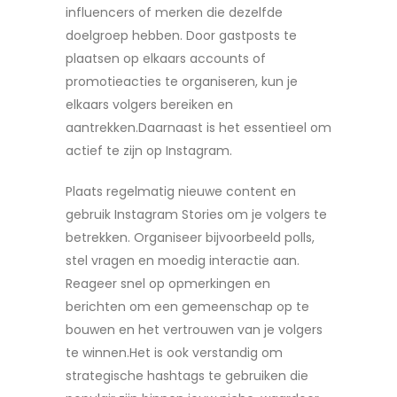
influencers of merken die dezelfde
doelgroep hebben. Door gastposts te
plaatsen op elkaars accounts of
promotieacties te organiseren, kun je
elkaars volgers bereiken en
aantrekken.Daarnaast is het essentieel om
actief te zijn op Instagram.
Plaats regelmatig nieuwe content en
gebruik Instagram Stories om je volgers te
betrekken. Organiseer bijvoorbeeld polls,
stel vragen en moedig interactie aan.
Reageer snel op opmerkingen en
berichten om een gemeenschap op te
bouwen en het vertrouwen van je volgers
te winnen.Het is ook verstandig om
strategische hashtags te gebruiken die