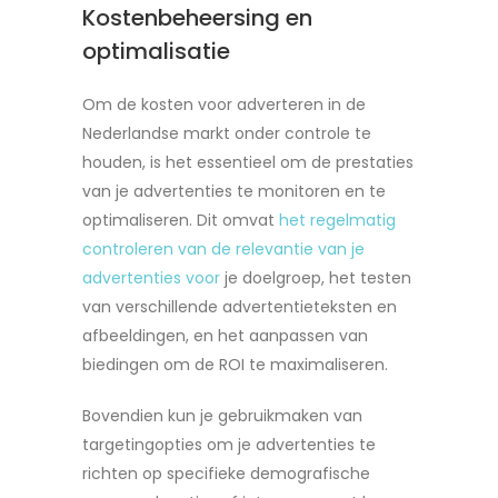
Kostenbeheersing en
optimalisatie
Om de kosten voor adverteren in de
Nederlandse markt onder controle te
houden, is het essentieel om de prestaties
van je advertenties te monitoren en te
optimaliseren. Dit omvat
het regelmatig
controleren van de relevantie van je
advertenties voor
je doelgroep, het testen
van verschillende advertentieteksten en
afbeeldingen, en het aanpassen van
biedingen om de ROI te maximaliseren.
Bovendien kun je gebruikmaken van
targetingopties om je advertenties te
richten op specifieke demografische