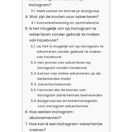
Instagram?
Werk samen en betrek je doelgroep
Wat zijn de kosten voor adverteren?
Kostenbeheersing en optimalisatie
Is het mogelijk om op Instagram te
adverteren zonder gebruik te maken
van Facebook?
Ja, het is mogelijk om op Instagram te
adverteren zonder gebruik te maken
van Facebook.
Het proces van adverteren op
Instagram zonder Facebook:
Kosten van online adverteren op de
Nederlandse markt
Advertentiekosten
Factoren die de kosten van
Instagram advertenties beïnvloeden
Budgetopties en biedstrategieën
voor Instagram advertenties
Hoe werken Instagram-
abonnementen?
Hoe kan ik een Instagram-advertentie
creëren?