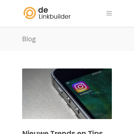
Blog
Nieuwe Trends en Tips