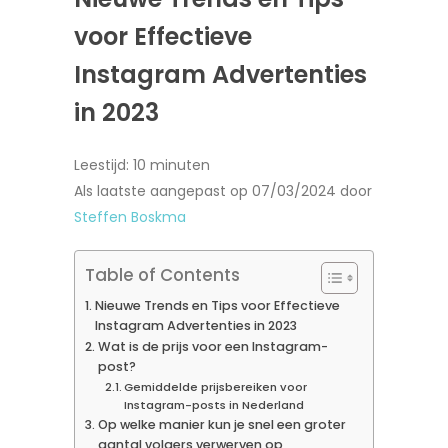
voor Effectieve
Instagram Advertenties
in 2023
Leestijd:
10
minuten
Als laatste aangepast op 07/03/2024 door
Steffen Boskma
Table of Contents
Nieuwe Trends en Tips voor Effectieve
Instagram Advertenties in 2023
Wat is de prijs voor een Instagram-
post?
Gemiddelde prijsbereiken voor
Instagram-posts in Nederland
Op welke manier kun je snel een groter
aantal volgers verwerven op