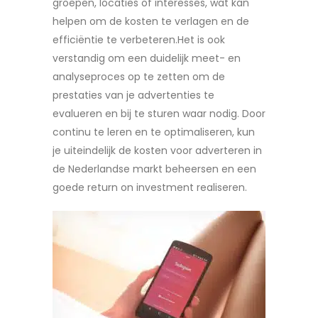
groepen, locaties of interesses, wat kan
helpen om de kosten te verlagen en de
efficiëntie te verbeteren.Het is ook
verstandig om een duidelijk meet- en
analyseproces op te zetten om de
prestaties van je advertenties te
evalueren en bij te sturen waar nodig. Door
continu te leren en te optimaliseren, kun
je uiteindelijk de kosten voor adverteren in
de Nederlandse markt beheersen en een
goede return on investment realiseren.