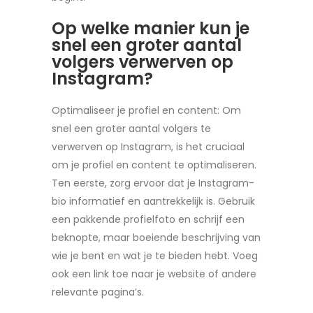
Op welke manier kun je
snel een groter aantal
volgers verwerven op
Instagram?
Optimaliseer je profiel en content: Om
snel een groter aantal volgers te
verwerven op Instagram, is het cruciaal
om je profiel en content te optimaliseren.
Ten eerste, zorg ervoor dat je Instagram-
bio informatief en aantrekkelijk is. Gebruik
een pakkende profielfoto en schrijf een
beknopte, maar boeiende beschrijving van
wie je bent en wat je te bieden hebt. Voeg
ook een link toe naar je website of andere
relevante pagina’s.