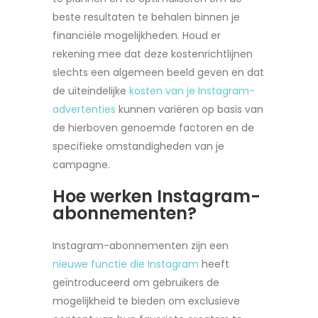
beste resultaten te behalen binnen je
financiële mogelijkheden. Houd er
rekening mee dat deze kostenrichtlijnen
slechts een algemeen beeld geven en dat
de uiteindelijke
kosten van je Instagram-
advertenties
kunnen variëren op basis van
de hierboven genoemde factoren en de
specifieke omstandigheden van je
campagne.
Hoe werken Instagram-
abonnementen?
Instagram-abonnementen zijn een
nieuwe functie die Instagram
heeft
geïntroduceerd om gebruikers de
mogelijkheid te bieden om exclusieve