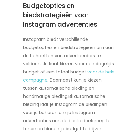
Budgetopties en
biedstrategieën voor
Instagram advertenties
Instagram biedt verschillende
budgetopties en biedstrategieën om aan
de behoeften van adverteerders te
voldoen. Je kunt kiezen voor een dagelijks
budget of een totaal budget
voor de hele
campagne
. Daarnaast kun je kiezen
tussen automatische bieding en
handmatige bieding.Bij automatische
bieding laat je Instagram de biedingen
voor je beheren om je Instagram
advertenties aan de beste doelgroep te
tonen en binnen je budget te blijven.