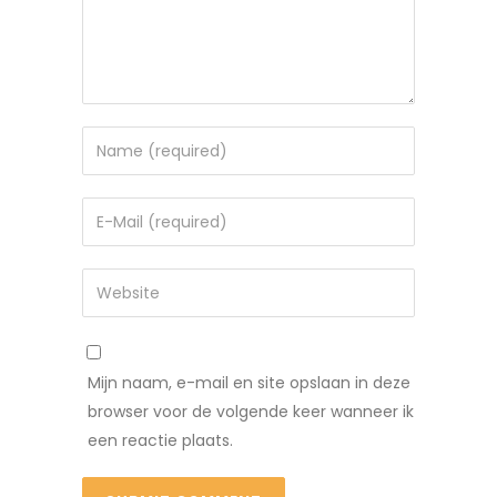
Mijn naam, e-mail en site opslaan in deze
browser voor de volgende keer wanneer ik
een reactie plaats.