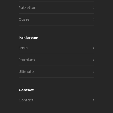
Pakketten
Cases
Pakketten
Basic
Premium
Ultimate
Contact
Contact