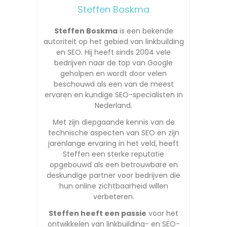
Steffen Boskma
Steffen Boskma
is een bekende
autoriteit op het gebied van linkbuilding
en SEO. Hij heeft sinds 2004 vele
bedrijven naar de top van Google
geholpen en wordt door velen
beschouwd als een van de meest
ervaren en kundige SEO-specialisten in
Nederland.
Met zijn diepgaande kennis van de
technische aspecten van SEO en zijn
jarenlange ervaring in het veld, heeft
Steffen een sterke reputatie
opgebouwd als een betrouwbare en
deskundige partner voor bedrijven die
hun online zichtbaarheid willen
verbeteren.
Steffen heeft een passie
voor het
ontwikkelen van linkbuilding- en SEO-