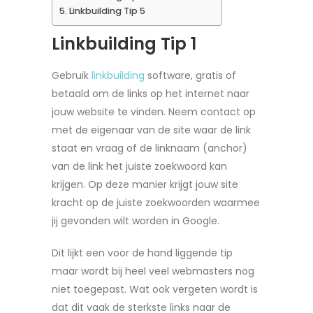
Linkbuilding Tip 5
Linkbuilding Tip 1
Gebruik
linkbuilding
software, gratis of
betaald om de links op het internet naar
jouw website te vinden. Neem contact op
met de eigenaar van de site waar de link
staat en vraag of de linknaam (anchor)
van de link het juiste zoekwoord kan
krijgen. Op deze manier krijgt jouw site
kracht op de juiste zoekwoorden waarmee
jij gevonden wilt worden in Google.
Dit lijkt een voor de hand liggende tip
maar wordt bij heel veel webmasters nog
niet toegepast. Wat ook vergeten wordt is
dat dit vaak de sterkste links naar de