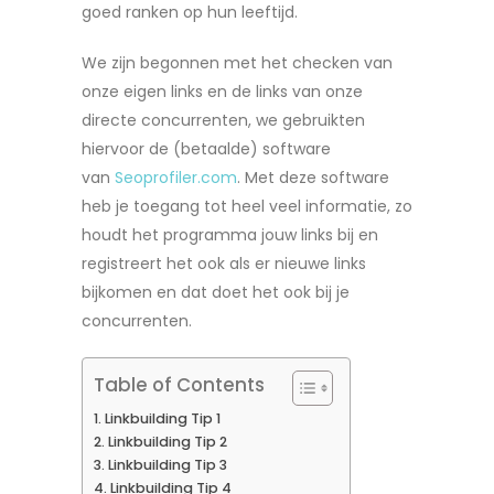
goed ranken op hun leeftijd.
We zijn begonnen met het checken van
onze eigen links en de links van onze
directe concurrenten, we gebruikten
hiervoor de (betaalde) software
van
Seoprofiler.com
. Met deze software
heb je toegang tot heel veel informatie, zo
houdt het programma jouw links bij en
registreert het ook als er nieuwe links
bijkomen en dat doet het ook bij je
concurrenten.
Table of Contents
Linkbuilding Tip 1
Linkbuilding Tip 2
Linkbuilding Tip 3
Linkbuilding Tip 4