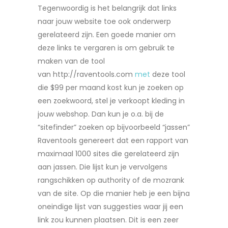
Tegenwoordig is het belangrijk dat links
naar jouw website toe ook onderwerp
gerelateerd zijn. Een goede manier om
deze links te vergaren is om gebruik te
maken van de tool
van http://raventools.com
met
deze tool
die $99 per maand kost kun je zoeken op
een zoekwoord, stel je verkoopt kleding in
jouw webshop. Dan kun je o.a. bij de
“sitefinder” zoeken op bijvoorbeeld “jassen”
Raventools genereert dat een rapport van
maximaal 1000 sites die gerelateerd zijn
aan jassen. Die lijst kun je vervolgens
rangschikken op authority of de mozrank
van de site. Op die manier heb je een bijna
oneindige lijst van suggesties waar jij een
link zou kunnen plaatsen. Dit is een zeer