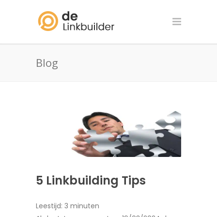
Blog
5 Linkbuilding Tips
Leestijd:
3
minuten