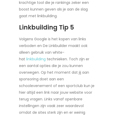
krachtige tool die je rankings zeker een
boost kunnen geven als je aan de slag
gaat met linkbuilding.
Linkbuilding Tip 5
Volgens Google is het kopen van links
verboden en De Linkbuilder maakt ook
alleen gebruik van white-
hat
linkbuilding
technieken. Toch zijn er
een aantal opties die je zou kunnen
overwegen. Op het moment dat jij aan
sponsoring doet aan een
schoolevenement of een sportclub kun je
hier altijd een link naar jouw website voor
terug vragen. Links vanaf openbare
instellingen zijn vaak zeer waardevol
omdat de sites sterk zijn en er weinig