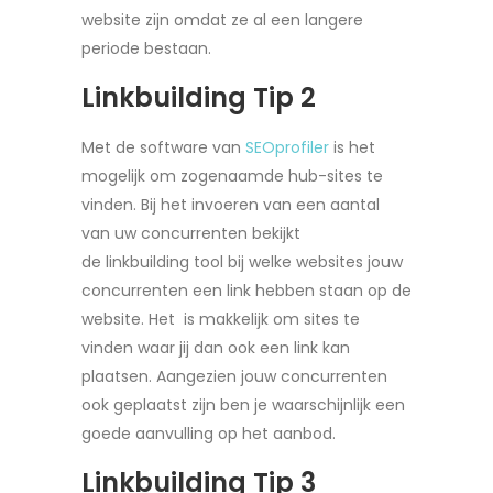
website zijn omdat ze al een langere
periode bestaan.
Linkbuilding Tip 2
Met de software van
SEOprofiler
is het
mogelijk om zogenaamde hub-sites te
vinden. Bij het invoeren van een aantal
van uw concurrenten bekijkt
de linkbuilding tool bij welke websites jouw
concurrenten een link hebben staan op de
website. Het is makkelijk om sites te
vinden waar jij dan ook een link kan
plaatsen. Aangezien jouw concurrenten
ook geplaatst zijn ben je waarschijnlijk een
goede aanvulling op het aanbod.
Linkbuilding Tip 3