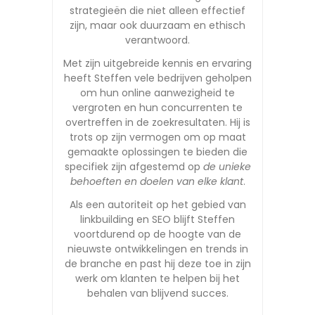
strategieën die niet alleen effectief
zijn, maar ook duurzaam en ethisch
verantwoord.
Met zijn uitgebreide kennis en ervaring
heeft Steffen vele bedrijven geholpen
om hun online aanwezigheid te
vergroten en hun concurrenten te
overtreffen in de zoekresultaten. Hij is
trots op zijn vermogen om op maat
gemaakte oplossingen te bieden die
specifiek zijn afgestemd op
de unieke
behoeften en doelen van elke klant
.
Als een autoriteit op het gebied van
linkbuilding en SEO blijft Steffen
voortdurend op de hoogte van de
nieuwste ontwikkelingen en trends in
de branche en past hij deze toe in zijn
werk om klanten te helpen bij het
behalen van blijvend succes.