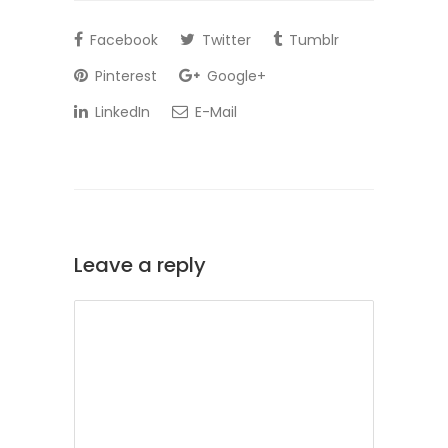
Facebook
Twitter
Tumblr
Pinterest
Google+
LinkedIn
E-Mail
Leave a reply