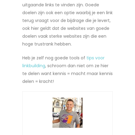
uitgaande links te vinden zijn. Goede
doelen zijn ook een optie waarbij je een link
terug vraagt voor de bijdrage die je levert,
ook hier geldt dat de websites van goede
doelen vaak sterke websites zijn die een
hoge trustrank hebben.
Heb je zelf nog goede tools of
tips voor
linkbuilding
, schroom dan niet om ze hier
te delen want kennis = macht maar kennis
delen = kracht!