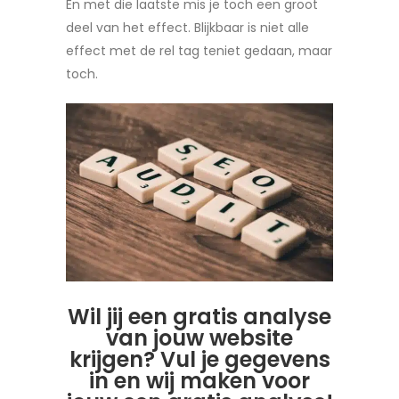
En met die laatste mis je toch een groot
deel van het effect. Blijkbaar is niet alle
effect met de rel tag teniet gedaan, maar
toch.
Wil jij een gratis analyse
van jouw website
krijgen? Vul je gegevens
in en wij maken voor