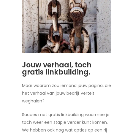
Jouw verhaal, toch
gratis linkbuilding.
Maar waarom zou iemand jouw pagina, die
het verhaal van jouw bedrijf vertelt
weghalen?
Succes met gratis linkbuilding waarmee je
toch weer een stapje verder kunt komen.
We hebben ook nog wat opties op een rij