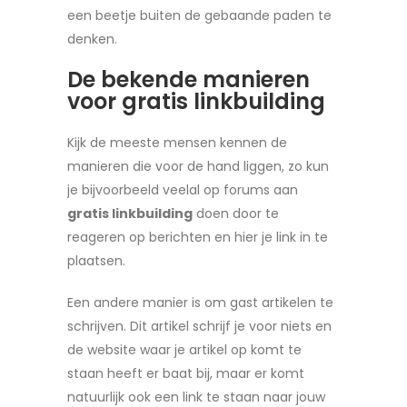
een beetje buiten de gebaande paden te
denken.
De bekende manieren
voor gratis linkbuilding
Kijk de meeste mensen kennen de
manieren die voor de hand liggen, zo kun
je bijvoorbeeld veelal op forums aan
gratis linkbuilding
doen door te
reageren op berichten en hier je link in te
plaatsen.
Een andere manier is om gast artikelen te
schrijven. Dit artikel schrijf je voor niets en
de website waar je artikel op komt te
staan heeft er baat bij, maar er komt
natuurlijk ook een link te staan naar jouw