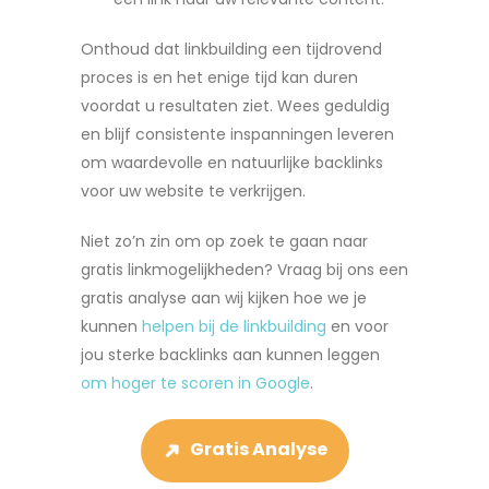
Onthoud dat linkbuilding een tijdrovend
proces is en het enige tijd kan duren
voordat u resultaten ziet. Wees geduldig
en blijf consistente inspanningen leveren
om waardevolle en natuurlijke backlinks
voor uw website te verkrijgen.
Niet zo’n zin om op zoek te gaan naar
gratis linkmogelijkheden? Vraag bij ons een
gratis analyse aan wij kijken hoe we je
kunnen
helpen bij de linkbuilding
en voor
jou sterke backlinks aan kunnen leggen
om hoger te scoren in Google
.
➜
Gratis Analyse