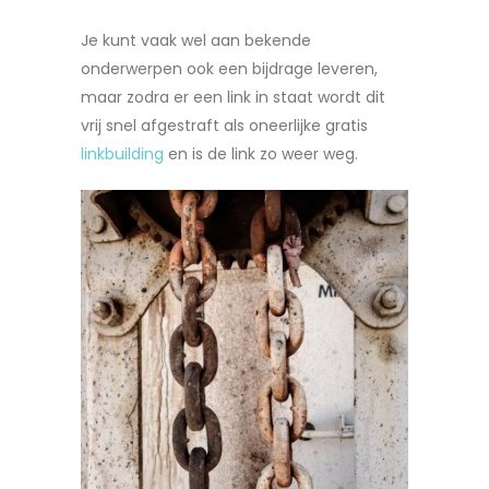
Je kunt vaak wel aan bekende
onderwerpen ook een bijdrage leveren,
maar zodra er een link in staat wordt dit
vrij snel afgestraft als oneerlijke gratis
linkbuilding
en is de link zo weer weg.