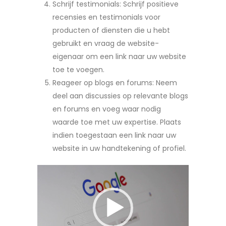
Schrijf testimonials: Schrijf positieve
recensies en testimonials voor
producten of diensten die u hebt
gebruikt en vraag de website-
eigenaar om een link naar uw website
toe te voegen.
Reageer op blogs en forums: Neem
deel aan discussies op relevante blogs
en forums en voeg waar nodig
waarde toe met uw expertise. Plaats
indien toegestaan een link naar uw
website in uw handtekening of profiel.
Videospeler