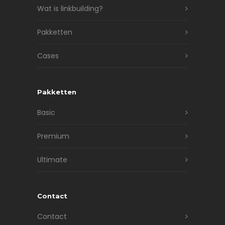
Wat is linkbuilding?
Pakketten
Cases
Pakketten
Basic
Premium
Ultimate
Contact
Contact