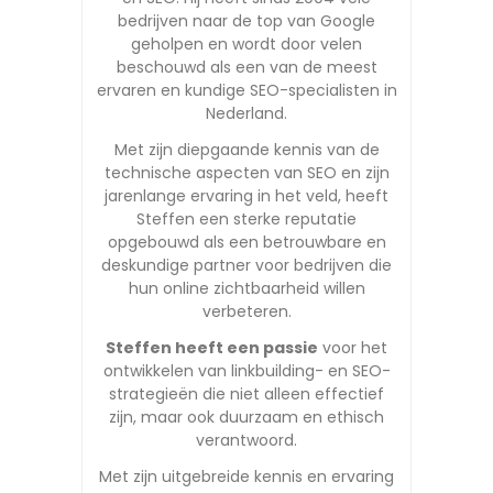
bedrijven naar de top van Google
geholpen en wordt door velen
beschouwd als een van de meest
ervaren en kundige SEO-specialisten in
Nederland.
Met zijn diepgaande kennis van de
technische aspecten van SEO en zijn
jarenlange ervaring in het veld, heeft
Steffen een sterke reputatie
opgebouwd als een betrouwbare en
deskundige partner voor bedrijven die
hun online zichtbaarheid willen
verbeteren.
Steffen heeft een passie
voor het
ontwikkelen van linkbuilding- en SEO-
strategieën die niet alleen effectief
zijn, maar ook duurzaam en ethisch
verantwoord.
Met zijn uitgebreide kennis en ervaring