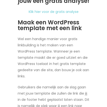
jouw een gratis analyse!
Klik hier voor de gratis analyse
Maak een WordPress
template met een link
Wel een handige manier voor gratis
linkbuilding is het maken van een
WordPress template. Wanneer je een
template maakt die er goed uitziet en die
WordPress toelaat in het gratis template
gedeelte van die site, dan bouw je ook aan
links.
Gebruikers die namelijk aan de slag gaan
met jouw template die zullen de link die jij
in de footer hebt geplaatst laten staan. Dit
is namelijk de plek waar jij een link naar