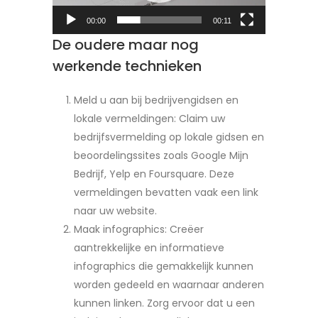
00:00
00:11
De oudere maar nog
werkende technieken
Meld u aan bij bedrijvengidsen en
lokale vermeldingen: Claim uw
bedrijfsvermelding op lokale gidsen en
beoordelingssites zoals Google Mijn
Bedrijf, Yelp en Foursquare. Deze
vermeldingen bevatten vaak een link
naar uw website.
Maak infographics: Creëer
aantrekkelijke en informatieve
infographics die gemakkelijk kunnen
worden gedeeld en waarnaar anderen
kunnen linken. Zorg ervoor dat u een