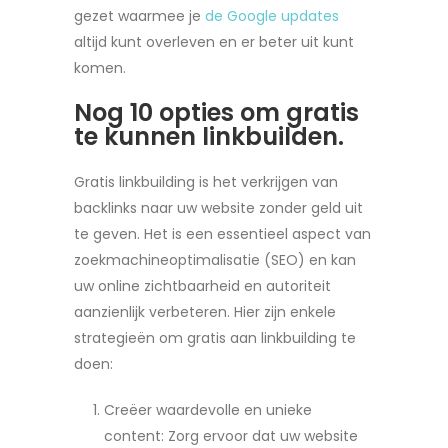
gezet waarmee je
de Google updates
altijd kunt overleven en er beter uit kunt
komen.
Nog 10 opties om gratis
te kunnen linkbuilden.
Gratis linkbuilding is het verkrijgen van
backlinks naar uw website zonder geld uit
te geven. Het is een essentieel aspect van
zoekmachineoptimalisatie (SEO) en kan
uw online zichtbaarheid en autoriteit
aanzienlijk verbeteren. Hier zijn enkele
strategieën om gratis aan linkbuilding te
doen:
Creëer waardevolle en unieke
content: Zorg ervoor dat uw website