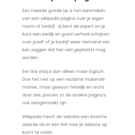
Een tweede goede tip is het aanmaken
van een wikipedia pagina over je eigen
naam of bedrijf. Jij bent de expert en je
kunt een eerlijk en goed verhaal schrijven
over jezelf of je bedrijf waar niemand van
kan zeggen dat het niet geplaatst mag
worden.
Een link erbij is dan alleen maar logisch.
Doe het niet op een reclame makende
manier, maar gewoon feitelijk en recht
door zee, precies zo als andere pagina’s
ook aangemaakt zijn.
Wikipedia heeft als website een enorme
waarde als er een link naar je website op
komt te staan.