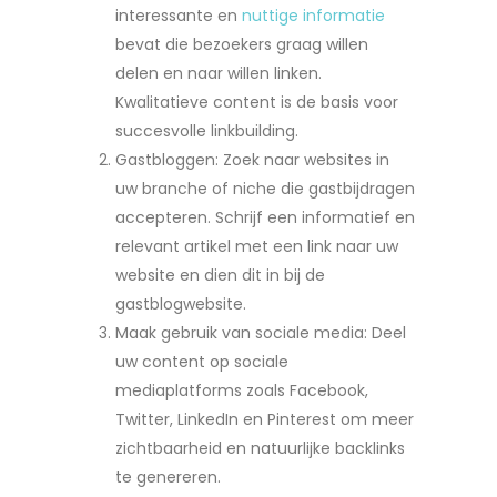
interessante en
nuttige informatie
bevat die bezoekers graag willen
delen en naar willen linken.
Kwalitatieve content is de basis voor
succesvolle linkbuilding.
Gastbloggen: Zoek naar websites in
uw branche of niche die gastbijdragen
accepteren. Schrijf een informatief en
relevant artikel met een link naar uw
website en dien dit in bij de
gastblogwebsite.
Maak gebruik van sociale media: Deel
uw content op sociale
mediaplatforms zoals Facebook,
Twitter, LinkedIn en Pinterest om meer
zichtbaarheid en natuurlijke backlinks
te genereren.