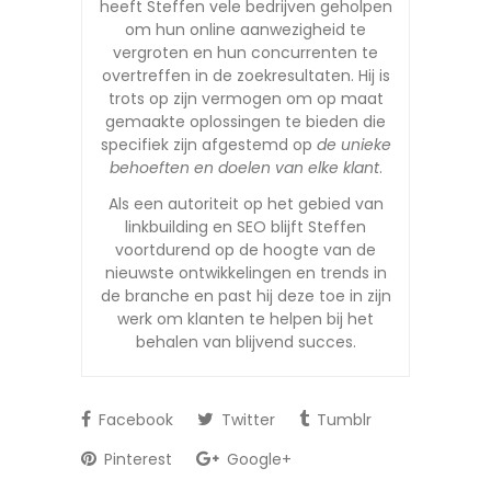
heeft Steffen vele bedrijven geholpen
om hun online aanwezigheid te
vergroten en hun concurrenten te
overtreffen in de zoekresultaten. Hij is
trots op zijn vermogen om op maat
gemaakte oplossingen te bieden die
specifiek zijn afgestemd op
de unieke
behoeften en doelen van elke klant
.
Als een autoriteit op het gebied van
linkbuilding en SEO blijft Steffen
voortdurend op de hoogte van de
nieuwste ontwikkelingen en trends in
de branche en past hij deze toe in zijn
werk om klanten te helpen bij het
behalen van blijvend succes.
Facebook
Twitter
Tumblr
Pinterest
Google+