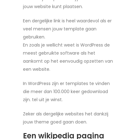
jouw website kunt plaatsen.
Een dergelijke link is heel waardevol als er
veel mensen jouw template gaan
gebruiken.
En zoals je wellicht weet is WordPress de
meest gebruikte software als het
aankomt op het eenvoudig opzetten van
een website.
In WordPress zijn er templates te vinden
die meer dan 100.000 keer gedownload
zijn. tel uit je winst.
Zeker als dergelijke websites het dankzij
jouw theme goed gaan doen.
Een wikipedia pagina